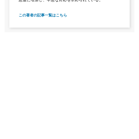
この著者の記事一覧はこちら