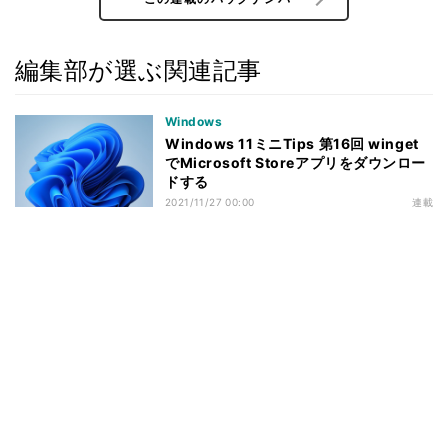
編集部が選ぶ関連記事
Windows
Windows 11ミニTips 第16回 winget
でMicrosoft Storeアプリをダウンロー
ドする
2021/11/27 00:00
連載