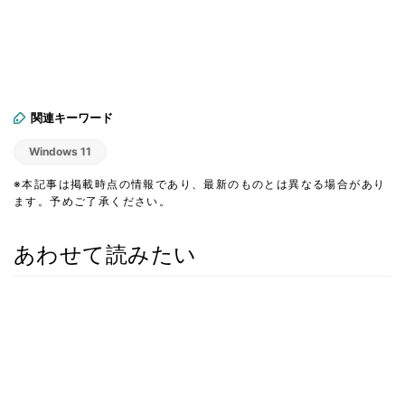
関連キーワード
Windows 11
※本記事は掲載時点の情報であり、最新のものとは異なる場合があり
ます。予めご了承ください。
あわせて読みたい