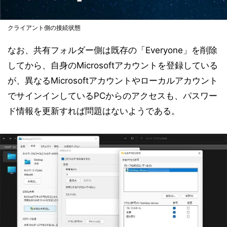
クライアント側の接続状態
なお、共有フォルダー側は既存の「Everyone」を削除
してから、自身のMicrosoftアカウントを登録している
が、異なるMicrosoftアカウントやローカルアカウント
でサインインしているPCからのアクセスも、パスワー
ド情報を更新すれば問題はないようである。