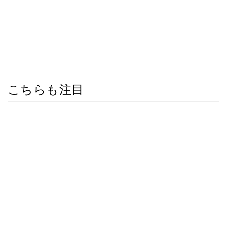
こちらも注目