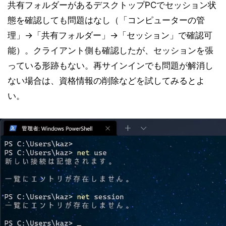
共有フォルダーがあるデスクトップPCでセッション状
態を確認しても問題はなし（「コンピューターの管
理」→「共有フォルダー」→「セッション」で確認可
能）。クライアント側も確認したが、セッションを張
っている形跡もない。再サインインでも問題が解消し
ない場合は、資格情報の削除などを試してみるとよ
い。