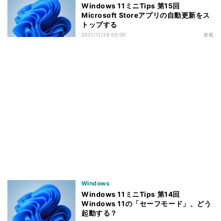
Windows 11ミニTips 第15回
Microsoft Storeアプリの自動更新をス
トップする
2021/11/26 00:00
連載
Windows
Windows 11ミニTips 第14回
Windows 11の「セーフモード」、どう
起動する？