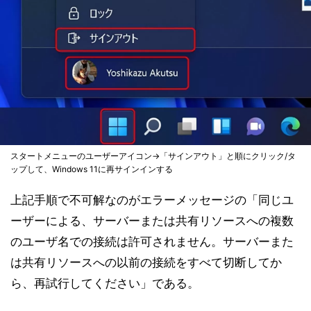
スタートメニューのユーザーアイコン→「サインアウト」と順にクリック/タ
ップして、Windows 11に再サインインする
上記手順で不可解なのがエラーメッセージの「同じユ
ーザーによる、サーバーまたは共有リソースへの複数
のユーザ名での接続は許可されません。サーバーまた
は共有リソースへの以前の接続をすべて切断してか
ら、再試行してください」である。