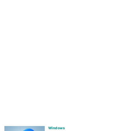
Windows