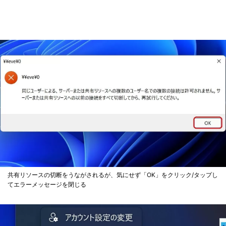
共有リソースの切断をうながされるが、気にせず「OK」をクリック/タップし
てエラーメッセージを閉じる