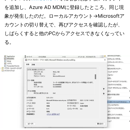
を追加し、Azure AD MDMに登録したところ、同じ現
象が発生したのだ。ローカルアカウント→Microsoftア
カウントの切り替えで、再びアクセスを確認したが、
しばらくすると他のPCからアクセスできなくなってい
る。