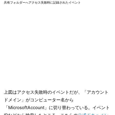
共有フォルダーへアクセス失敗時に記録されたイベント
上図はアクセス失敗時のイベントだが、「アカウント
ドメイン」がコンピューター名から
「MicrosoftAccount」に切り替わっている。イベント