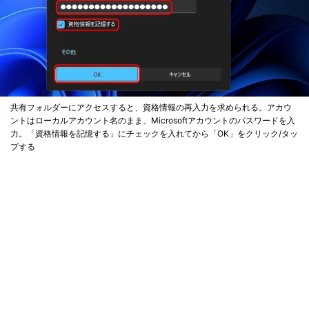
共有フォルダーにアクセスすると、資格情報の再入力を求められる。アカウ
ントはローカルアカウント名のまま、Microsoftアカウントのパスワードを入
力。「資格情報を記憶する」にチェックを入れてから「OK」をクリック/タッ
プする