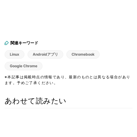
関連キーワード
Linux
Androidアプリ
Chromebook
Google Chrome
※本記事は掲載時点の情報であり、最新のものとは異なる場合があり
ます。予めご了承ください。
あわせて読みたい