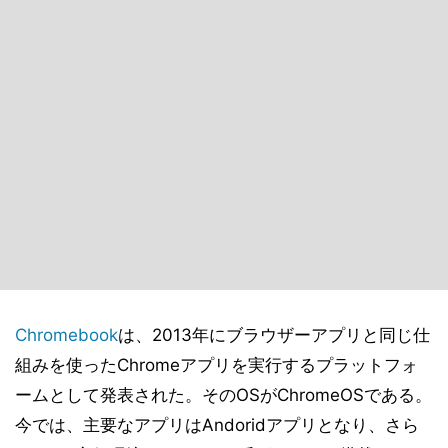
Chromebook
は、2013年にブラウザーアプリと同じ仕
組みを使ったChromeアプリを実行するプラットフォ
ームとして発表された。そのOSがChromeOSである。
今では、主要なアプリはAndoridアプリとなり、さら