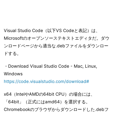
Visual Studio Code（以下VS Codeと表記）は、
Microsoftのオープンソーステキストエディタだ。ダウ
ンロードページから適当な.debファイルをダウンロー
ドする。
・Download Visual Studio Code - Mac, Linux,
Windows
https://code.visualstudio.com/download#
x64（IntelやAMDの64bit CPU）の場合には、
「64bit」（正式にはamd64）を選択する。
Chromebookのブラウザからダウンロードした.debフ