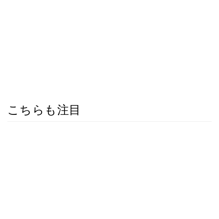
こちらも注目