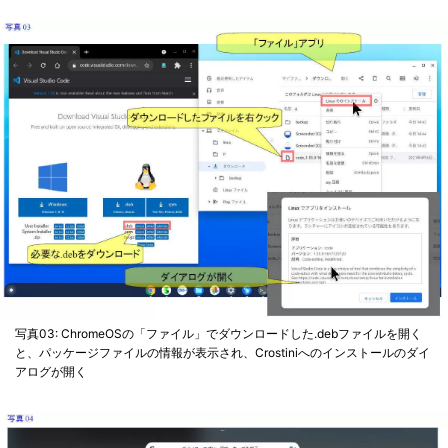
写真03: ChromeOSの「ファイル」でダウンロードした.debファイルを開く
と、パッケージファイルの情報が表示され、Crostiniへのインストールのダイ
アログが開く