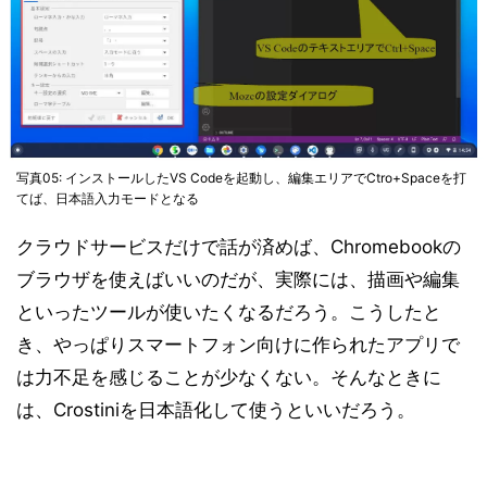
写真05: インストールしたVS Codeを起動し、編集エリアでCtro+Spaceを打
てば、日本語入力モードとなる
クラウドサービスだけで話が済めば、Chromebookの
ブラウザを使えばいいのだが、実際には、描画や編集
といったツールが使いたくなるだろう。こうしたと
き、やっぱりスマートフォン向けに作られたアプリで
は力不足を感じることが少なくない。そんなときに
は、Crostiniを日本語化して使うといいだろう。