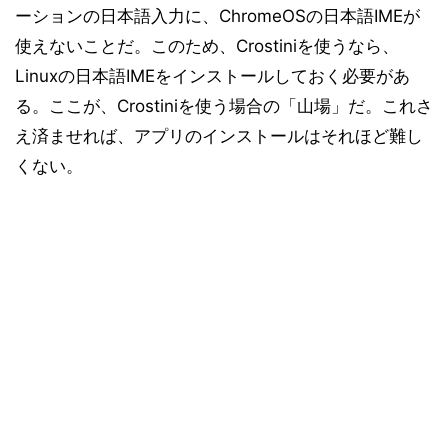
ーションの日本語入力に、ChromeOSの日本語IMEが
使えないことだ。このため、Crostiniを使うなら、
Linuxの日本語IMEをインストールしておく必要があ
る。ここが、Crostiniを使う場合の「山場」だ。これさ
え済ませれば、アプリのインストールはそれほど難し
くない。