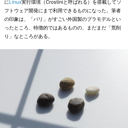
に
Linux
実行環境（Crostiniと呼ばれる）を搭載してソ
フトウェア開発にまで利用できるものになった。筆者
の印象は、「バリ」がすごい外国製のプラモデルとい
ったところ、特徴的ではあるものの、まだまだ「荒削
り」なところがある。