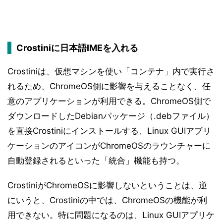
Crostiniに日本語IMEを入れる
Crostiniは、仮想マシンを使い「コンテナ」内で実行さ
れるため、ChromeOS側に影響を与えることなく、任
意のアプリケーションが利用できる。ChromeOS側で
ダウンロードしたDebianパッケージ（.debファイル）
を直接Crostiniにインストールする、Linux GUIアプリ
ケーションのアイコンがChromeOSのラウンチャーに
自動登録されるといった「統合」機能も持つ。
CrostiniがChromeOSに影響しないということは、逆
にいうと、Crostiniの中では、ChromeOSの機能が利
用できない。特に問題になるのは、Linux GUIアプリケ