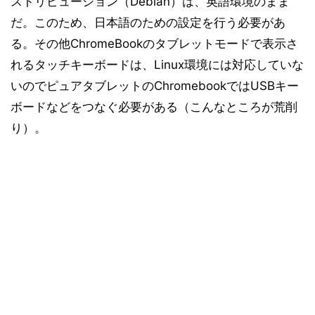
ストリビューション（Debian）は、英語環境のまま
だ。このため、日本語のための設定を行う必要があ
る。その他ChromeBookのタブレットモードで表示さ
れるタッチキーボードは、Linux環境には対応していな
いのでピュアタブレットのChromebookではUSBキー
ボードなどをつなぐ必要がある（こんなところが荒削
り）。