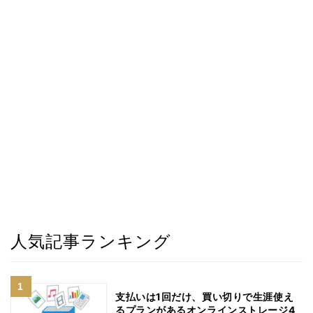
人気記事ランキング
支払いは1回だけ、買い切りで生涯使え
るプランがあるオンラインストレージ4