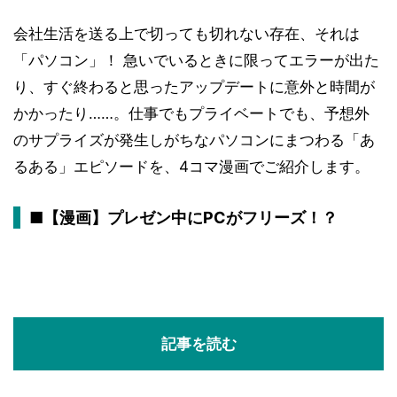
会社生活を送る上で切っても切れない存在、それは
「パソコン」！ 急いでいるときに限ってエラーが出た
り、すぐ終わると思ったアップデートに意外と時間が
かかったり……。仕事でもプライベートでも、予想外
のサプライズが発生しがちなパソコンにまつわる「あ
るある」エピソードを、4コマ漫画でご紹介します。
■【漫画】プレゼン中にPCがフリーズ！？
記事を読む