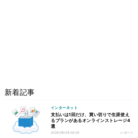
新着記事
インターネット
支払いは1回だけ、買い切りで生涯使え
るプランがあるオンラインストレージ4
選
2026/08/08 06:00
レポート