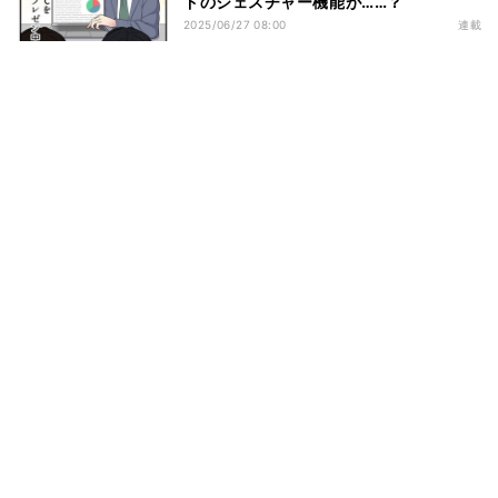
ドのジェスチャー機能が……？
2025/06/27 08:00
連載