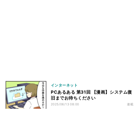
インターネット
PCあるある 第31回 【漫画】システム復
旧までお待ちください
2025/06/13 08:00
連載