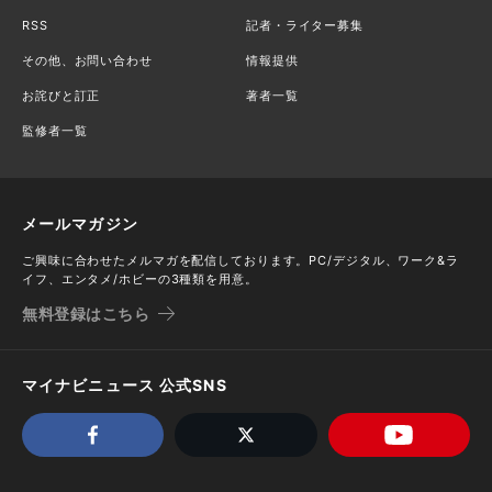
RSS
記者・ライター募集
その他、お問い合わせ
情報提供
お詫びと訂正
著者一覧
監修者一覧
メールマガジン
ご興味に合わせたメルマガを配信しております。PC/デジタル、ワーク&ラ
イフ、エンタメ/ホビーの3種類を用意。
無料登録はこちら
マイナビニュース 公式SNS