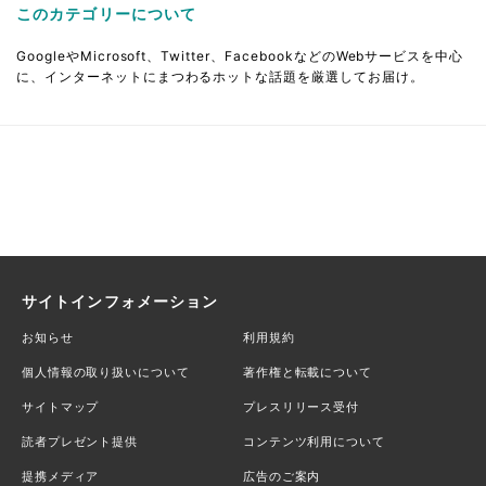
このカテゴリーについて
GoogleやMicrosoft、Twitter、FacebookなどのWebサービスを中心
に、インターネットにまつわるホットな話題を厳選してお届け。
サイトインフォメーション
お知らせ
利用規約
個人情報の取り扱いについて
著作権と転載について
サイトマップ
プレスリリース受付
読者プレゼント提供
コンテンツ利用について
提携メディア
広告のご案内