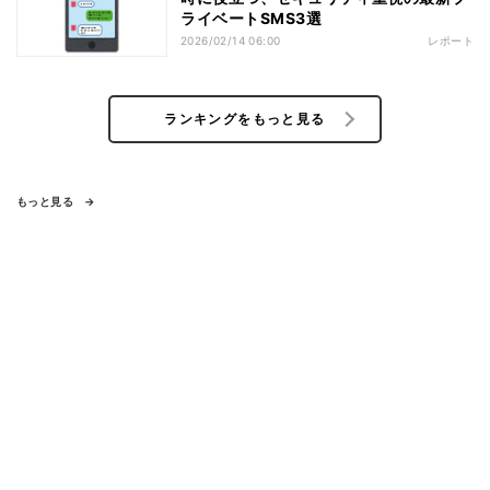
ライベートSMS3選
2026/02/14 06:00
レポート
ランキングをもっと見る
もっと見る