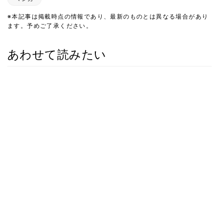
※本記事は掲載時点の情報であり、最新のものとは異なる場合があり
ます。予めご了承ください。
あわせて読みたい