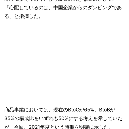
「心配しているのは、中国企業からのダンピングであ
る」と指摘した。
商品事業においては、現在のBtoCが65%、BtoBが
35%の構成比をいずれも50%にする考えを示していた
が、今回、2021年度という時期を明確に示した。