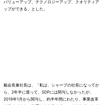
バリューアップ、テクノロジーアップ、クオリティア
ップができる」とした。
戴会長兼社長は、「私は、シャープの社長になってか
ら、2年半に渡って、SDPには関与しなかったが、
2019年1月から関与し、約半年間にわたり、事業改革