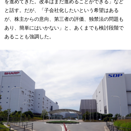
を進めてきた。改革はまだ進めることができる」など
と話す。だが、「子会社化したいという希望はある
が、株主からの意向、第三者の評価、独禁法の問題も
あり、簡単にはいかない」と、あくまでも検討段階で
あることも強調した。