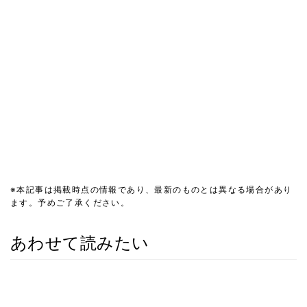
※本記事は掲載時点の情報であり、最新のものとは異なる場合があり
ます。予めご了承ください。
あわせて読みたい