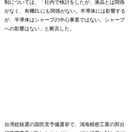
制については、「社内で検討をしたが、液晶とは関係
がなく、有機ELにも関係がない。半導体には影響する
が、半導体はシャープの中心事業ではない。シャープ
への影響はない」と断言した。
台湾総統選の国民党予備選挙で、鴻海精密工業の郭台