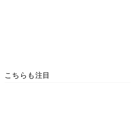
こちらも注目