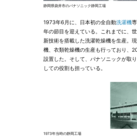
静岡県袋井市のパナソニック静岡工場
1973年6月に、日本初の全自動
洗濯機
専
年の節目を迎えている。これまでに、世
新技術を搭載した洗濯乾燥機を生産。現
機、衣類乾燥機の生産も行っており、2
設置した。そして、パナソニックが取り
しての役割も担っている。
1973年当時の静岡工場