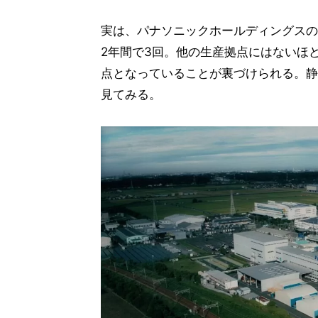
実は、パナソニックホールディングスの
2年間で3回。他の生産拠点にはないほ
点となっていることが裏づけられる。静
見てみる。