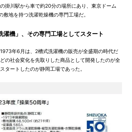
の掛川駅から車で約20分の場所にあり、東京ドーム
トルの敷地を持つ洗濯乾燥機の専門工場だ。
洗濯機」、その専門工場としてスタート
973年6月は、2槽式洗濯機の販売が全盛期の時代だ
どの社会変化を先取りした商品として開発したのが全
スタートしたのが静岡工場であった。