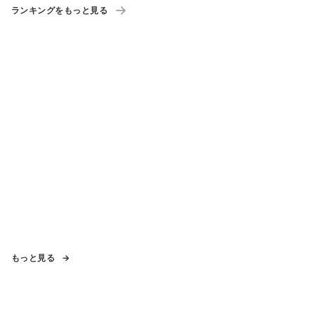
ランキングをもっと見る
もっと見る