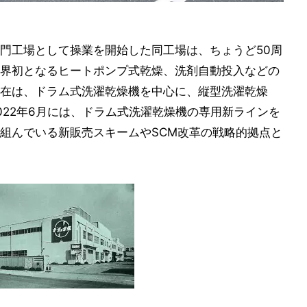
門工場として操業を開始した同工場は、ちょうど50周
界初となるヒートポンプ式乾燥、洗剤自動投入などの
在は、ドラム式洗濯乾燥機を中心に、縦型洗濯乾燥
022年6月には、ドラム式洗濯乾燥機の専用新ラインを
組んでいる新販売スキームやSCM改革の戦略的拠点と