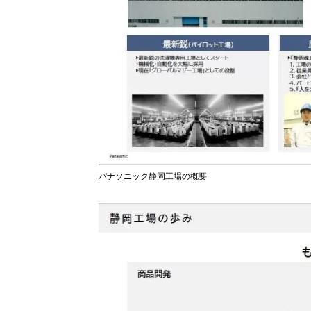
パナソニック静岡工場の概要