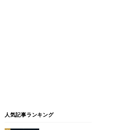
人気記事ランキング