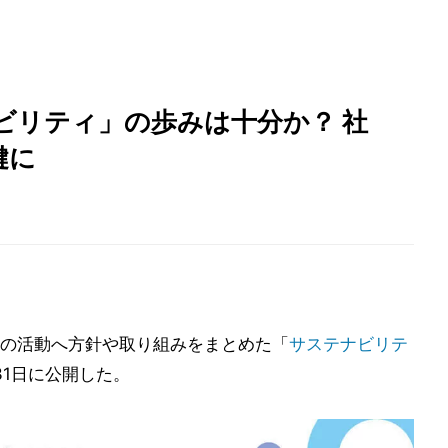
ビリティ」の歩みは十分か？ 社
鍵に
の活動へ方針や取り組みをまとめた「
サステナビリテ
31日に公開した。