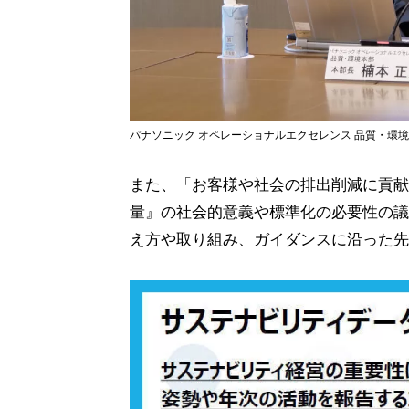
パナソニック オペレーショナルエクセレンス 品質・環
また、「お客様や社会の排出削減に貢献
量』の社会的意義や標準化の必要性の議
え方や取り組み、ガイダンスに沿った先