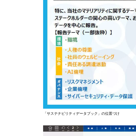
「サステナビリティデータブック」の位置づけ