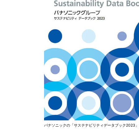
パナソニックの「サステナビリティデータブック2023