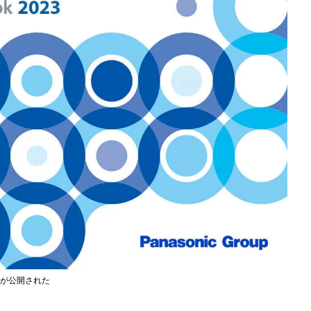
」が公開された