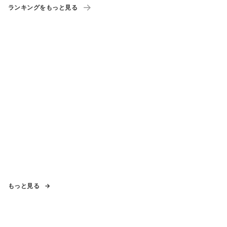
ランキングをもっと見る
もっと見る