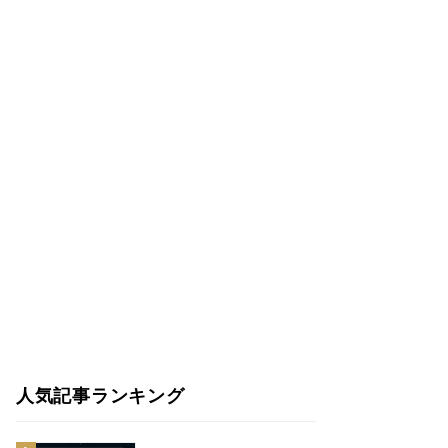
人気記事ランキング