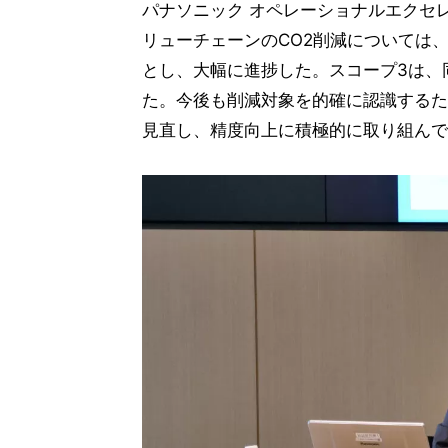
パナソニック オペレーショナルエクセ
リューチェーンのCO2削減については、
とし、大幅に進捗した。スコープ3は、
た。今後も削減対象を的確に認識するた
見直し、精度向上に積極的に取り組んで