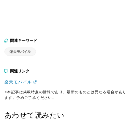
関連キーワード
楽天モバイル
関連リンク
楽天モバイル
※本記事は掲載時点の情報であり、最新のものとは異なる場合があり
ます。予めご了承ください。
あわせて読みたい