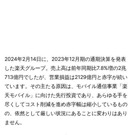
2024年2月14日に、2023年12月期の通期決算を発表
した楽天グループ。売上高は前年同期比7.8%増の2兆
713億円でしたが、営業損益は2129億円と赤字が続い
ています。その主たる原因は、モバイル通信事業「楽
天モバイル」に向けた先行投資であり、あらゆる手を
尽くしてコスト削減を進め赤字幅は縮小しているもの
の、依然として厳しい状況にあることに変わりはあり
ません。