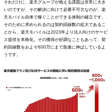
それだけに、楽天グループが抱える課題は非常に大き
いのですが、その解決に向けて必要不可欠なのが、楽
天モバイル自体で稼ぐことができる体制の確立です。
そのために求められるのは契約回線数の拡大であるこ
とから、楽天モバイルは2023年より法人向けのサービ
ス提供を本格化。その獲得が好調なこともあって、契
約回線数をおよそ600万にまで急速に伸ばしているよ
うです。