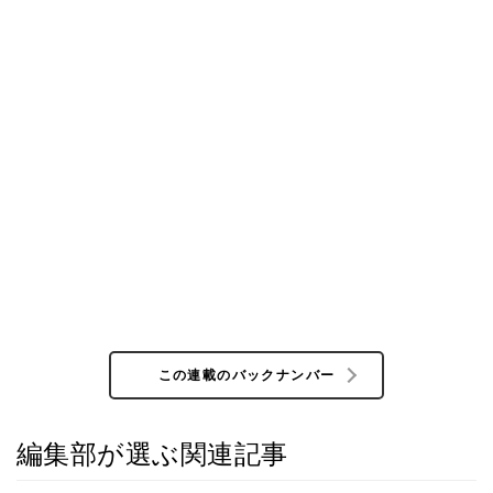
この連載のバックナンバー
編集部が選ぶ関連記事