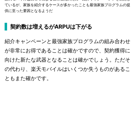
ているが、家族を紹介するケースが多かったことも最強家族プログラムの提
供に至った要因となるようだ
契約数は増えるがARPUは下がる
紹介キャンペーンと最強家族プログラムの組み合わせ
が非常にお得であることは確かですので、契約獲得に
向けた新たな武器となることは確かでしょう。ただそ
の代わり、楽天モバイルはいくつか失うものがあるこ
ともまた確かです。