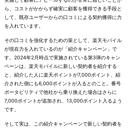
実施して顧客にアピールするのが非常に難しいことか
ら、コストがかからず確実に顧客を獲得できる手段と
して、既存ユーザーからの口コミによる契約獲得に力
を入れています。
その口コミを強化するための策として、楽天モバイル
が現在力を入れているのが「紹介キャンペーン」で
す。2024年2月時点で実施されている第3弾のキャン
ペーンは、楽天モバイルに新しい契約者を紹介する
と、紹介した人に楽天ポイントが7,000ポイント、紹
介された側にも6,000ポイントが入るとのこと。番号
ポータビリティで他社から乗り換えた場合はさらに
7,000ポイントが追加され、13,000ポイント入るよう
です。
そして実は、この紹介キャンペーンで新しい契約者を