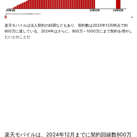
楽天モバイルは法人契約の好調などもあり、契約数は2023年12月時点で約
600万に達している。2024年はさらに、800万～1000万にまで契約を増やし
たいとのことだ
楽天モバイルは、2024年12月までに契約回線数800万