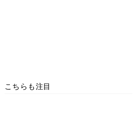
こちらも注目