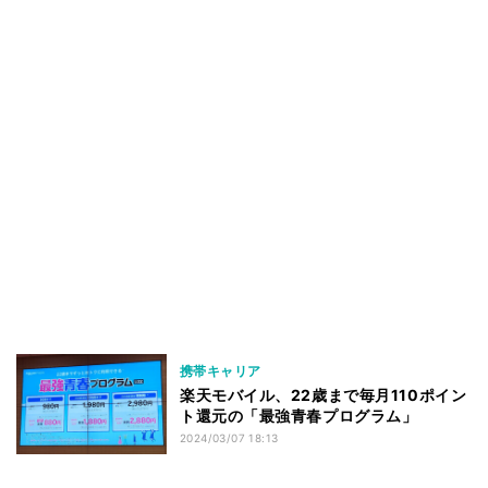
携帯キャリア
楽天モバイル、22歳まで毎月110ポイン
ト還元の「最強青春プログラム」
2024/03/07 18:13