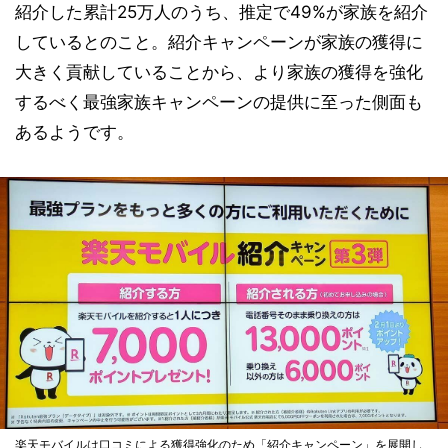
紹介した累計25万人のうち、推定で49%が家族を紹介
しているとのこと。紹介キャンペーンが家族の獲得に
大きく貢献していることから、より家族の獲得を強化
するべく最強家族キャンペーンの提供に至った側面も
あるようです。
楽天モバイルは口コミによる獲得強化のため「紹介キャンペーン」を展開し