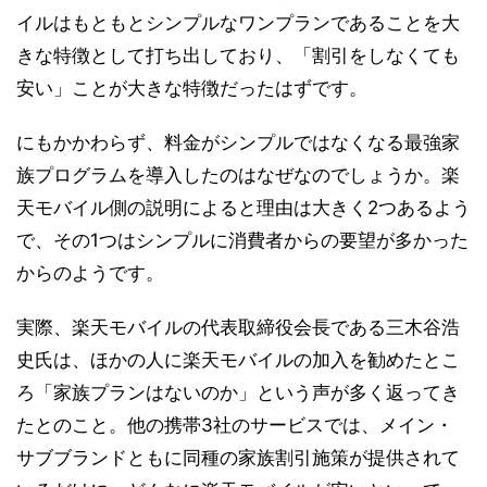
イルはもともとシンプルなワンプランであることを大
きな特徴として打ち出しており、「割引をしなくても
安い」ことが大きな特徴だったはずです。
にもかかわらず、料金がシンプルではなくなる最強家
族プログラムを導入したのはなぜなのでしょうか。楽
天モバイル側の説明によると理由は大きく2つあるよう
で、その1つはシンプルに消費者からの要望が多かった
からのようです。
実際、楽天モバイルの代表取締役会長である三木谷浩
史氏は、ほかの人に楽天モバイルの加入を勧めたとこ
ろ「家族プランはないのか」という声が多く返ってき
たとのこと。他の携帯3社のサービスでは、メイン・
サブブランドともに同種の家族割引施策が提供されて