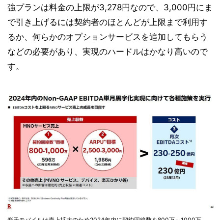
強プランは料金の上限が3,278円なので、3,000円にま
で引き上げるには契約者のほとんどが上限まで利用す
るか、何らかのオプションサービスを追加してもらう
などの必要があり、実現のハードルはかなり高いので
す。
楽天モバイルは売上拡大のため2024年内に契約回線数を800万～1000万、