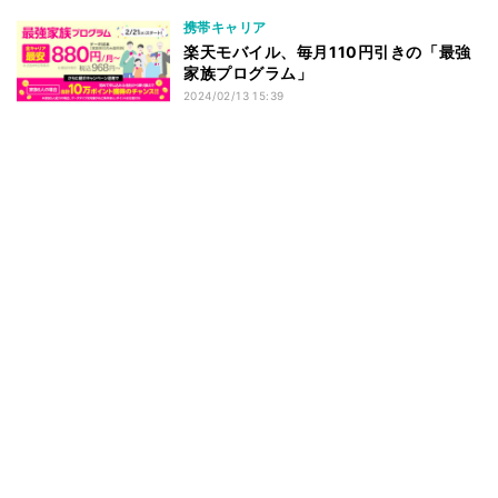
携帯キャリア
楽天モバイル、毎月110円引きの「最強
家族プログラム」
2024/02/13 15:39