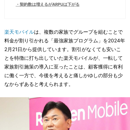
契約数は増えるがARPUは下がる
楽天モバイル
は、複数の家族でグループを組むことで
料金が割り引かれる「最強家族プログラム」を2024年
2月21日から提供しています。割引がなくても安いこ
とを特徴に打ち出していた楽天モバイルが、一転して
家族割引施策の導入に至ったことは、顧客獲得に有利
に働く一方で、今後を考えると痛しかゆしの部分も少
なからずあると考えられます。