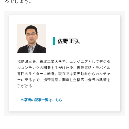
るでしょう。
佐野正弘
福島県出身、東北工業大学卒。エンジニアとしてデジタ
ルコンテンツの開発を手がけた後、携帯電話・モバイル
専門のライターに転身。現在では業界動向からカルチャ
ーに至るまで、携帯電話に関連した幅広い分野の執筆を
手がける。
この著者の記事一覧はこちら