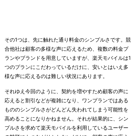
その1つは、先に触れた通り料金のシンプルさです。競
合他社は顧客の多様な声に応えるため、複数の料金プ
ランやブランドを用意していますが、楽天モバイルは1
つのプランにこだわっているだけに、安いとはいえ多
様な声に応えるのは難しい状況にあります。
それゆえ今回のように、契約を増やすため顧客の声に
応えると割引などが複雑になり、ワンプランではある
もののシンプルさがどんどん失われてしまう可能性を
高めることになりかねません。それが結果的に、シン
プルさを求めて楽天モバイルを利用しているユーザー