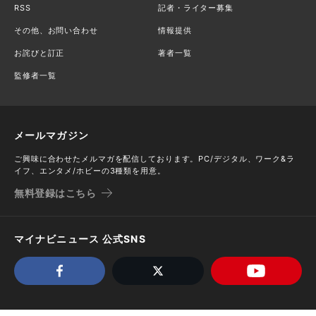
RSS
記者・ライター募集
その他、お問い合わせ
情報提供
お詫びと訂正
著者一覧
監修者一覧
メールマガジン
ご興味に合わせたメルマガを配信しております。PC/デジタル、ワーク&ラ
イフ、エンタメ/ホビーの3種類を用意。
無料登録はこちら
マイナビニュース 公式SNS