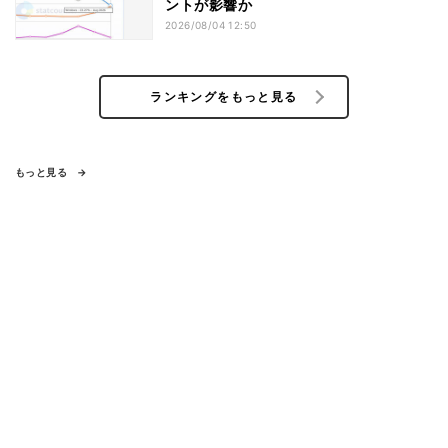
ントが影響か
2026/08/04 12:50
ランキングをもっと見る
もっと見る