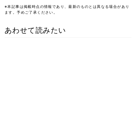
※本記事は掲載時点の情報であり、最新のものとは異なる場合があり
ます。予めご了承ください。
あわせて読みたい