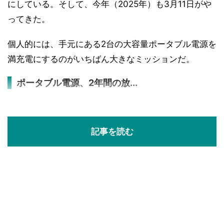
にしている。そして、今年（2025年）も3月11日がや
ってきた。
個人的には、手元にある2台の大容量ポータブル電源を
満充電にするのがいちばん大きなミッションだ。
ポータブル電源、2年間の放...
記事を読む