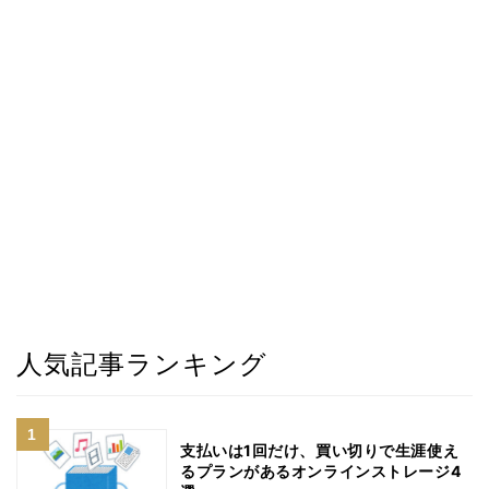
人気記事ランキング
支払いは1回だけ、買い切りで生涯使え
るプランがあるオンラインストレージ4