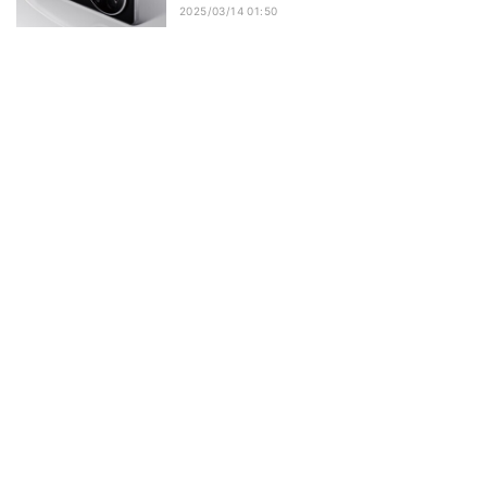
2025/03/14 01:50