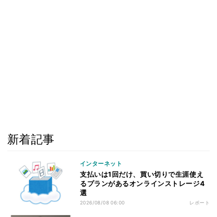
新着記事
インターネット
支払いは1回だけ、買い切りで生涯使え
るプランがあるオンラインストレージ4
選
2026/08/08 06:00
レポート