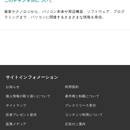
このチャンネルについて
最新テクノロジから、パソコン本体や周辺機器、ソフトウェア、プログ
ラミングまで、パソコンに関連するさまざまな情報を発信。
サイトインフォメーション
お知らせ
利用規約
個人情報の取り扱いについて
著作権と転載について
サイトマップ
プレスリリース受付
読者プレゼント提供
コンテンツ利用について
提携メディア
広告のご案内