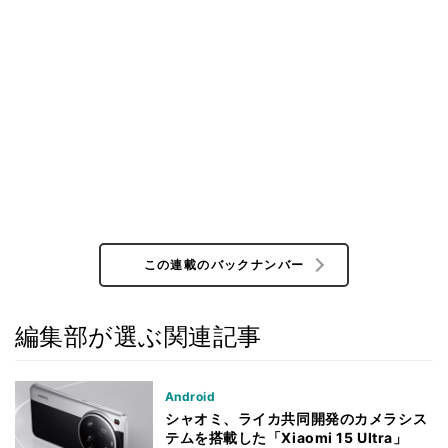
この連載のバックナンバー
編集部が選ぶ関連記事
Android
シャオミ、ライカ共同開発のカメラシス
テムを搭載した「Xiaomi 15 Ultra」