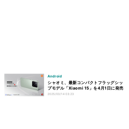
Android
シャオミ、最新コンパクトフラッグシッ
プモデル「Xiaomi 15」を4月1日に発売
2025/03/14 03:23