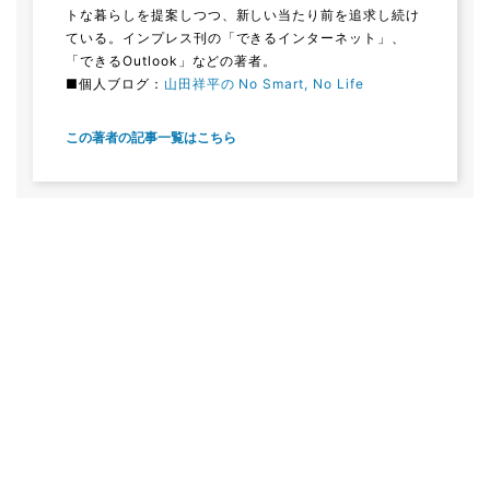
トな暮らしを提案しつつ、新しい当たり前を追求し続け
ている。インプレス刊の「できるインターネット」、
「できるOutlook」などの著者。
■個人ブログ：
山田祥平の No Smart, No Life
この著者の記事一覧はこちら