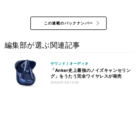
この連載のバックナンバー
編集部が選ぶ関連記事
サウンド / オーディオ
「Anker史上最強のノイズキャンセリン
グ」をうたう完全ワイヤレスが発売
2023/07/26 13:26