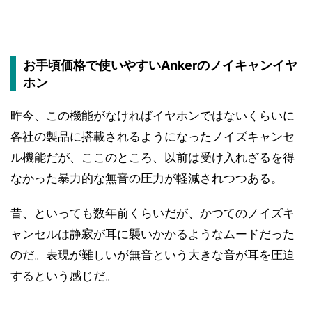
お手頃価格で使いやすいAnkerのノイキャンイヤ
ホン
昨今、この機能がなければイヤホンではないくらいに
各社の製品に搭載されるようになったノイズキャンセ
ル機能だが、ここのところ、以前は受け入れざるを得
なかった暴力的な無音の圧力が軽減されつつある。
昔、といっても数年前くらいだが、かつてのノイズキ
ャンセルは静寂が耳に襲いかかるようなムードだった
のだ。表現が難しいが無音という大きな音が耳を圧迫
するという感じだ。