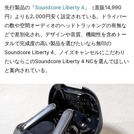
先行製品の「
Soundcore Liberty 4
」（直販14,990
円）よりも2､000円安く設定されている。ドライバー
の数や空間オーディオのヘッドトラッキングの有無な
どで差別化され、デザインや音質、機能性を含めトー
タルで完成度の高い製品を選びたいなら無印の
Soundcore Liberty 4、ノイズキャンセルにこだわり
たいならこのSoundcore Liberty 4 NCを選んでほしい
と案内されている。