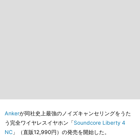
Anker
が同社史上最強のノイズキャンセリングをうた
う完全ワイヤレスイヤホン「
Soundcore Liberty 4
NC
」（直販12,990円）の発売を開始した。