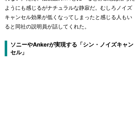
ようにも感じるがナチュラルな静寂だ。むしろノイズ
キャンセル効果が低くなってしまったと感じる人もい
ると同社の説明員が話してくれた。
ソニーやAnkerが実現する「シン・ノイズキャン
セル」