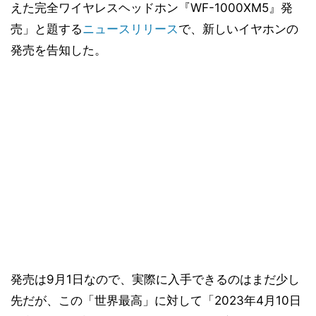
えた完全ワイヤレスヘッドホン『WF-1000XM5』発
売」と題する
ニュースリリース
で、新しいイヤホンの
発売を告知した。
発売は9月1日なので、実際に入手できるのはまだ少し
先だが、この「世界最高」に対して「2023年4月10日