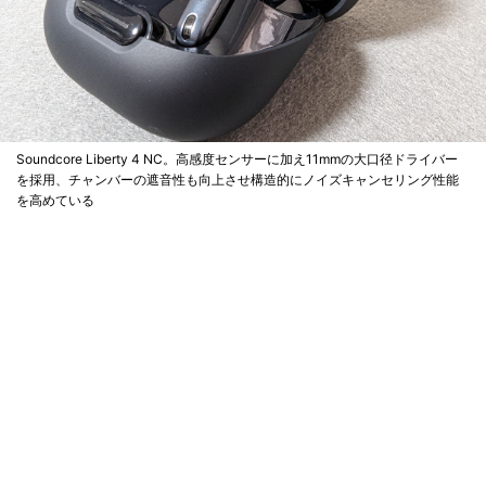
Soundcore Liberty 4 NC。高感度センサーに加え11mmの大口径ドライバー
を採用、チャンバーの遮音性も向上させ構造的にノイズキャンセリング性能
を高めている