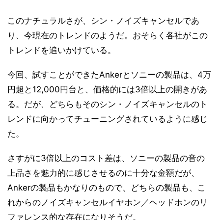
このナチュラルさが、シン・ノイズキャンセルであ
り、今現在のトレンドのようだ。おそらく各社がこの
トレンドを追いかけている。
今回、試すことができたAnkerとソニーの製品は、4万
円超と12,000円台と、価格的には3倍以上の開きがあ
る。だが、どちらもそのシン・ノイズキャンセルのト
レンドに向かってチューニングされているように感じ
た。
さすがに3倍以上のコスト差は、ソニーの製品の音の
上品さを魅力的に感じさせるのに十分な金額だが、
Ankerの製品もかなりのもので、どちらの製品も、こ
れからのノイズキャンセルイヤホン／ヘッドホンのリ
ファレンス的な存在になりそうだ。