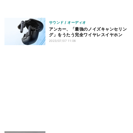
サウンド / オーディオ
アンカー、「最強のノイズキャンセリン
グ」をうたう完全ワイヤレスイヤホン
2023/07/07 11:06