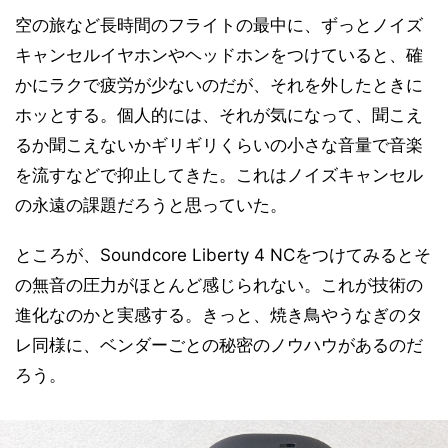
空の旅など長時間のフライトの最中に、ずっとノイズ
キャンセルイヤホンやヘッドホンをつけていると、確
かにラクで疲労が少ないのだが、それを外したときに
ホッとする。個人的には、それが気になって、聞こえ
るか聞こえないかギリギリくらいの小さな音量で音楽
を流すなどで抑止してきた。これはノイズキャンセル
の永遠の課題だろうと思っていた。
ところが、Soundcore Liberty 4 NCをつけてみるとそ
の無音の圧力がほとんど感じられない。これが技術の
進化なのかと実感する。きっと、焼き鳥やうなぎのタ
レ同様に、ベンダーごとの秘密のノウハウがあるのだ
ろう。