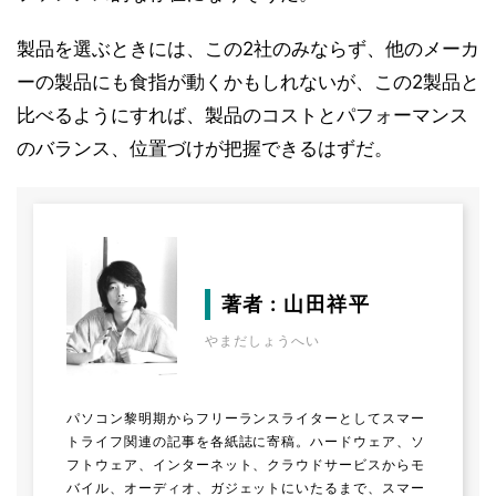
製品を選ぶときには、この2社のみならず、他のメーカ
ーの製品にも食指が動くかもしれないが、この2製品と
比べるようにすれば、製品のコストとパフォーマンス
のバランス、位置づけが把握できるはずだ。
著者 : 山田祥平
やまだしょうへい
パソコン黎明期からフリーランスライターとしてスマー
トライフ関連の記事を各紙誌に寄稿。ハードウェア、ソ
フトウェア、インターネット、クラウドサービスからモ
バイル、オーディオ、ガジェットにいたるまで、スマー