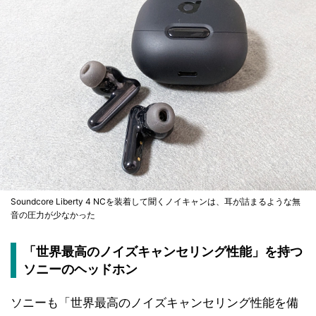
Soundcore Liberty 4 NCを装着して聞くノイキャンは、耳が詰まるような無
音の圧力が少なかった
「世界最高のノイズキャンセリング性能」を持つ
ソニーのヘッドホン
ソニーも「世界最高のノイズキャンセリング性能を備