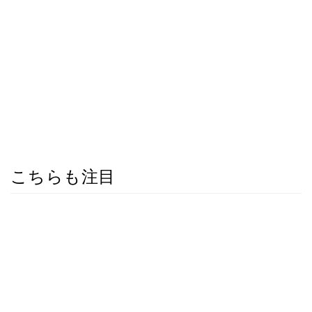
こちらも注目