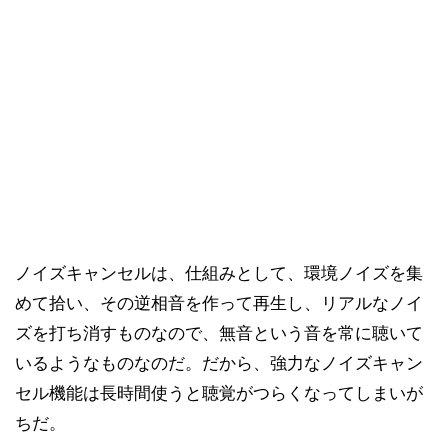
ノイズキャンセルは、仕組みとして、環境ノイズを集
めて拾い、その逆相音を作って再生し、リアルなノイ
ズを打ち消すものなので、無音という音を常に聴いて
いるようなものなのだ。だから、強力なノイズキャン
セル機能は長時間使うと聴覚がつらくなってしまいが
ちだ。