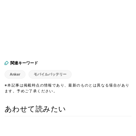
関連キーワード
Anker
モバイルバッテリー
※本記事は掲載時点の情報であり、最新のものとは異なる場合があり
ます。予めご了承ください。
あわせて読みたい