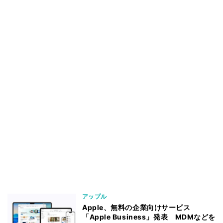
アップル
Apple、無料の企業向けサービス
「Apple Business」発表 MDMなどを