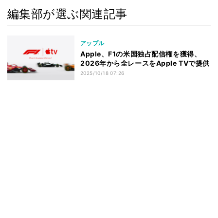
編集部が選ぶ関連記事
アップル
Apple、F1の米国独占配信権を獲得、
2026年から全レースをApple TVで提供
2025/10/18 07:26