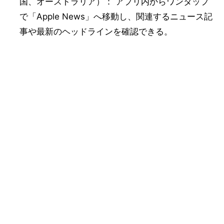
国、オーストラリア）： アプリ内からワンタップ
で「Apple News」へ移動し、関連するニュース記
事や最新のヘッドラインを確認できる。