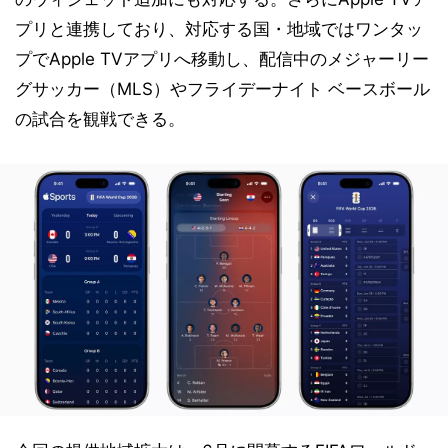
プリと連携しており、対応する国・地域ではワンタッ
プでApple TVアプリへ移動し、配信中のメジャーリー
グサッカー（MLS）やフライデーナイト ベースボール
の試合を観戦できる。