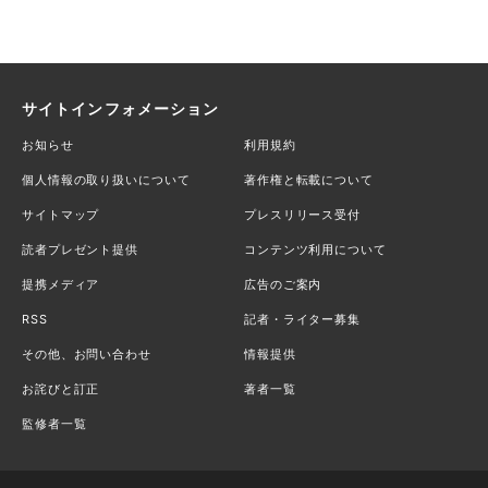
サイトインフォメーション
お知らせ
利用規約
個人情報の取り扱いについて
著作権と転載について
サイトマップ
プレスリリース受付
読者プレゼント提供
コンテンツ利用について
提携メディア
広告のご案内
RSS
記者・ライター募集
その他、お問い合わせ
情報提供
お詫びと訂正
著者一覧
監修者一覧