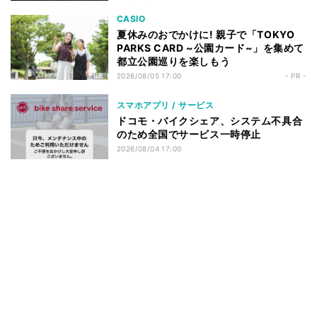
CASIO
夏休みのおでかけに! 親子で「TOKYO
PARKS CARD ~公園カード~」を集めて
都立公園巡りを楽しもう
2026/08/05 17:00
- PR -
スマホアプリ / サービス
ドコモ・バイクシェア、システム不具合
のため全国でサービス一時停止
2026/08/04 17:00