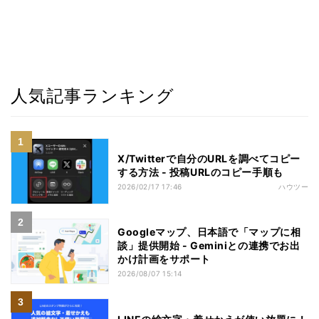
人気記事ランキング
X/Twitterで自分のURLを調べてコピー
する方法 - 投稿URLのコピー手順も
2026/02/17 17:46
ハウツー
Googleマップ、日本語で「マップに相
談」提供開始 - Geminiとの連携でお出
かけ計画をサポート
2026/08/07 15:14