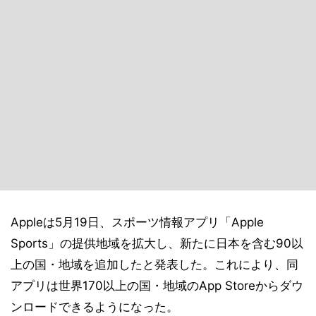
Appleは5月19日、スポーツ情報アプリ「Apple
Sports」の提供地域を拡大し、新たに日本を含む90以
上の国・地域を追加したと発表した。これにより、同
アプリは世界170以上の国・地域のApp Storeからダウ
ンロードできるようになった。