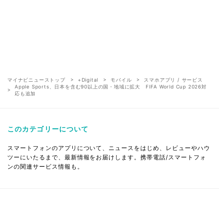
マイナビニューストップ
+Digital
モバイル
スマホアプリ / サービス
Apple Sports、日本を含む90以上の国・地域に拡大 FIFA World Cup 2026対
応も追加
このカテゴリーについて
スマートフォンのアプリについて、ニュースをはじめ、レビューやハウ
ツーにいたるまで、最新情報をお届けします。携帯電話/スマートフォ
ンの関連サービス情報も。