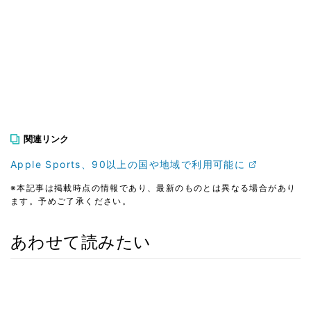
関連リンク
Apple Sports、90以上の国や地域で利用可能に
※本記事は掲載時点の情報であり、最新のものとは異なる場合があり
ます。予めご了承ください。
あわせて読みたい