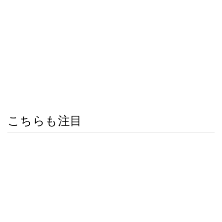
こちらも注目