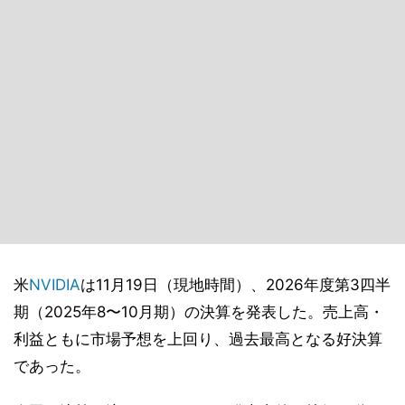
米
NVIDIA
は11月19日（現地時間）、2026年度第3四半
期（2025年8〜10月期）の決算を発表した。売上高・
利益ともに市場予想を上回り、過去最高となる好決算
であった。