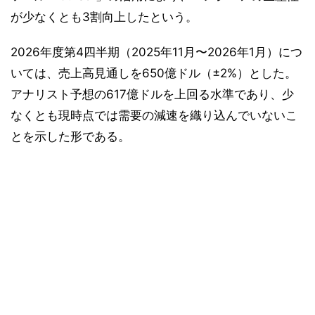
が少なくとも3割向上したという。
2026年度第4四半期（2025年11月〜2026年1月）につ
いては、売上高見通しを650億ドル（±2%）とした。
アナリスト予想の617億ドルを上回る水準であり、少
なくとも現時点では需要の減速を織り込んでいないこ
とを示した形である。