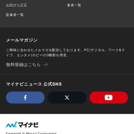
お詫びと訂正
著者一覧
監修者一覧
メールマガジン
ご興味に合わせたメルマガを配信しております。PC/デジタル、ワーク&ラ
イフ、エンタメ/ホビーの3種類を用意。
無料登録はこちら
マイナビニュース 公式SNS
Copyright © Mynavi Corporation