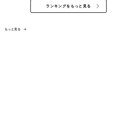
ランキングをもっと見る
もっと見る