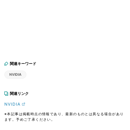
関連キーワード
NVIDIA
関連リンク
NVIDIA
※本記事は掲載時点の情報であり、最新のものとは異なる場合があり
ます。予めご了承ください。