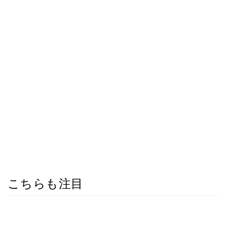
こちらも注目