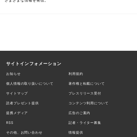
さまざまな情報を発信。
サイトインフォメーション
お知らせ
利用規約
個人情報の取り扱いについて
著作権と転載について
サイトマップ
プレスリリース受付
読者プレゼント提供
コンテンツ利用について
提携メディア
広告のご案内
RSS
記者・ライター募集
その他、お問い合わせ
情報提供