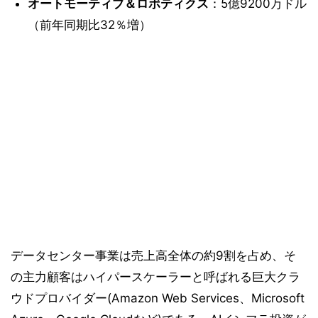
オートモーティブ＆ロボティクス
：5億9200万ドル
（前年同期比32％増）
データセンター事業は売上高全体の約9割を占め、そ
の主力顧客はハイパースケーラーと呼ばれる巨大クラ
ウドプロバイダー(Amazon Web Services、Microsoft