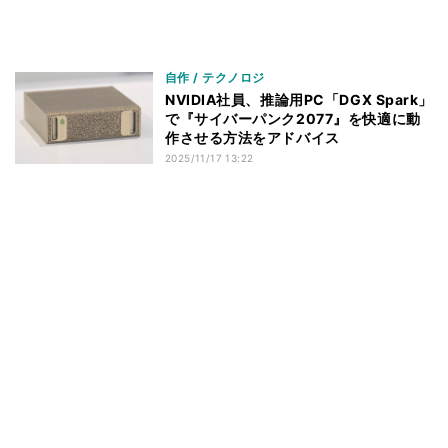
自作 / テクノロジ
NVIDIA社員、推論用PC「DGX Spark」
で『サイバーパンク2077』を快適に動
作させる方法をアドバイス
2025/11/17 13:22