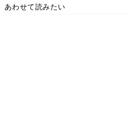
あわせて読みたい