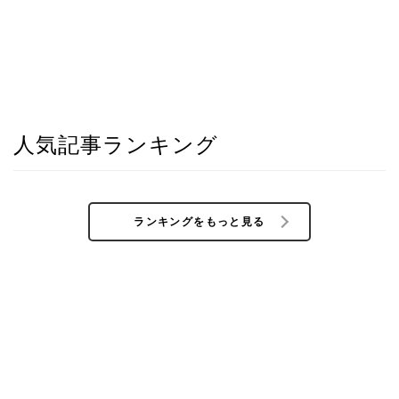
人気記事ランキング
ランキングをもっと見る