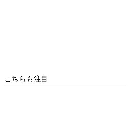
こちらも注目