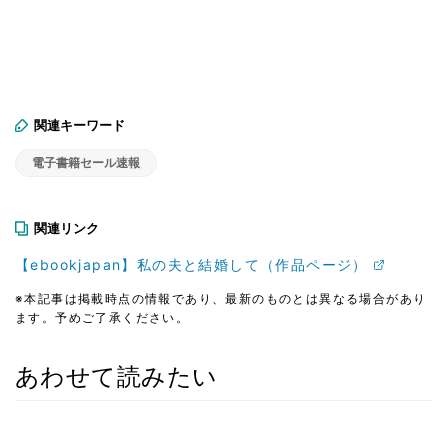
関連キーワード
電子書籍セール速報
関連リンク
【ebookjapan】私の夫と結婚して（作品ページ）
※本記事は掲載時点の情報であり、最新のものとは異なる場合があり
ます。予めご了承ください。
あわせて読みたい