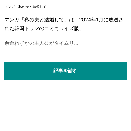
マンガ「私の夫と結婚して」
マンガ「私の夫と結婚して」は、2024年1月に放送さ
れた韓国ドラマのコミカライズ版。
余命わずかの主人公がタイムリ...
記事を読む