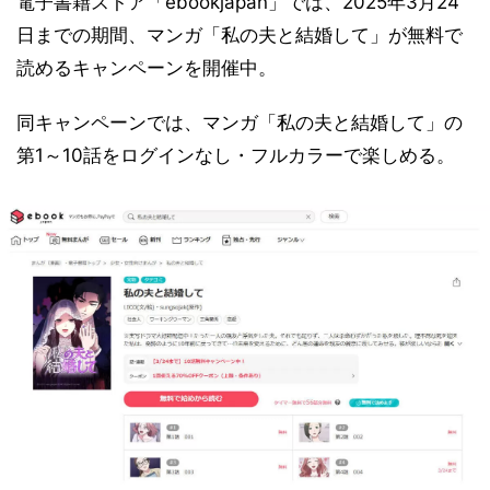
電子書籍ストア「ebookjapan」では、2025年3月24
日までの期間、マンガ「私の夫と結婚して」が無料で
読めるキャンペーンを開催中。
同キャンペーンでは、マンガ「私の夫と結婚して」の
第1～10話をログインなし・フルカラーで楽しめる。