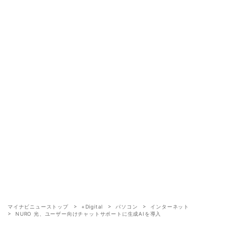
マイナビニューストップ
+Digital
パソコン
インターネット
NURO 光、ユーザー向けチャットサポートに生成AIを導入