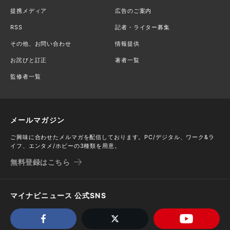
提携メディア
広告のご案内
RSS
記者・ライター募集
その他、お問い合わせ
情報提供
お詫びと訂正
著者一覧
監修者一覧
メールマガジン
ご興味に合わせたメルマガを配信しております。PC/デジタル、ワーク&ラ
イフ、エンタメ/ホビーの3種類を用意。
無料登録はこちら
マイナビニュース 公式SNS