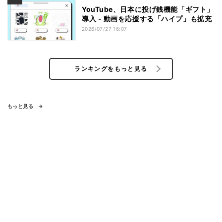
YouTube、日本に投げ銭機能「ギフト」
導入 - 動画を応援する「ハイプ」も拡充
2026/07/27 16:07
ランキングをもっと見る
もっと見る