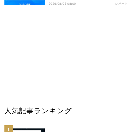
2026/08/03 08:00
レポート
人気記事ランキング