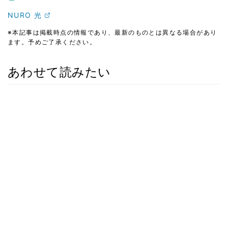
NURO 光
※本記事は掲載時点の情報であり、最新のものとは異なる場合があり
ます。予めご了承ください。
あわせて読みたい