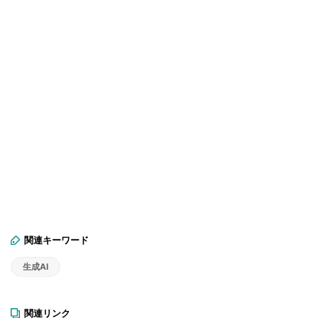
関連キーワード
生成AI
関連リンク