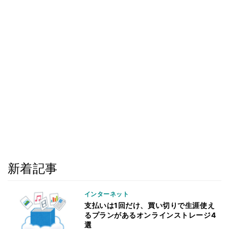
新着記事
インターネット
支払いは1回だけ、買い切りで生涯使え
るプランがあるオンラインストレージ4
選