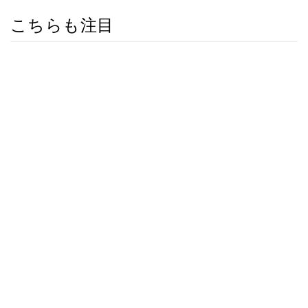
こちらも注目