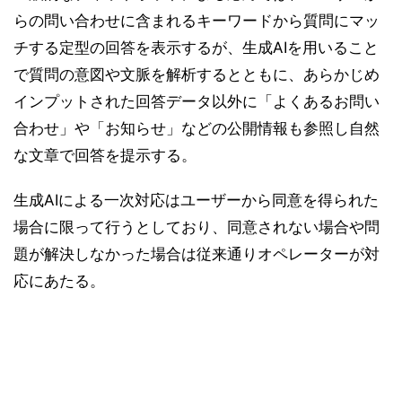
らの問い合わせに含まれるキーワードから質問にマッ
チする定型の回答を表示するが、生成AIを用いること
で質問の意図や文脈を解析するとともに、あらかじめ
インプットされた回答データ以外に「よくあるお問い
合わせ」や「お知らせ」などの公開情報も参照し自然
な文章で回答を提示する。
生成AIによる一次対応はユーザーから同意を得られた
場合に限って行うとしており、同意されない場合や問
題が解決しなかった場合は従来通りオペレーターが対
応にあたる。