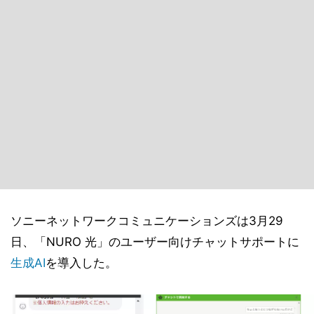
ソニーネットワークコミュニケーションズは3月29
日、「NURO 光」のユーザー向けチャットサポートに
生成AI
を導入した。