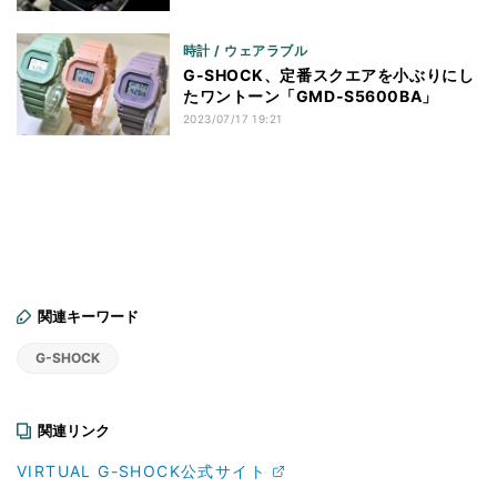
時計 / ウェアラブル
G-SHOCK、定番スクエアを小ぶりにし
たワントーン「GMD-S5600BA」
2023/07/17 19:21
関連キーワード
G-SHOCK
関連リンク
VIRTUAL G-SHOCK公式サイト