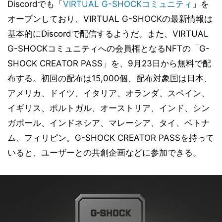
Discordでも「
VIRTUAL G-SHOCKコミュニティ
」を
オープンしており、VIRTUAL G-SHOCKの最新情報は
基本的にDiscordで配信するようだ。また、VIRTUAL
G-SHOCKコミュニティへの会員権となるNFTの「G-
SHOCK CREATOR PASS」を、9月23日から無料で配
布する。初回の配布は15,000個、配布対象国は日本、
アメリカ、ドイツ、イタリア、オランダ、スペイン、
イギリス、ポルトガル、オーストリア、インド、シン
ガポール、インドネシア、マレーシア、タイ、ベトナ
ム、フィリピン。G-SHOCK CREATOR PASSを持って
いると、ユーザーとの共創企画などに参加できる。