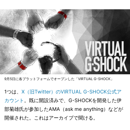
9月5日に各プラットフォームでオープンした「VIRTUAL G-SHOCK」
1つは、
X（旧Twitter）のVIRTUAL G-SHOCK公式ア
カウント
。既に開設済みで、G-SHOCKを開発した伊
部菊雄氏が参加したAMA（ask me anything）などが
開催された。これはアーカイブで聞ける。