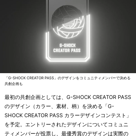
「G-SHOCK CREATOR PASS」のデザインをコミュニティメンバーで決める
共創企画も
最初の共創企画としては、G-SHOCK CREATOR PASS
のデザイン（カラー、素材、柄）を決める「G-
SHOCK CREATOR PASS カラーデザインコンテスト」
を予定。エントリーされたデザインについてコミュニ
ティメンバーが投票し、最優秀賞のデザインは実際の