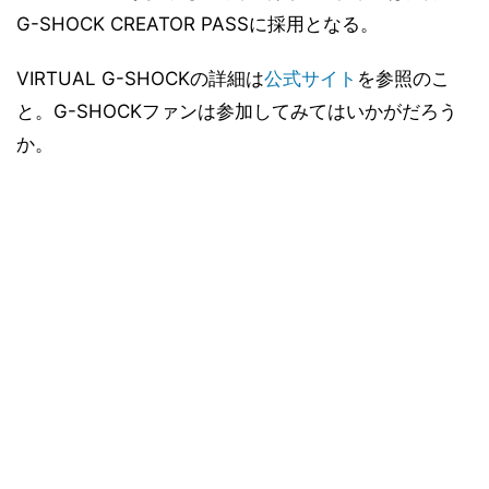
G-SHOCK CREATOR PASSに採用となる。
VIRTUAL G-SHOCKの詳細は
公式サイト
を参照のこ
と。G-SHOCKファンは参加してみてはいかがだろう
か。