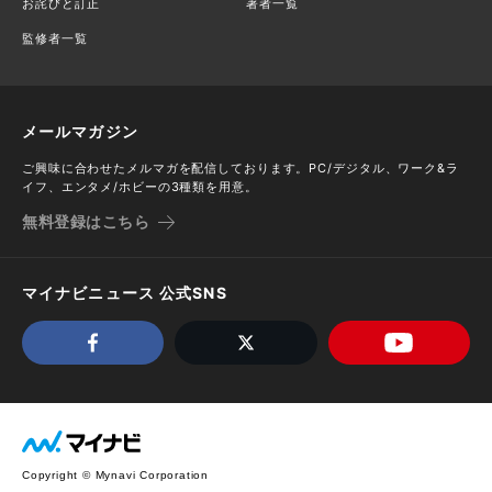
お詫びと訂正
著者一覧
監修者一覧
メールマガジン
ご興味に合わせたメルマガを配信しております。PC/デジタル、ワーク&ラ
イフ、エンタメ/ホビーの3種類を用意。
無料登録はこちら
マイナビニュース 公式SNS
Copyright © Mynavi Corporation