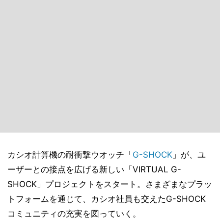
カシオ計算機の耐衝撃ウオッチ「
G-SHOCK
」が、ユ
ーザーとの接点を広げる新しい「VIRTUAL G-
SHOCK」プロジェクトをスタート。さまざまなプラッ
トフォームを通じて、カシオ社員も交えたG-SHOCK
コミュニティの充実を図っていく。