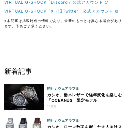
VIRTUAL G-SHOCK「Discord」公式アカウント
VIRTUAL G-SHOCK「X（旧Twitter」公式アカウント
※本記事は掲載時点の情報であり、最新のものとは異なる場合があり
ます。予めご了承ください。
新着記事
時計 / ウェアラブル
カシオ、栃木レザーで経年変化を楽しむ
「OCEANUS」限定モデル
19分前
時計 / ウェアラブル
カシオ、ローマ数字を配した大人向けス