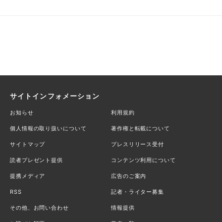
サイトインフォメーション
お知らせ
利用規約
個人情報の取り扱いについて
著作権と転載について
サイトマップ
プレスリリース受付
読者プレゼント提供
コンテンツ利用について
提携メディア
広告のご案内
RSS
記者・ライター募集
その他、お問い合わせ
情報提供