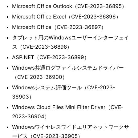
Microsoft Office Outlook（CVE-2023-36895）
Microsoft Office Excel（CVE-2023-36896）
Microsoft Office（CVE-2023-36897）
タブレット用のWindowsユーザーインターフェイ
ス（CVE-2023-36898）
ASP.NET（CVE-2023-36899）
Windows共通ログファイルシステムドライバー
（CVE-2023-36900）
Windowsシステム評価ツール（CVE-2023-
36903）
Windows Cloud Files Mini Filter Driver（CVE-
2023-36904）
Windowsワイヤレスワイドエリアネットワークサ
ービス（CVE-2023-36905）