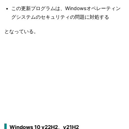
この更新プログラムは、Windowsオペレーティン
グシステムのセキュリティの問題に対処する
となっている。
Windows 10 v22H2、v21H2