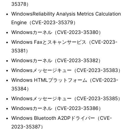
35378）
WindowsReliability Analysis Metrics Calculation
Engine（CVE-2023-35379）
Windowsカーネル（CVE-2023-35380）
Windows Faxとスキャンサービス（CVE-2023-
35381）
Windowsカーネル（CVE-2023-35382）
Windowsメッセージキュー（CVE-2023-35383）
Windows HTMLプラットフォーム（CVE-2023-
35384）
Windowsメッセージキュー（CVE-2023-35385）
Windowsカーネル（CVE-2023-35386）
Windows Bluetooth A2DPドライバー（CVE-
2023-35387）