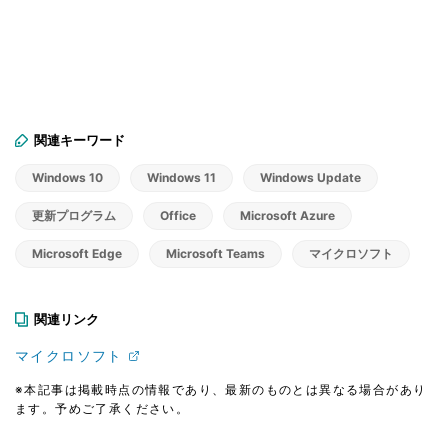
関連キーワード
Windows 10
Windows 11
Windows Update
更新プログラム
Office
Microsoft Azure
Microsoft Edge
Microsoft Teams
マイクロソフト
関連リンク
マイクロソフト
※本記事は掲載時点の情報であり、最新のものとは異なる場合があり
ます。予めご了承ください。