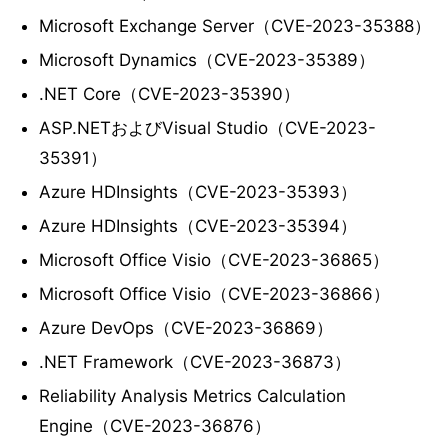
Microsoft Exchange Server（CVE-2023-35388）
Microsoft Dynamics（CVE-2023-35389）
.NET Core（CVE-2023-35390）
ASP.NETおよびVisual Studio（CVE-2023-
35391）
Azure HDInsights（CVE-2023-35393）
Azure HDInsights（CVE-2023-35394）
Microsoft Office Visio（CVE-2023-36865）
Microsoft Office Visio（CVE-2023-36866）
Azure DevOps（CVE-2023-36869）
.NET Framework（CVE-2023-36873）
Reliability Analysis Metrics Calculation
Engine（CVE-2023-36876）