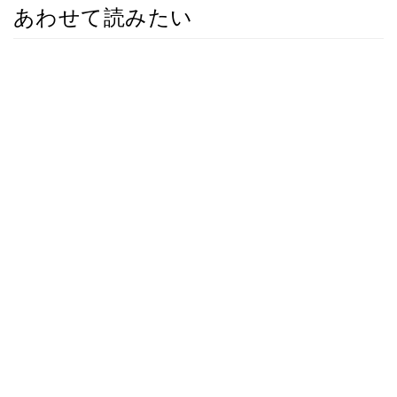
あわせて読みたい