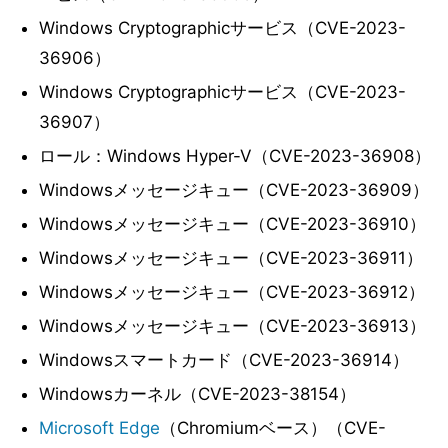
Windows Cryptographicサービス（CVE-2023-
36906）
Windows Cryptographicサービス（CVE-2023-
36907）
ロール：Windows Hyper-V（CVE-2023-36908）
Windowsメッセージキュー（CVE-2023-36909）
Windowsメッセージキュー（CVE-2023-36910）
Windowsメッセージキュー（CVE-2023-36911）
Windowsメッセージキュー（CVE-2023-36912）
Windowsメッセージキュー（CVE-2023-36913）
Windowsスマートカード（CVE-2023-36914）
Windowsカーネル（CVE-2023-38154）
Microsoft Edge
（Chromiumベース）（CVE-