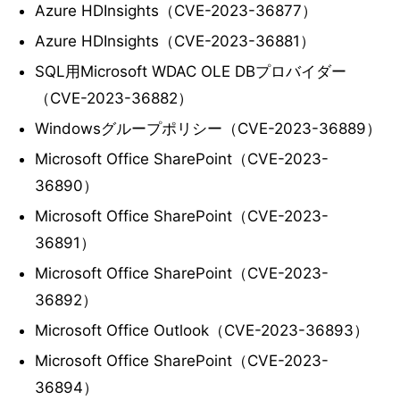
Azure HDInsights（CVE-2023-36877）
Azure HDInsights（CVE-2023-36881）
SQL用Microsoft WDAC OLE DBプロバイダー
（CVE-2023-36882）
Windowsグループポリシー（CVE-2023-36889）
Microsoft Office SharePoint（CVE-2023-
36890）
Microsoft Office SharePoint（CVE-2023-
36891）
Microsoft Office SharePoint（CVE-2023-
36892）
Microsoft Office Outlook（CVE-2023-36893）
Microsoft Office SharePoint（CVE-2023-
36894）