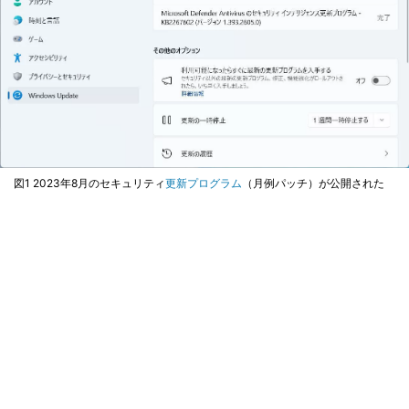
図1 2023年8月のセキュリティ
更新プログラム
（月例パッチ）が公開された