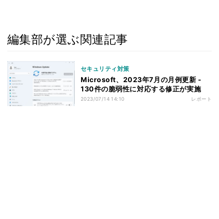
編集部が選ぶ関連記事
セキュリティ対策
Microsoft、2023年7月の月例更新 -
130件の脆弱性に対応する修正が実施
2023/07/14 14:10
レポート