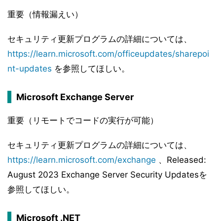
重要（情報漏えい）
セキュリティ更新プログラムの詳細については、
https://learn.microsoft.com/officeupdates/sharepoi
nt-updates
を参照してほしい。
Microsoft Exchange Server
重要（リモートでコードの実行が可能）
セキュリティ更新プログラムの詳細については、
https://learn.microsoft.com/exchange
、Released:
August 2023 Exchange Server Security Updatesを
参照してほしい。
Microsoft .NET