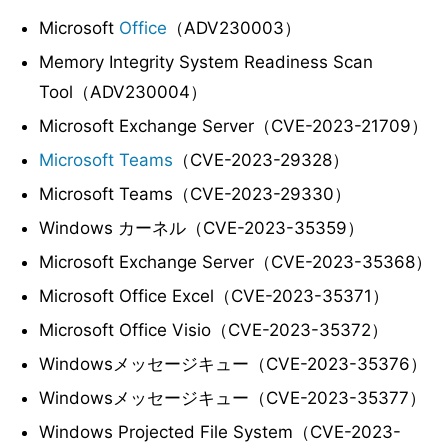
Microsoft
Office
（ADV230003）
Memory Integrity System Readiness Scan
Tool（ADV230004）
Microsoft Exchange Server（CVE-2023-21709）
Microsoft Teams
（CVE-2023-29328）
Microsoft Teams（CVE-2023-29330）
Windows カーネル（CVE-2023-35359）
Microsoft Exchange Server（CVE-2023-35368）
Microsoft Office Excel（CVE-2023-35371）
Microsoft Office Visio（CVE-2023-35372）
Windowsメッセージキュー（CVE-2023-35376）
Windowsメッセージキュー（CVE-2023-35377）
Windows Projected File System（CVE-2023-