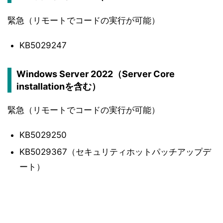
緊急（リモートでコードの実行が可能）
KB5029247
Windows Server 2022（Server Core
installationを含む）
緊急（リモートでコードの実行が可能）
KB5029250
KB5029367（セキュリティホットパッチアップデ
ート）