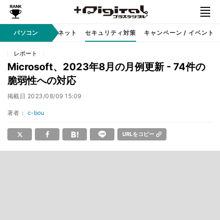
ソフト
パソコン
インターネット
セキュリティ対策
キャンペーン / イベント
レポート
Microsoft、2023年8月の月例更新 - 74件の
脆弱性への対応
掲載日
2023/08/09 15:09
著者：
c-bou
URLをコピー