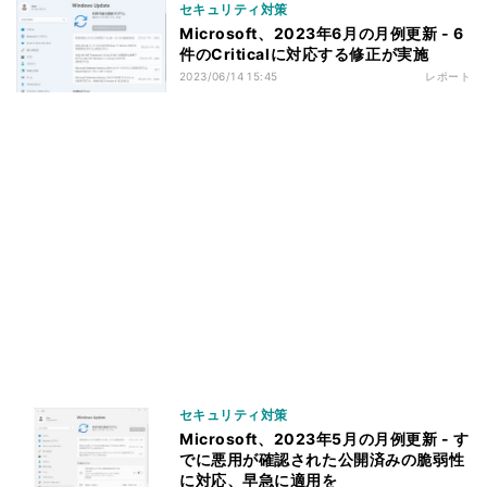
セキュリティ対策
Microsoft、2023年6月の月例更新 - 6
件のCriticalに対応する修正が実施
2023/06/14 15:45
レポート
セキュリティ対策
Microsoft、2023年5月の月例更新 - す
でに悪用が確認された公開済みの脆弱性
に対応、早急に適用を