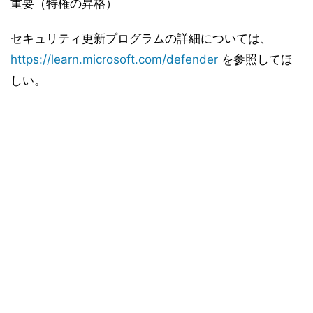
重要（特権の昇格）
セキュリティ更新プログラムの詳細については、
https://learn.microsoft.com/defender
を参照してほ
しい。