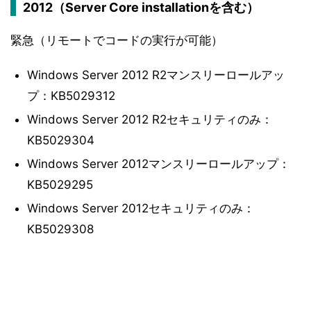
2012（Server Core installationを含む）
緊急（リモートでコードの実行が可能）
Windows Server 2012 R2マンスリーロールアッ
プ：KB5029312
Windows Server 2012 R2セキュリティのみ：
KB5029304
Windows Server 2012マンスリーロールアップ：
KB5029295
Windows Server 2012セキュリティのみ：
KB5029308