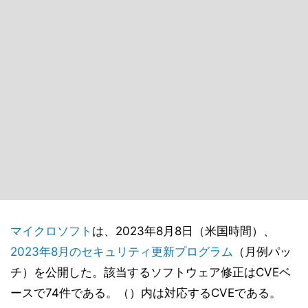
マイクロソフト
は、2023年8月8日（米国時間）、
2023年8月のセキュリティ更新プログラム
（月例パッ
チ）を公開した。該当するソフトウェア修正はCVEベ
ースで74件である。（）内は対応するCVEである。