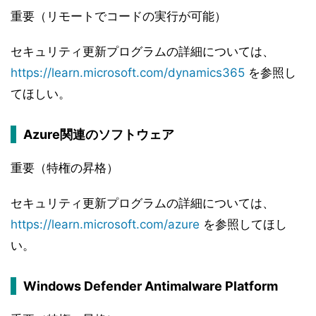
重要（リモートでコードの実行が可能）
セキュリティ更新プログラムの詳細については、
https://learn.microsoft.com/dynamics365
を参照し
てほしい。
Azure関連のソフトウェア
重要（特権の昇格）
セキュリティ更新プログラムの詳細については、
https://learn.microsoft.com/azure
を参照してほし
い。
Windows Defender Antimalware Platform