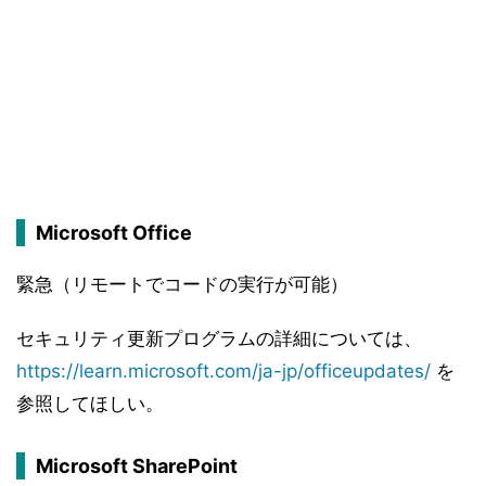
Microsoft Office
緊急（リモートでコードの実行が可能）
セキュリティ更新プログラムの詳細については、
https://learn.microsoft.com/ja-jp/officeupdates/
を
参照してほしい。
Microsoft SharePoint