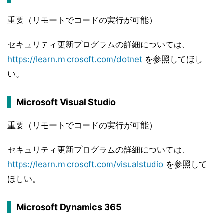
重要（リモートでコードの実行が可能）
セキュリティ更新プログラムの詳細については、
https://learn.microsoft.com/dotnet
を参照してほし
い。
Microsoft Visual Studio
重要（リモートでコードの実行が可能）
セキュリティ更新プログラムの詳細については、
https://learn.microsoft.com/visualstudio
を参照して
ほしい。
Microsoft Dynamics 365