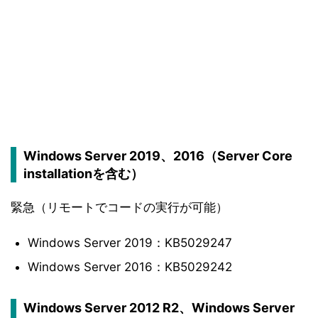
Windows Server 2019、2016（Server Core
installationを含む）
緊急（リモートでコードの実行が可能）
Windows Server 2019：KB5029247
Windows Server 2016：KB5029242
Windows Server 2012 R2、Windows Server