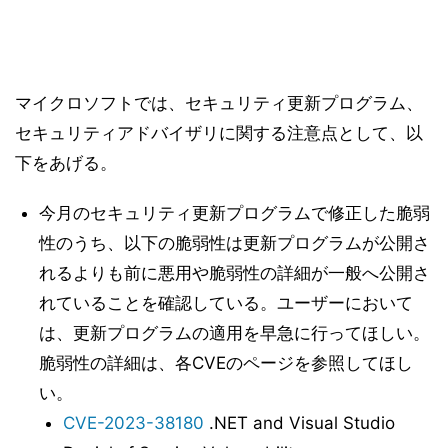
マイクロソフトでは、セキュリティ更新プログラム、
セキュリティアドバイザリに関する注意点として、以
下をあげる。
今月のセキュリティ更新プログラムで修正した脆弱
性のうち、以下の脆弱性は更新プログラムが公開さ
れるよりも前に悪用や脆弱性の詳細が一般へ公開さ
れていることを確認している。ユーザーにおいて
は、更新プログラムの適用を早急に行ってほしい。
脆弱性の詳細は、各CVEのページを参照してほし
い。
CVE-2023-38180
.NET and Visual Studio