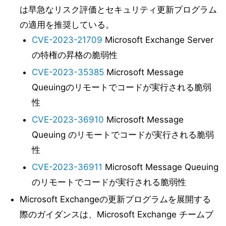
は早急なリスク評価とセキュリティ更新プログラム
の適用を推奨している。
CVE-2023-21709
Microsoft Exchange Server
の特権の昇格の脆弱性
CVE-2023-35385
Microsoft Message
Queuingのリモートでコードが実行される脆弱
性
CVE-2023-36910
Microsoft Message
Queuing のリモートでコードが実行される脆弱
性
CVE-2023-36911
Microsoft Message Queuing
のリモートでコードが実行される脆弱性
Microsoft Exchangeの更新プログラムを展開する
際のガイダンスは、Microsoft Exchange チームブ