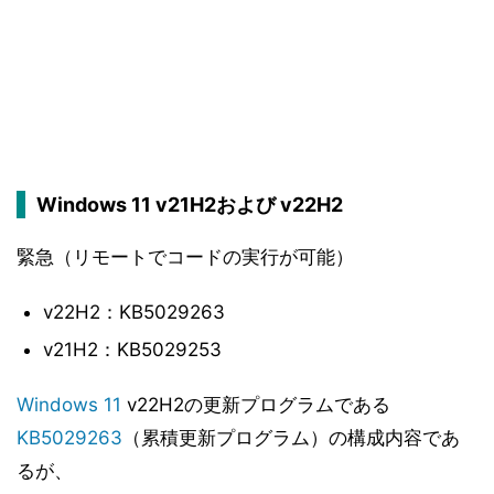
Windows 11 v21H2および v22H2
緊急（リモートでコードの実行が可能）
v22H2：KB5029263
v21H2：KB5029253
Windows 11
v22H2の更新プログラムである
KB5029263
（累積更新プログラム）の構成内容であ
るが、