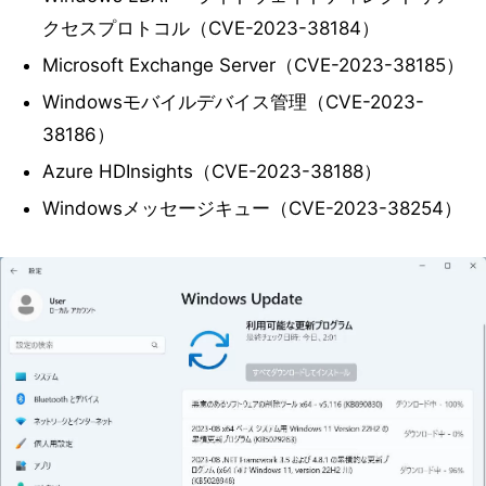
クセスプロトコル（CVE-2023-38184）
Microsoft Exchange Server（CVE-2023-38185）
Windowsモバイルデバイス管理（CVE-2023-
38186）
Azure HDInsights（CVE-2023-38188）
Windowsメッセージキュー（CVE-2023-38254）