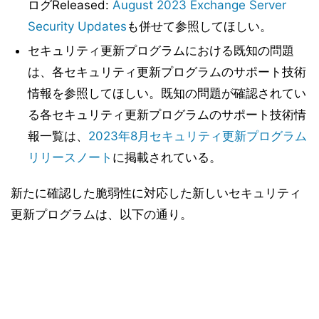
ログReleased:
August 2023 Exchange Server
Security Updates
も併せて参照してほしい。
セキュリティ更新プログラムにおける既知の問題
は、各セキュリティ更新プログラムのサポート技術
情報を参照してほしい。既知の問題が確認されてい
る各セキュリティ更新プログラムのサポート技術情
報一覧は、
2023年8月セキュリティ更新プログラム
リリースノート
に掲載されている。
新たに確認した脆弱性に対応した新しいセキュリティ
更新プログラムは、以下の通り。