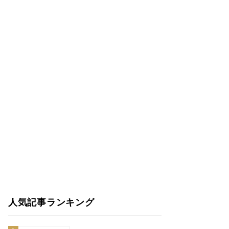
人気記事ランキング