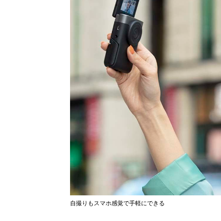
自撮りもスマホ感覚で手軽にできる