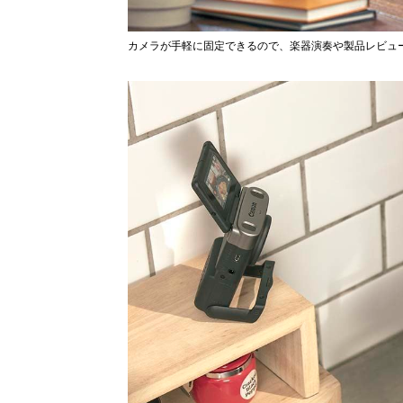
カメラが手軽に固定できるので、楽器演奏や製品レビュ