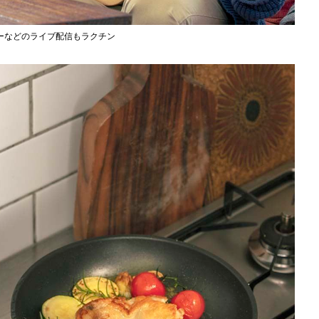
ーなどのライブ配信もラクチン