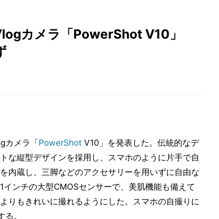
gカメラ「PowerShot V10」
ず
ogカメラ「
PowerShot
V10」を発表した。伝統的なデ
トな縦型デザインを採用し、スマホのように片手で自
を内蔵し、三脚などのアクセサリーを用いずに自由な
1インチの大型CMOSセンサーで、美肌機能も備えて
よりもきれいに撮れるようにした。スマホの自撮りに
する。