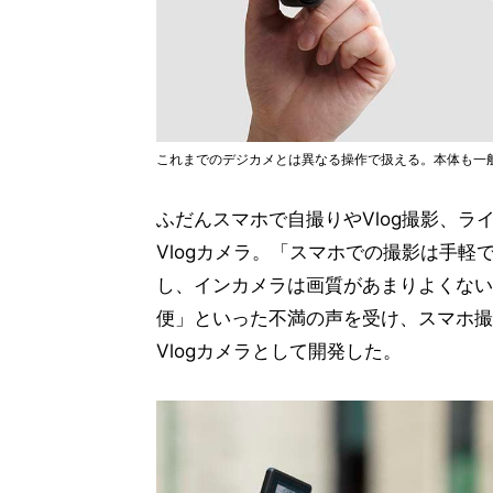
これまでのデジカメとは異なる操作で扱える。本体も一
ふだんスマホで自撮りやVlog撮影、
Vlogカメラ。「スマホでの撮影は手
し、インカメラは画質があまりよくない
便」といった不満の声を受け、スマホ撮
Vlogカメラとして開発した。