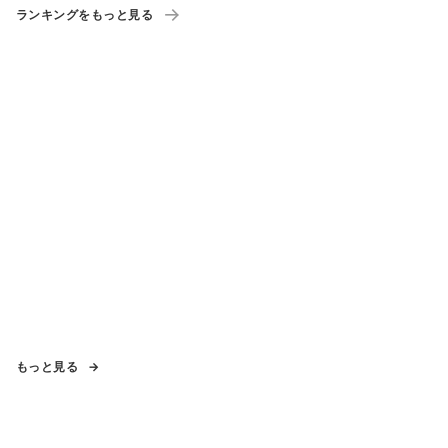
ランキングをもっと見る
もっと見る