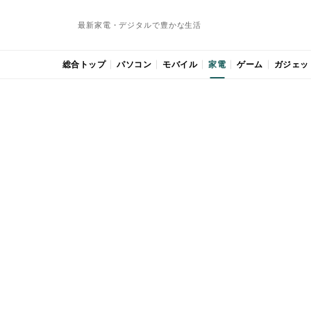
最新家電・デジタルで豊かな生活
総合トップ
パソコン
モバイル
家電
ゲーム
ガジェッ