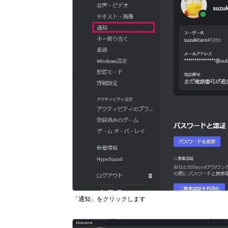
「通知」をクリックします