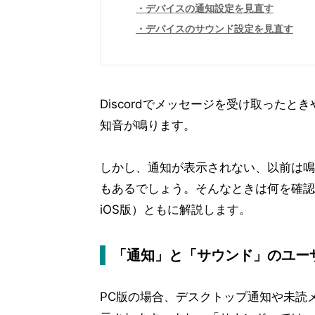
デバイスの通知設定を見直す
デバイスのサウンド設定を見直す
Discordでメッセージを受け取った
知音が鳴ります。
しかし、通知が表示されない、以前は鳴
もあるでしょう。そんなときは何を確認
iOS版）ともに解説します。
「通知」と「サウンド」のユー
PC版の場合、デスクトップ通知や未読