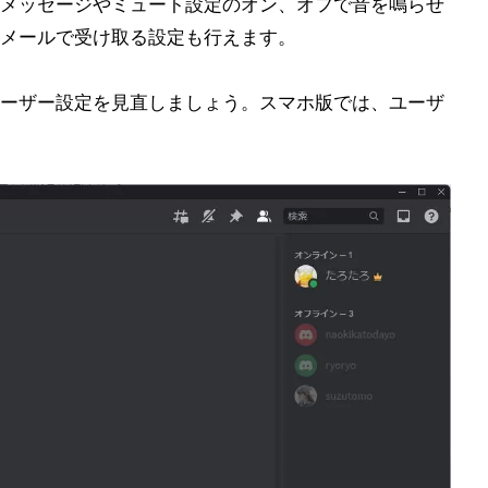
メッセージやミュート設定のオン、オフで音を鳴らせ
メールで受け取る設定も行えます。
ーザー設定を見直しましょう。スマホ版では、ユーザ