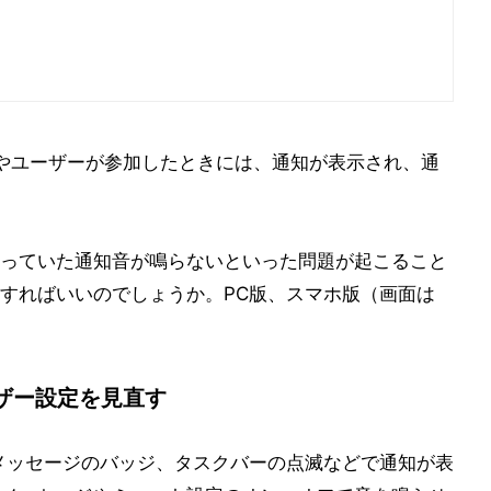
ときやユーザーが参加したときには、通知が表示され、通
っていた通知音が鳴らないといった問題が起こること
すればいいのでしょうか。PC版、スマホ版（画面は
ザー設定を見直す
メッセージのバッジ、タスクバーの点滅などで通知が表