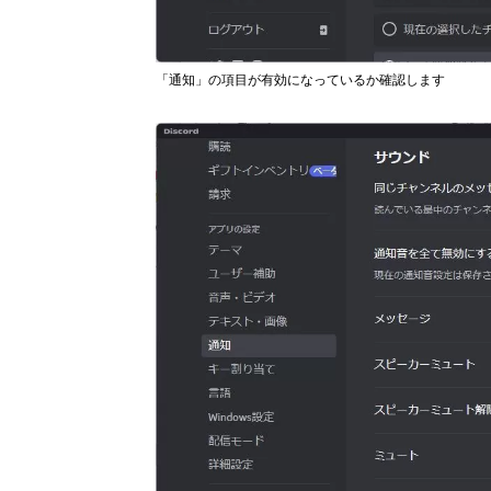
「通知」の項目が有効になっているか確認します