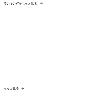
ランキングをもっと見る
もっと見る