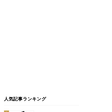
人気記事ランキング