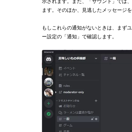
示されます。また、「サウンド」では、
ます。そのほか、見逃したメッセージを
もしこれらの通知がないときは、まずユ
ー設定の「通知」で確認します。