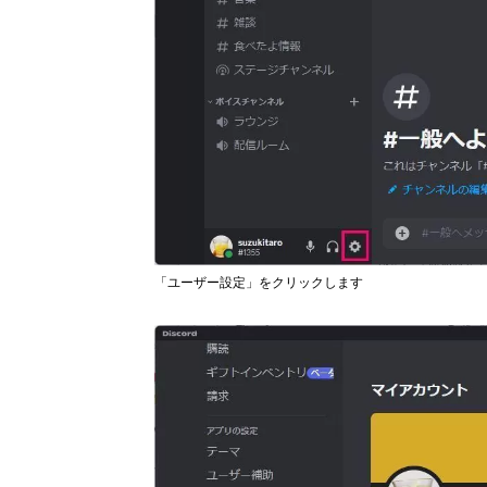
「ユーザー設定」をクリックします