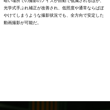
暗い場所での撮影のノイズが自動で低減されるほか、
光学式手ぶれ補正が改善され、低照度や通常ならばぼ
やけてしまうような撮影状況でも、全方向で安定した
動画撮影が可能だ。