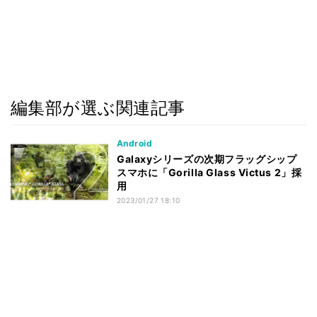
編集部が選ぶ関連記事
Android
Galaxyシリーズの次期フラッグシップ
スマホに「Gorilla Glass Victus 2」採
用
2023/01/27 18:10