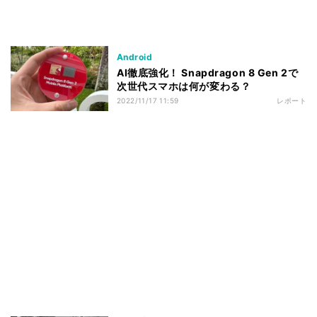
Android
AI徹底強化！ Snapdragon 8 Gen 2で
次世代スマホは何が変わる？
2022/11/17 11:59
レポート