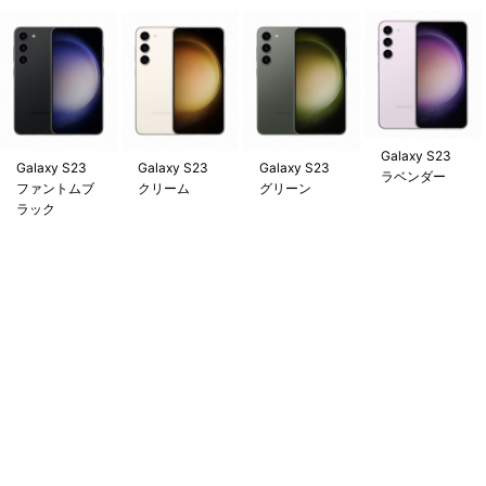
Galaxy S23
Galaxy S23
Galaxy S23
Galaxy S23
ラベンダー
ファントムブ
クリーム
グリーン
ラック