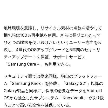
地球環境を意識し、リサイクル素材の点数を増やして
梱包箱は100％再生紙を使用。さらに長期にわたって
ひとつの端末を使い続けたいというユーザー志向を反
映し、4世代のOSアップグレードと5年間のセキュリ
ティアップデートを保証。サポートサービス
「Samsung Care＋」も利用できる。
セキュリティ面では従来同様、独自のプラットフォー
ム「Samsung Knox」を搭載。「Galaxy S21」以降の
Galaxy製品と同様に、保護の必要なデータをAndroid
OSから独立したサブシステム「Knox Vault」で取り扱
うことで高い安全性を確保している。