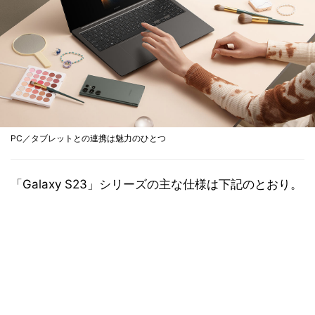
PC／タブレットとの連携は魅力のひとつ
「Galaxy S23」シリーズの主な仕様は下記のとおり。