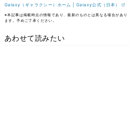
Galaxy（ギャラクシー）ホーム | Galaxy公式（日本）
※本記事は掲載時点の情報であり、最新のものとは異なる場合があり
ます。予めご了承ください。
あわせて読みたい