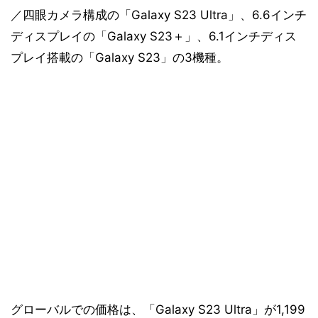
／四眼カメラ構成の「Galaxy S23 Ultra」、6.6インチ
ディスプレイの「Galaxy S23＋」、6.1インチディス
プレイ搭載の「Galaxy S23」の3機種。
グローバルでの価格は、「Galaxy S23 Ultra」が1,199