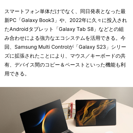
スマートフォン単体だけでなく、同日発表となった最
新PC「Galaxy Book3」や、2022年に久々に投入され
たAndroidタブレット「Galaxy Tab S8」などとの組
み合わせによる強力なエコシステムを活用できる。今
回、Samsung Multi Controlが「Galaxy S23」シリー
ズに拡張されたことにより、マウス／キーボードの共
有、デバイス間のコピー＆ペーストといった機能も利
用できる。