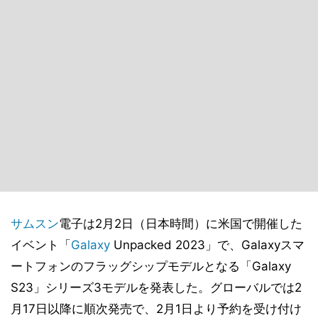
サムスン
電子は2月2日（日本時間）に米国で開催した
イベント「
Galaxy
Unpacked 2023」で、Galaxyスマ
ートフォンのフラッグシップモデルとなる「Galaxy
S23」シリーズ3モデルを発表した。グローバルでは2
月17日以降に順次発売で、2月1日より予約を受け付け