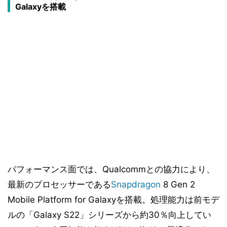
Galaxyを搭載
パフォーマンス面では、Qualcommとの協力により、
最新のプロセッサーである
Snapdragon
8 Gen 2
Mobile Platform for Galaxyを搭載。処理能力は前モデ
ルの「Galaxy S22」シリーズから約30％向上してい