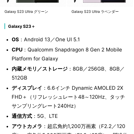
Galaxy S23 Ultra グリーン
Galaxy S23 Ultra ラベンダー
Galaxy S23＋
OS
：Android 13／One UI 5.1
CPU
：Qualcomm Snapdragon 8 Gen 2 Mobile
Platform for Galaxy
内蔵メモリ／ストレージ
：8GB／256GB、8GB／
512GB
ディスプレイ
：6.6インチ Dynamic AMOLED 2X
FHD＋（リフレッシュレート48～120Hz、タッチ
サンプリングレート240Hz）
通信方式
：5G、LTE
アウトカメラ
：超広角約1,200万画素（F2.2／120