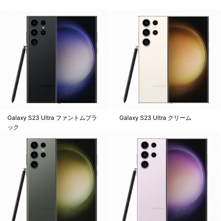
Galaxy S23 Ultra ファントムブラ
Galaxy S23 Ultra クリーム
ック