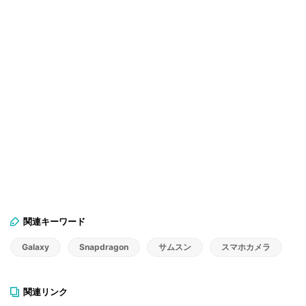
関連キーワード
Galaxy
Snapdragon
サムスン
スマホカメラ
関連リンク