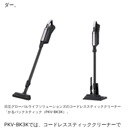
ダー。
日立グローバルライフソリューションズのコードレススティッククリーナー
「かるパックスティック（PKV-BK3K）」
PKV-BK3Kでは、コードレススティッククリーナーで