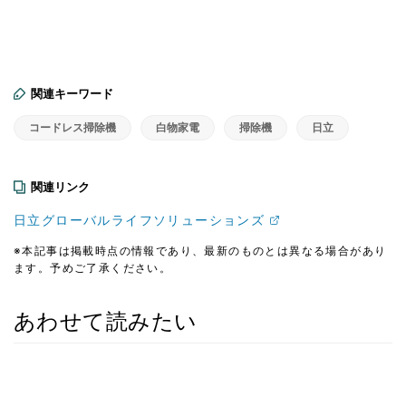
関連キーワード
コードレス掃除機
白物家電
掃除機
日立
関連リンク
日立グローバルライフソリューションズ
※本記事は掲載時点の情報であり、最新のものとは異なる場合があり
ます。予めご了承ください。
あわせて読みたい