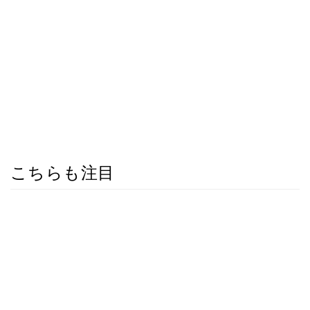
こちらも注目