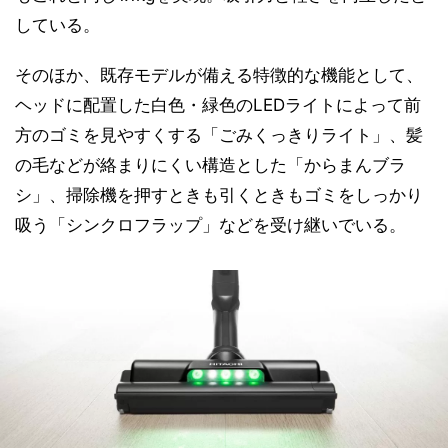
している。
そのほか、既存モデルが備える特徴的な機能として、
ヘッドに配置した白色・緑色のLEDライトによって前
方のゴミを見やすくする「ごみくっきりライト」、髪
の毛などが絡まりにくい構造とした「からまんブラ
シ」、掃除機を押すときも引くときもゴミをしっかり
吸う「シンクロフラップ」などを受け継いでいる。