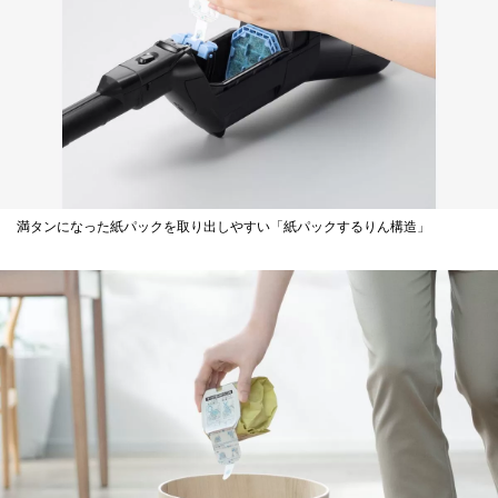
満タンになった紙パックを取り出しやすい「紙パックするりん構造」