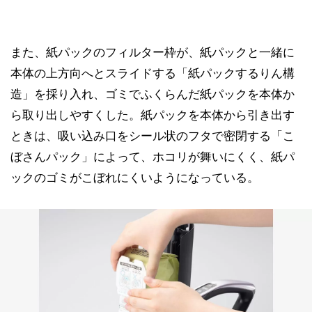
また、紙パックのフィルター枠が、紙パックと一緒に
本体の上方向へとスライドする「紙パックするりん構
造」を採り入れ、ゴミでふくらんだ紙パックを本体か
ら取り出しやすくした。紙パックを本体から引き出す
ときは、吸い込み口をシール状のフタで密閉する「こ
ぼさんパック」によって、ホコリが舞いにくく、紙パ
ックのゴミがこぼれにくいようになっている。