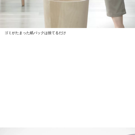
ゴミがたまった紙パックは捨てるだけ