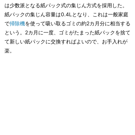
は少数派となる紙パック式の集じん方式を採用した。
紙パックの集じん容量は0.4Lとなり、これは一般家庭
で
掃除機
を使って吸い取るゴミの約2カ月分に相当する
という。2カ月に一度、ゴミがたまった紙パックを捨て
て新しい紙パックに交換すればよいので、お手入れが
楽。