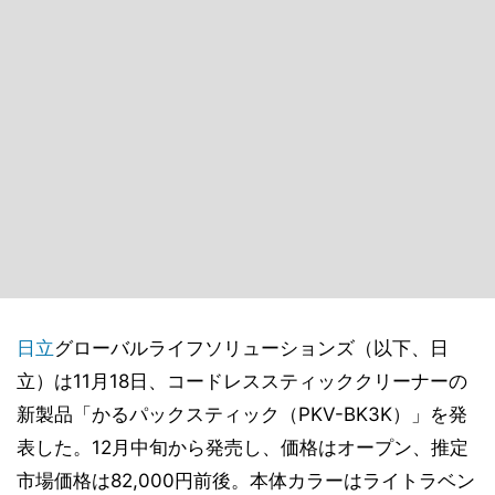
日立
グローバルライフソリューションズ（以下、日
立）は11月18日、コードレススティッククリーナーの
新製品「かるパックスティック（PKV-BK3K）」を発
表した。12月中旬から発売し、価格はオープン、推定
市場価格は82,000円前後。本体カラーはライトラベン