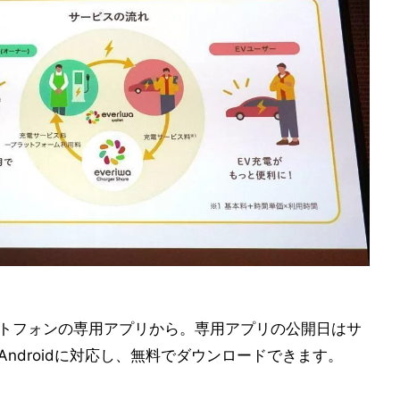
利用はスマートフォンの専用アプリから。専用アプリの公開日はサ
・Androidに対応し、無料でダウンロードできます。