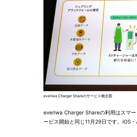
everiwa Charger Shareのサービス概念図
everiwa Charger Shareの
ービス開始と同じ11月29日です。iOS