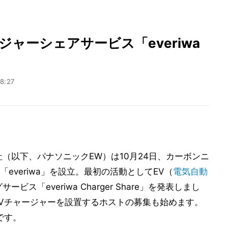
ャーシェアサービス「everiwa
8:27
（以下、パナソニックEW）は10月24日、カーボンニ
everiwa」を設立。最初の活動としてEV（
電気自動
ス「everiwa Charger Share」を発表しまし
EVチャージャーを設置するホストの募集も始めます。
です。