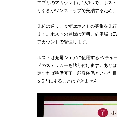
アプリのアカウントは1人1つで、ホス
り引きがワンストップで完結するため、
先述の通り、まずはホストの募集を先行
ます。ホストの登録は無料。駐車場（E
アカウントで管理します。
ホストは充電シェアに使用するEVチャ
ドのステッカーを貼り付けます。あとは
定すれば準備完了。顧客確保といった目
を0円にすることはできません。