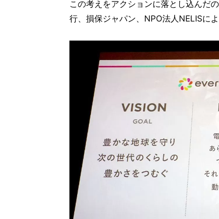
この考えをアクションに落とし込んだのが
行、損保ジャパン、NPO法人NELIS