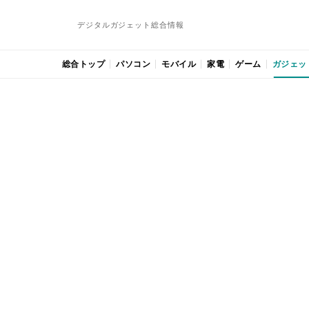
デジタルガジェット総合情報
総合トップ
パソコン
モバイル
家電
ゲーム
ガジェッ