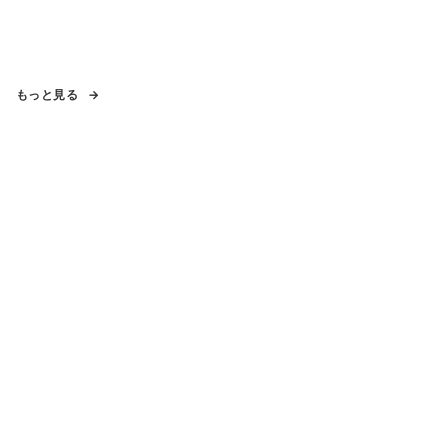
もっと見る