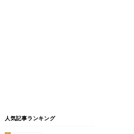
人気記事ランキング