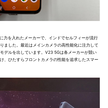
性能に力を入れたメーカーで、インドでセルフィーが流行
りました。最近はメインカメラの高性能化に注力して
デルを出しています。V23 5Gは各メーカーが競い
け、ひたすらフロントカメラの性能を追求したスマー