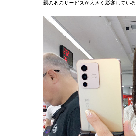
題のあのサービスが大きく影響している