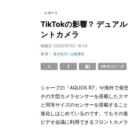
レポート
TikTokの影響？ デュ
ントカメラ
掲載日
2022/07/22 16:24
著者：
富永彩乃＋山根康宏
URLをコピー
シャープの「AQUOS R7」や海外で発売に
チの大型カメラセンサーを搭載したスマ
と同等サイズのセンサーを搭載すること
進化しはじめているのです。でもその進
ビデオ会議に利用できるフロントカメラ