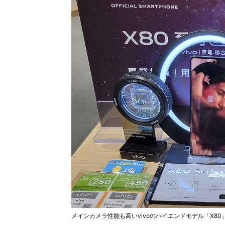
メインカメラ性能も高いvivoのハイエンドモデル「X80