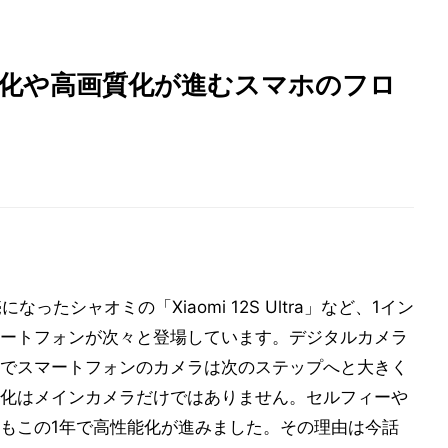
アル化や高画質化が進むスマホのフロ
なったシャオミの「Xiaomi 12S Ultra」など、1イン
ートフォンが次々と登場しています。デジタルカメラ
でスマートフォンのカメラは次のステップへと大きく
化はメインカメラだけではありません。セルフィーや
もこの1年で高性能化が進みました。その理由は今話