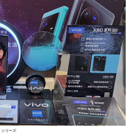
」シリーズ