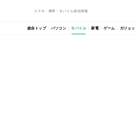
スマホ・携帯・モバイル総合情報
総合トップ
パソコン
モバイル
家電
ゲーム
ガジェッ