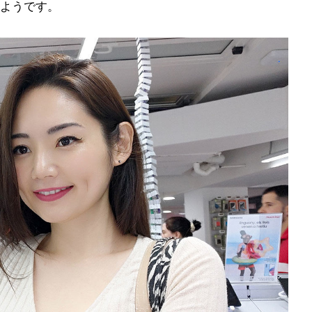
ようです。