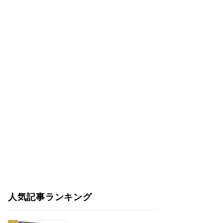
人気記事ランキング