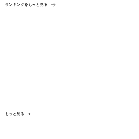
ランキングをもっと見る
もっと見る