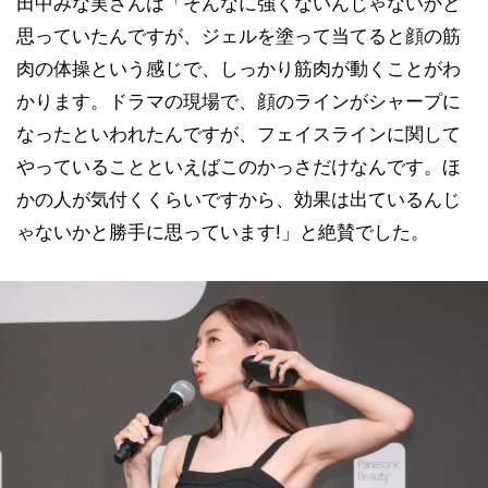
田中みな実さんは「そんなに強くないんじゃないかと
思っていたんですが、ジェルを塗って当てると顔の筋
肉の体操という感じで、しっかり筋肉が動くことがわ
かります。ドラマの現場で、顔のラインがシャープに
なったといわれたんですが、フェイスラインに関して
やっていることといえばこのかっさだけなんです。ほ
かの人が気付くくらいですから、効果は出ているんじ
ゃないかと勝手に思っています!」と絶賛でした。