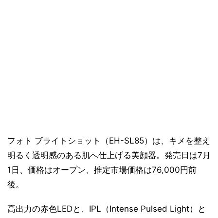
フォト ブライトショット（EH-SL85）は、キメを整え
明るく透明感のある肌へ仕上げる美顔器。発売日は7月
1日、価格はオープン、推定市場価格は76,000円前
後。
高出力の赤色LEDと、IPL（Intense Pulsed Light）と