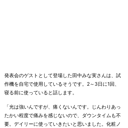
発表会のゲストとして登場した田中みな実さんは、試
作機を自宅で使用しているそうです。2～3日に1回、
寝る前に使っていると話します。
「光は強いんですが、痛くないんです。じんわりあっ
たかい程度で痛みを感じないので、ダウンタイムも不
要。デイリーに使っていきたいと思いました。化粧ノ