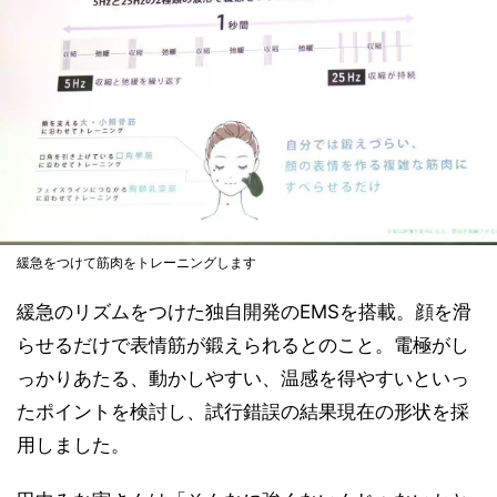
緩急をつけて筋肉をトレーニングします
緩急のリズムをつけた独自開発のEMSを搭載。顔を滑
らせるだけで表情筋が鍛えられるとのこと。電極がし
っかりあたる、動かしやすい、温感を得やすいといっ
たポイントを検討し、試行錯誤の結果現在の形状を採
用しました。