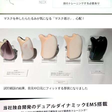
マスクを外したらたるみが気になる「マスク老け」、心配！
試行錯誤の結果、目元や口元にフィットする形状になりました