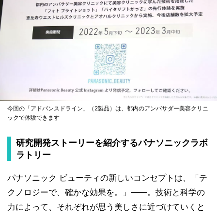
今回の「アドバンスドライン」（2製品）は、都内のアンバサダー美容クリニ
ックで体験できます
研究開発ストーリーを紹介するパナソニックラボ
ラトリー
パナソニック ビューティの新しいコンセプトは、「テ
クノロジーで、確かな効果を。」――。技術と科学の
力によって、それぞれが思う美しさに近づけていくと