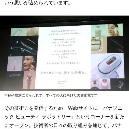
いう思いが込められています。
年齢や性別にとらわれず、すべての人に向けた美容家電です
その技術力を発信するため、Webサイトに「パナソニ
ック ビューティ ラボラトリー」というコーナーを新た
にオープン。技術者の日々の取り組みを通じて、パナ