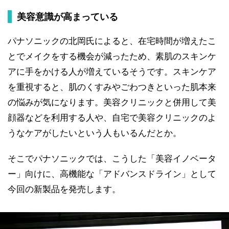
美容意識が高まっている
パナソニックの北岡氏によると、在宅時間が増えたこ
とでメイクをする機会が減ったため、素肌のスキンケ
アに手をかける人が増えているそうです。スキンケア
を重視すると、肌のくすみやごわつきといった肌本来
の悩みが気になります。美容クリニックと併用して美
顔器などを利用する人や、自宅で美容クリニックのよ
うなケアがしたいという人もいるんだとか。
そこでパナソニックでは、こうした「美容イノベータ
ー」向けに、高機能な「アドバンスドライン」として
今回の新製品を発売します。