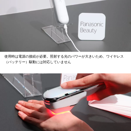
使用時は電源の接続が必要。照射する光のパワーが大きいため、ワイヤレス
（バッテリー）駆動には対応していません