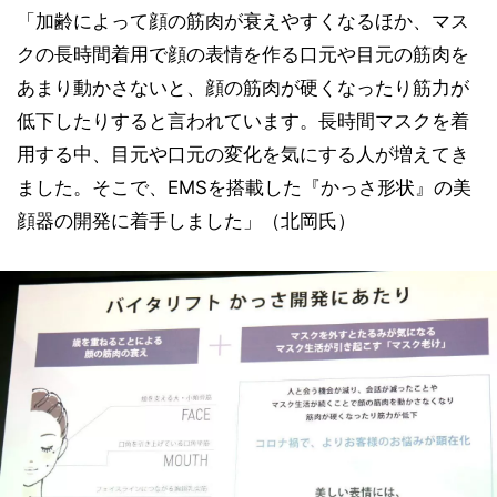
「加齢によって顔の筋肉が衰えやすくなるほか、マス
クの長時間着用で顔の表情を作る口元や目元の筋肉を
あまり動かさないと、顔の筋肉が硬くなったり筋力が
低下したりすると言われています。長時間マスクを着
用する中、目元や口元の変化を気にする人が増えてき
ました。そこで、EMSを搭載した『かっさ形状』の美
顔器の開発に着手しました」（北岡氏）