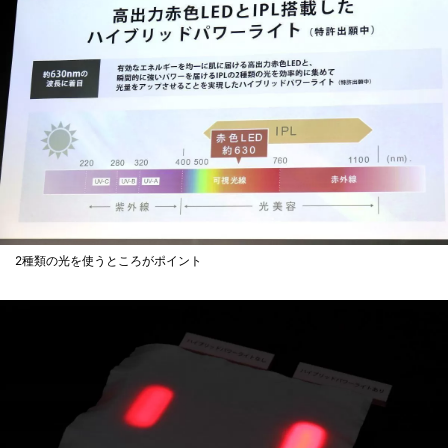
2種類の光を使うところがポイント