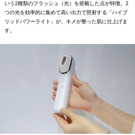
いう2種類のフラッシュ（光）を搭載した点が特徴。2
つの光を効率的に集めて高い出力で照射する「ハイブ
リッドパワーライト」が、キメが整った肌に仕上げま
す。