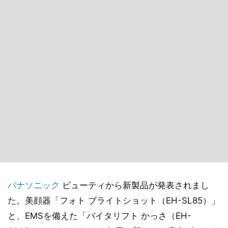
パナソニック
ビューティから新製品が発表されまし
た。美顔器「フォト ブライトショット（EH-SL85）」
と、EMSを備えた「バイタリフト かっさ（EH-