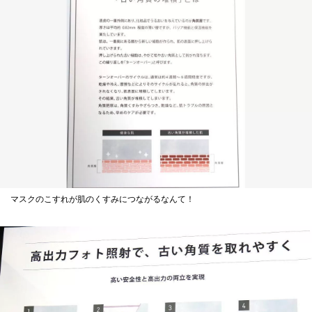
マスクのこすれが肌のくすみにつながるなんて！