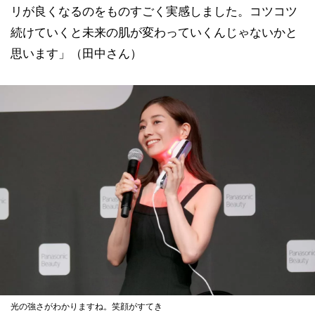
リが良くなるのをものすごく実感しました。コツコツ
続けていくと未来の肌が変わっていくんじゃないかと
思います」（田中さん）
光の強さがわかりますね。笑顔がすてき