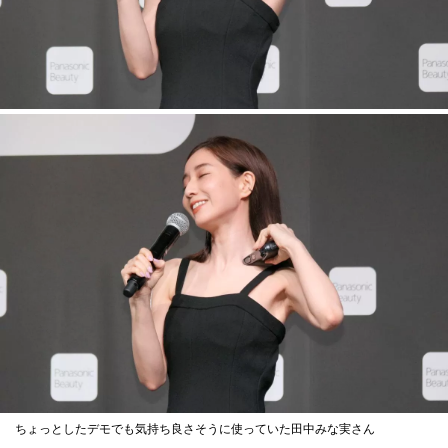
ちょっとしたデモでも気持ち良さそうに使っていた田中みな実さん