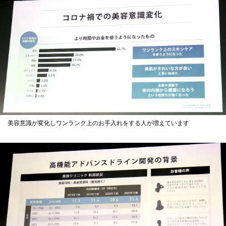
美容意識が変化しワンランク上のお手入れをする人が増えています