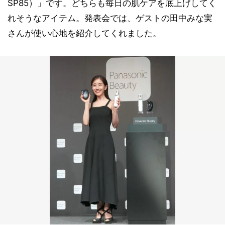
SP85）」です。どちらも毎日の肌ケアを底上げしてく
れそうなアイテム。発表会では、ゲストの田中みな実
さんが使い心地を紹介してくれました。