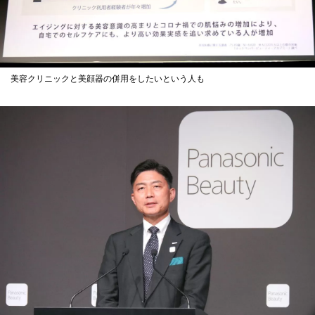
美容クリニックと美顔器の併用をしたいという人も