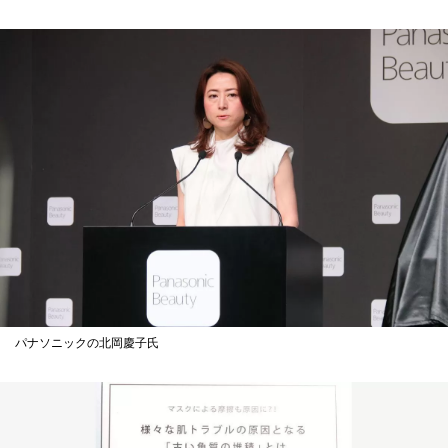
パナソニックの北岡慶子氏