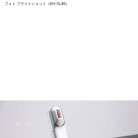
フォト ブライトショット（EH-SL85）