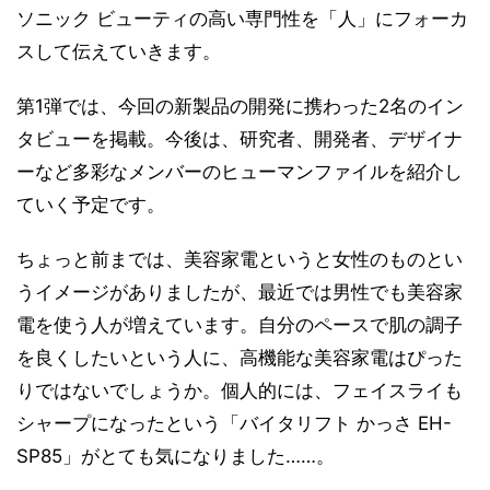
ソニック ビューティの高い専門性を「人」にフォーカ
スして伝えていきます。
第1弾では、今回の新製品の開発に携わった2名のイン
タビューを掲載。今後は、研究者、開発者、デザイナ
ーなど多彩なメンバーのヒューマンファイルを紹介し
ていく予定です。
ちょっと前までは、美容家電というと女性のものとい
うイメージがありましたが、最近では男性でも美容家
電を使う人が増えています。自分のペースで肌の調子
を良くしたいという人に、高機能な美容家電はぴった
りではないでしょうか。個人的には、フェイスライも
シャープになったという「バイタリフト かっさ EH-
SP85」がとても気になりました……。