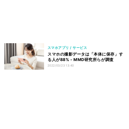
スマホアプリ / サービス
スマホの撮影データは「本体に保存」す
る人が88% - MMD研究所らが調査
2022/03/23 13:40