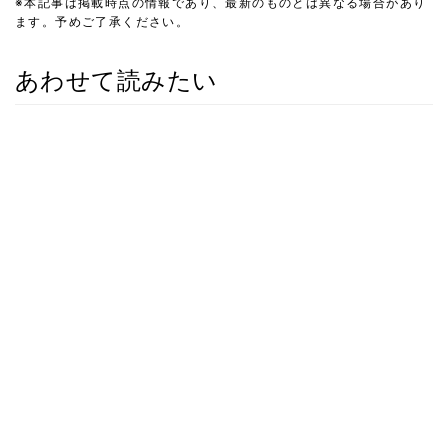
※本記事は掲載時点の情報であり、最新のものとは異なる場合があり
ます。予めご了承ください。
あわせて読みたい