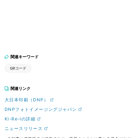
関連キーワード
QRコード
関連リンク
大日本印刷（DNP）
DNPフォトイメージングジャパン
Ki-Re-iの詳細
ニュースリリース