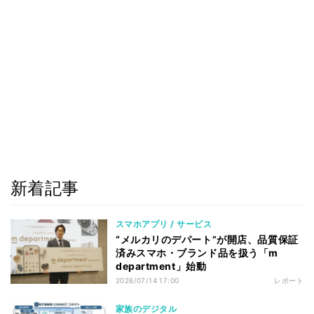
新着記事
スマホアプリ / サービス
“メルカリのデパート”が開店、品質保証
済みスマホ・ブランド品を扱う「m
department」始動
2026/07/14 17:00
レポート
家族のデジタル