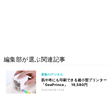
編集部が選ぶ関連記事
家族のデジタル
肌や布にも印刷できる超小型プリンター
「GeePrince」 19,580円
2022/04/06 14:05