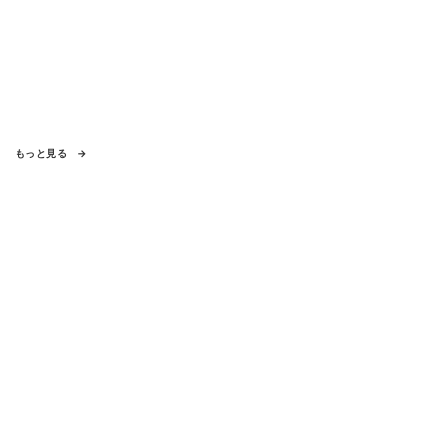
もっと見る