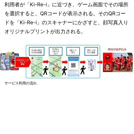
利用者が「Ki-Re-i」に近づき、ゲーム画面でその場所
を選択すると、QRコードが表示される。そのQRコー
ドを「Ki-Re-i」のスキャナーにかざすと、顔写真入り
オリジナルプリントが出力される。
サービス利用の流れ