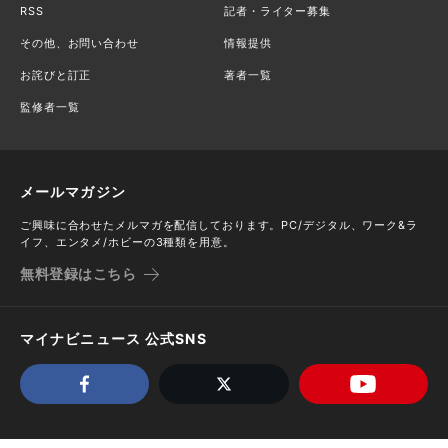
RSS
記者・ライター募集
その他、お問い合わせ
情報提供
お詫びと訂正
著者一覧
監修者一覧
メールマガジン
ご興味に合わせたメルマガを配信しております。PC/デジタル、ワーク&ラ
イフ、エンタメ/ホビーの3種類を用意。
無料登録はこちら
マイナビニュース 公式SNS