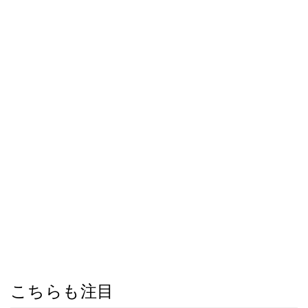
こちらも注目