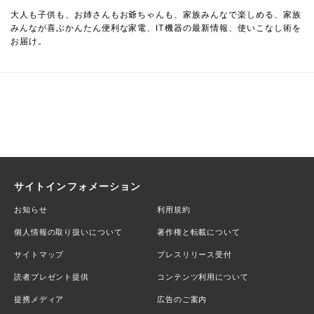
大人も子供も、お姉さんもお爺ちゃんも、家族みんなで楽しめる、家族
みんなが喜ぶかんたん便利な家電、IT機器の最新情報、使いこなし術を
お届け。
サイトインフォメーション
お知らせ
利用規約
個人情報の取り扱いについて
著作権と転載について
サイトマップ
プレスリリース受付
読者プレゼント提供
コンテンツ利用について
提携メディア
広告のご案内