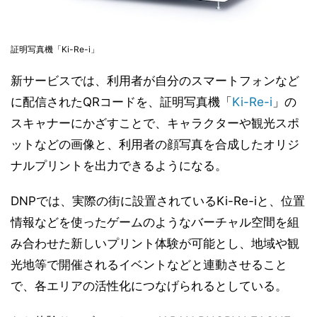
証明写真機「Ki-Re-i」
新サービスでは、利用者が自分のスマートフォンなど
に配信されたQRコードを、証明写真機「
Ki-Re-i
」の
スキャナーにかざすことで、キャラクターや観光スポ
ットなどの画像と、利用者の顔写真を合成したオリジ
ナルプリントを出力できるようになる。
DNPでは、実際の街に設置されているKi-Re-iと、位置
情報などを使ったゲームのようなバーチャル空間を組
み合わせた新しいプリント体験が可能とし、地域や観
光地等で開催されるイベントなどと連動させること
で、各エリアの活性化につなげられるとしている。