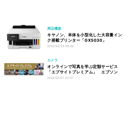
周辺機器
キヤノン、本体を小型化した大容量イン
ク搭載プリンター「GX5030」
2022/02/25 06:00
カメラ
オンラインで写真を学ぶ定額サービス
「エプサイトプレミアム」 エプソン
2022/02/01 22:07