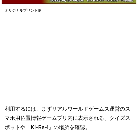
オリジナルプリント例
利用するには、まずリアルワールドゲームス運営のス
マホ用位置情報ゲームプリ内に表示される、クイズス
ポットや「Ki-Re-i」の場所を確認。