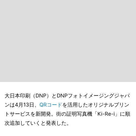
大日本印刷（DNP）とDNPフォトイメージングジャパ
ンは4月13日、
QRコード
を活用したオリジナルプリン
トサービスを新開発。街の証明写真機「Ki-Re-i」に順
次追加していくと発表した。