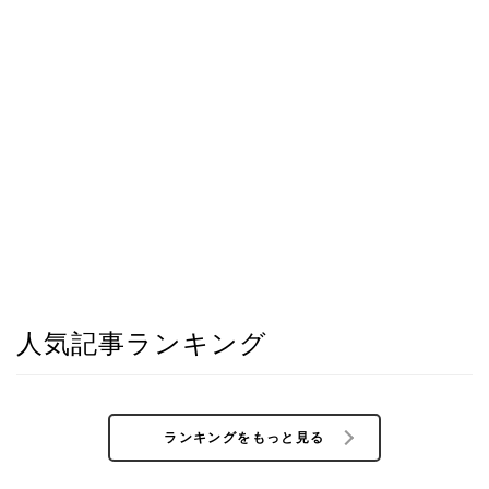
人気記事ランキング
ランキングをもっと見る