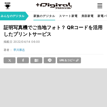
みんなのデジタル
家族のデジタル
スマート家電
美容家電
家電バ
証明写真機でご当地フォト？ QRコードを活用
したプリントサービス
掲載日
2022/04/14 06:00
著者：
早川厚志
URLをコピー