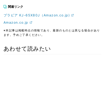
関連リンク
ブラビア KJ-65X80J（Amazon.co.jp)
Amazon.co.jp
※本記事は掲載時点の情報であり、最新のものとは異なる場合があり
ます。予めご了承ください。
あわせて読みたい