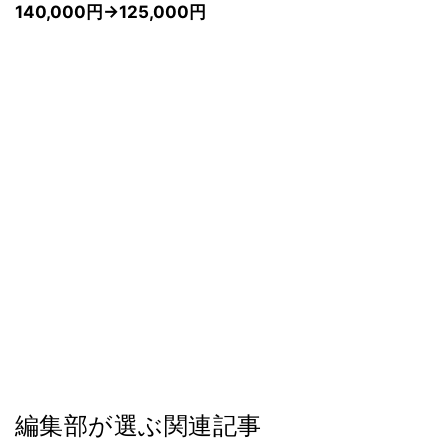
140,000円→125,000円
編集部が選ぶ関連記事