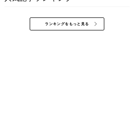
ランキングをもっと見る