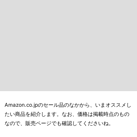
Amazon.co.jpのセール品のなかから、いまオススメし
たい商品を紹介します。なお、価格は掲載時点のもの
なので、販売ページでも確認してくださいね。