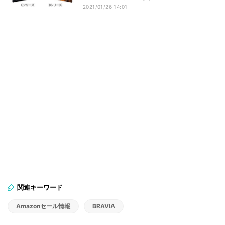
2021/01/26 14:01
関連キーワード
Amazonセール情報
BRAVIA