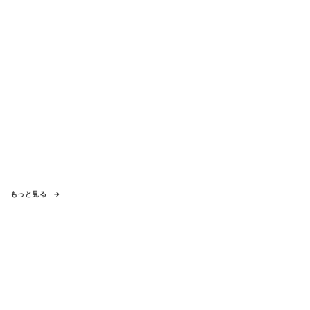
もっと見る