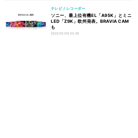
テレビ / レコーダー
ソニー、最上位有機EL「A95K」とミニ
LED「Z9K」欧州発表。BRAVIA CAM
も
2022/01/05 02:45