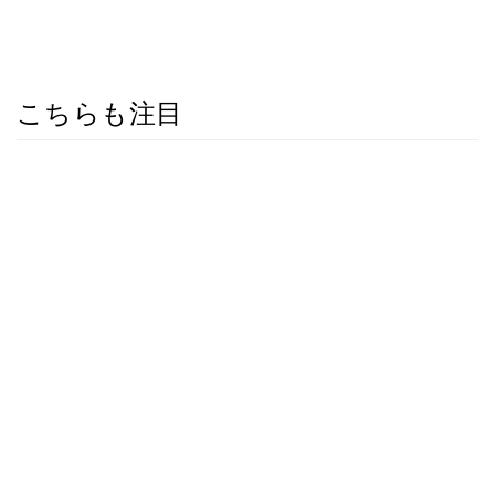
こちらも注目