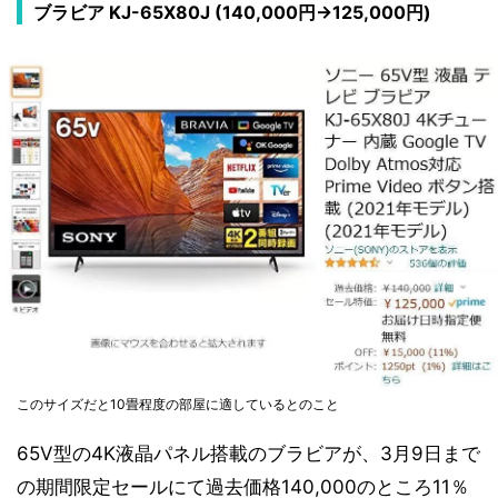
ブラビア KJ-65X80J (140,000円→125,000円)
このサイズだと10畳程度の部屋に適しているとのこと
65V型の4K液晶パネル搭載のブラビアが、3月9日まで
の期間限定セールにて過去価格140,000のところ11％