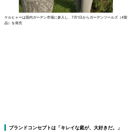
ケルヒャーは国内ガーデン市場に参入し、7月1日からガーデンツールズ（4製
品）を発売
ブランドコンセプトは「キレイな庭が、大好きだ。」