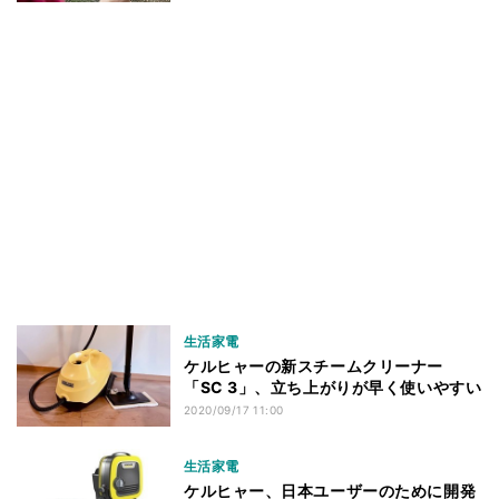
生活家電
ケルヒャーの新スチームクリーナー
「SC 3」、立ち上がりが早く使いやすい
2020/09/17 11:00
生活家電
ケルヒャー、日本ユーザーのために開発