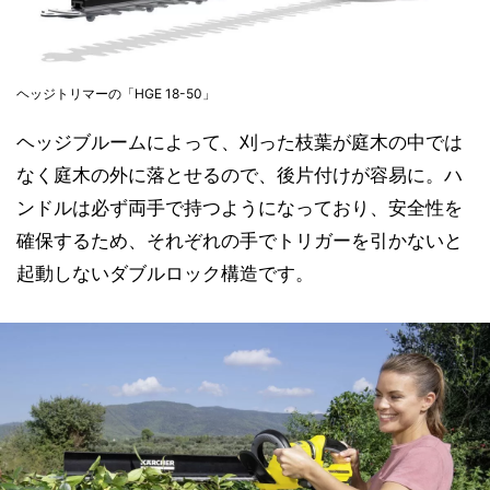
ヘッジトリマーの「HGE 18-50」
ヘッジブルームによって、刈った枝葉が庭木の中では
なく庭木の外に落とせるので、後片付けが容易に。ハ
ンドルは必ず両手で持つようになっており、安全性を
確保するため、それぞれの手でトリガーを引かないと
起動しないダブルロック構造です。