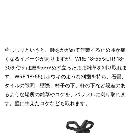
草むしりというと、腰をかがめて作業するため腰が痛
くなるイメージがありますが、WRE 18-55やLTR 18-
30を使えば腰をかがめず立ったまま雑草を刈り取れま
す。WRE 18-55はホウキのような刈歯を持ち、石畳、
タイルの隙間、壁際、椅子の下、軒の下など段差のあ
るような場所の雑草やコケを、パワフルに刈り取れま
す。壁に生えたコケなども取れます。