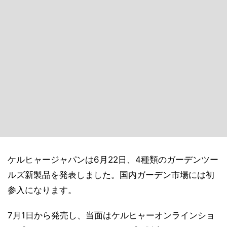
ケルヒャージャパンは6月22日、4種類のガーデンツー
ルズ新製品を発表しました。国内ガーデン市場には初
参入になります。
7月1日から発売し、当面はケルヒャーオンラインショ