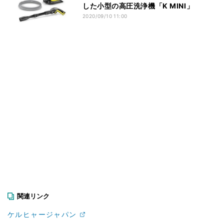
した小型の高圧洗浄機「K MINI」
2020/09/10 11:00
関連リンク
ケルヒャージャパン