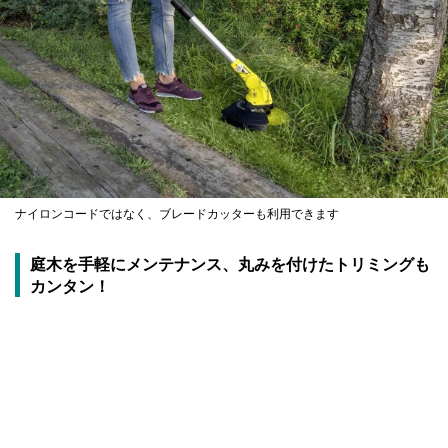
ナイロンコードではなく、ブレードカッターも利用できます
庭木を手軽にメンテナンス、丸みを付けたトリミングも
カンタン！