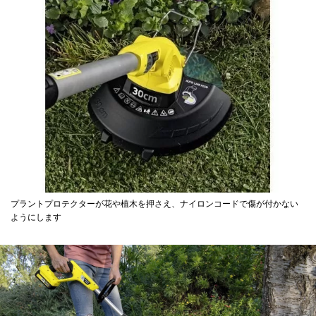
プラントプロテクターが花や植木を押さえ、ナイロンコードで傷が付かない
ようにします