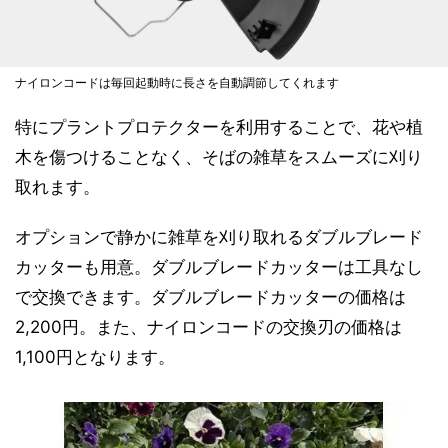
ナイロンコードは毎回起動時に長さを自動調節してくれます
特にプラントプロテクターを利用することで、花や植
木を傷つけることなく、そばの雑草をスムーズに刈り
取れます。
オプションで静かに雑草を刈り取れるダブルブレード
カッターも用意。ダブルブレードカッターは工具なし
で交換できます。ダブルブレードカッターの価格は
2,200円。また、ナイロンコードの交換刃の価格は
1,100円となります。