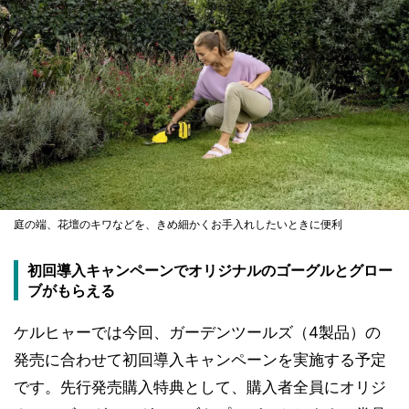
庭の端、花壇のキワなどを、きめ細かくお手入れしたいときに便利
初回導入キャンペーンでオリジナルのゴーグルとグロー
ブがもらえる
ケルヒャーでは今回、ガーデンツールズ（4製品）の
発売に合わせて初回導入キャンペーンを実施する予定
です。先行発売購入特典として、購入者全員にオリジ