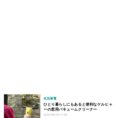
生活家電
ひとり暮らしにもあると便利なケルヒャ
ーの窓用バキュームクリーナー
2020/09/30 11:00