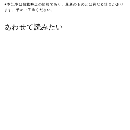
※本記事は掲載時点の情報であり、最新のものとは異なる場合があり
ます。予めご了承ください。
あわせて読みたい