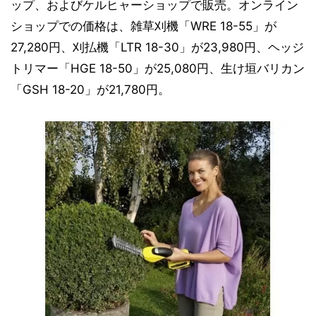
ップ、およびケルヒャーショップで販売。オンライン
ショップでの価格は、雑草刈機「WRE 18-55」が
27,280円、刈払機「LTR 18-30」が23,980円、ヘッジ
トリマー「HGE 18-50」が25,080円、生け垣バリカン
「GSH 18-20」が21,780円。