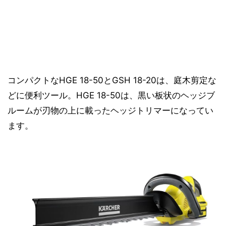
コンパクトなHGE 18-50とGSH 18-20は、庭木剪定な
どに便利ツール。HGE 18-50は、黒い板状のヘッジブ
ルームが刃物の上に載ったヘッジトリマーになってい
ます。