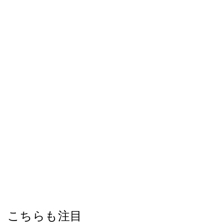
こちらも注目