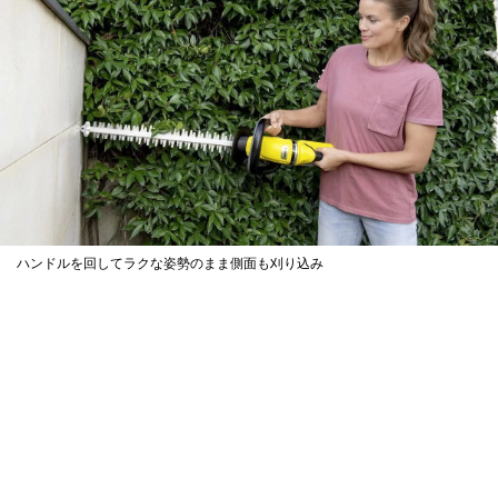
ハンドルを回してラクな姿勢のまま側面も刈り込み