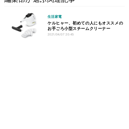
生活家電
ケルヒャー、初めての人にもオススメの
お手ごろ小型スチームクリーナー
2021/04/07 20:45