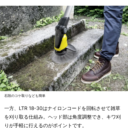
石段のコケ取りなども簡単
一方、LTR 18-30はナイロンコードを回転させて雑草
を刈り取る仕組み。ヘッド部は角度調整でき、キワ刈
りが手軽に行えるのがポイントです。