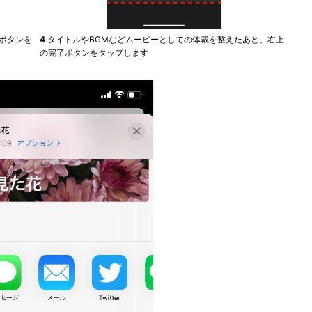
ボタンを
4
タイトルやBGMなどムービーとしての体裁を整えたあと、右上
の完了ボタンをタップします