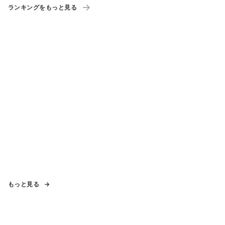
ランキングをもっと見る
もっと見る