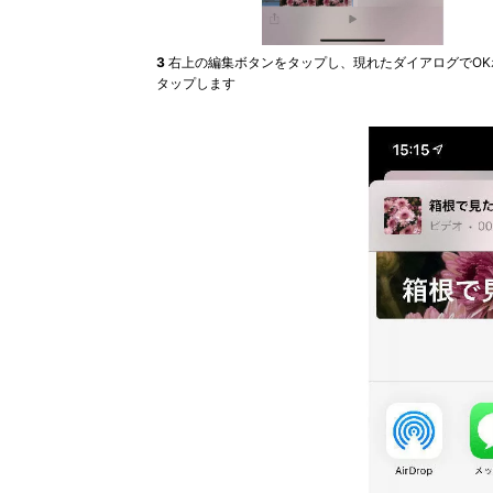
3
右上の編集ボタンをタップし、現れたダイアログでOK
タップします