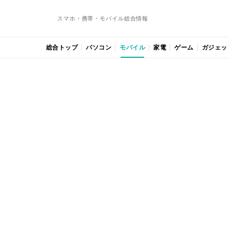
スマホ・携帯・モバイル総合情報
総合トップ
パソコン
モバイル
家電
ゲーム
ガジェッ