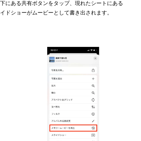
下にある共有ボタンをタップ、現れたシートにある
イドショーがムービーとして書き出されます。