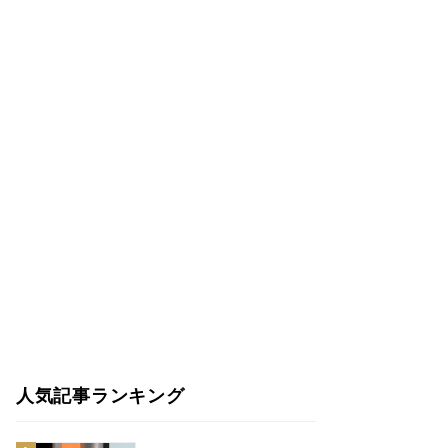
人気記事ランキング