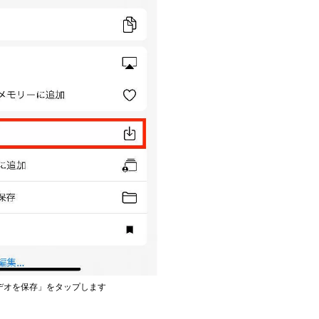
デオを保存」をタップします