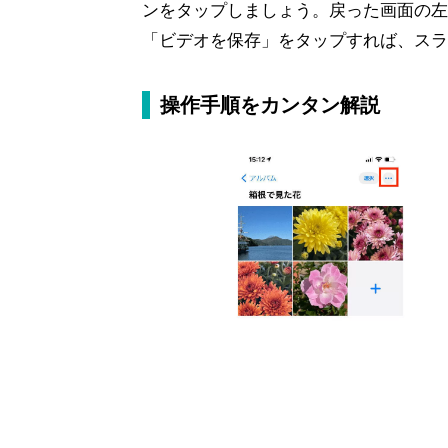
ンをタップしましょう。戻った画面の左
「ビデオを保存」をタップすれば、スラ
操作手順をカンタン解説