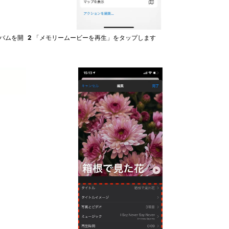
バムを開
2
「メモリームービーを再生」をタップします