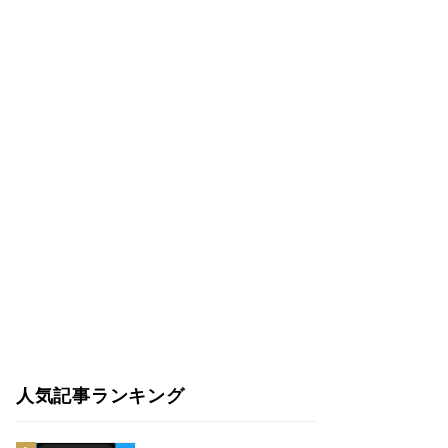
人気記事ランキング