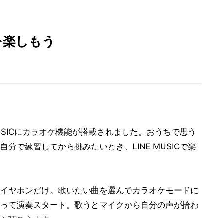
ケを楽しもう
USICにカラオケ機能が搭載されました。おうちで思う
分で練習してから挑みたいとき、LINE MUSICで楽
イヤホンだけ。歌いたい曲を選んでカラオケモードに
って演奏スタート。歌うとマイクから自分の声が拾わ