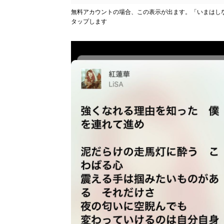
無料アカウントの場合、この表示が出ます。「いまはし
タップします