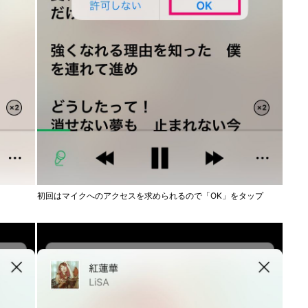
初回はマイクへのアクセスを求められるので「OK」をタップ