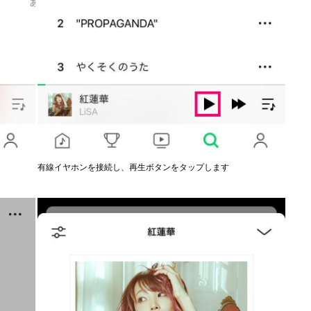
有線イヤホンを接続し、再生ボタンをタップします