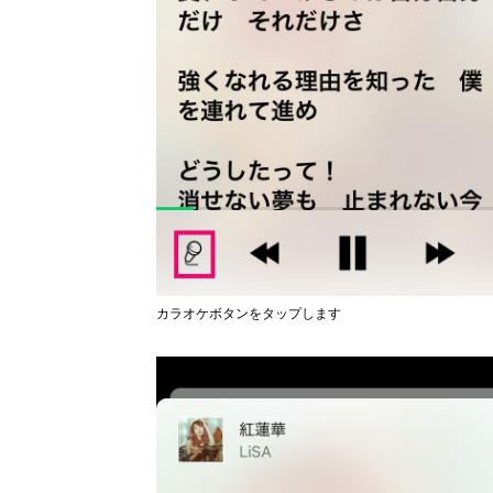
カラオケボタンをタップします