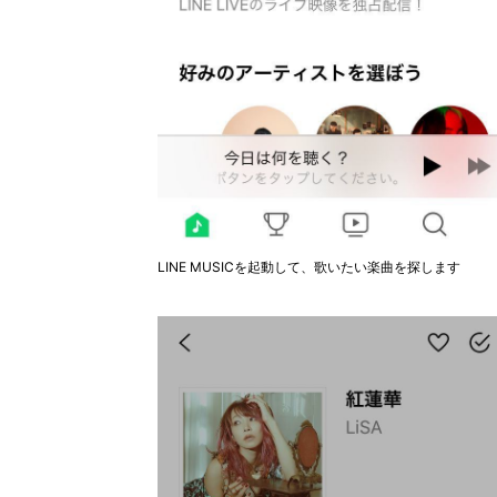
LINE MUSICを起動して、歌いたい楽曲を探します