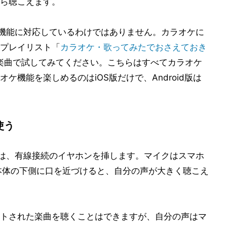
ら聴こえます。
ラオケ機能に対応しているわけではありません。カラオケに
プレイリスト「
カラオケ・歌ってみたでおさえておき
楽曲で試してみてください。こちらはすべてカラオケ
ケ機能を楽しめるのはiOS版だけで、Android版は
使う
うときは、有線接続のイヤホンを挿します。マイクはスマホ
、本体の下側に口を近づけると、自分の声が大きく聴こえ
トされた楽曲を聴くことはできますが、自分の声はマ