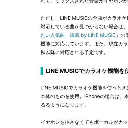
れて、ミックスされた音楽がイヤホンか
ただし、LINE MUSICの全曲がカ
対応している曲が見つからない場合は、
たい人気曲 練習 by LINE MUSIC
」の
機能に対応しています。また、現在カラオ
秋以降に対応される予定です。
LINE MUSICでカラオケ機能を
LINE MUSICでカラオケ機能を使
本体のものを使用。iPhoneの場合は
るるようになります。
イヤホンを挿さなくてもボーカルがカッ