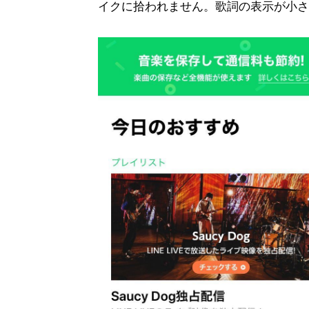
イクに拾われません。歌詞の表示が小さ