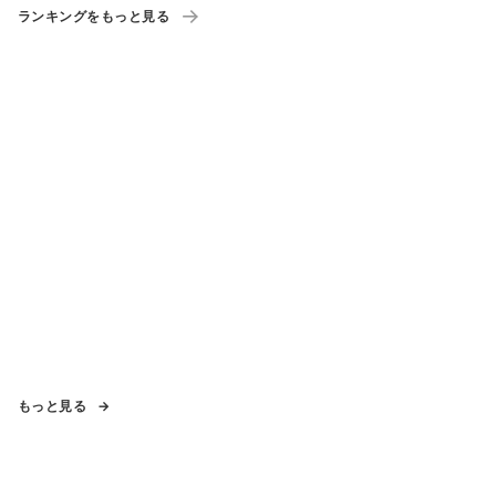
ランキングをもっと見る
もっと見る