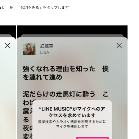
ない」を
「歌詞をみる」をタップします