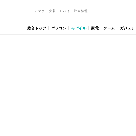
スマホ・携帯・モバイル総合情報
総合トップ
パソコン
モバイル
家電
ゲーム
ガジェッ