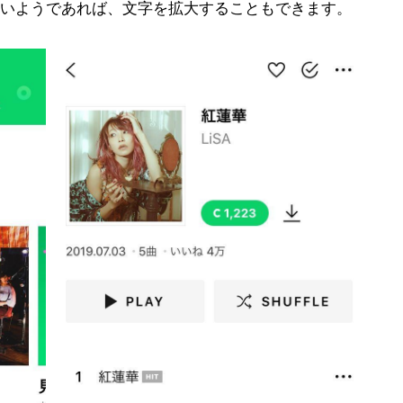
いようであれば、文字を拡大することもできます。