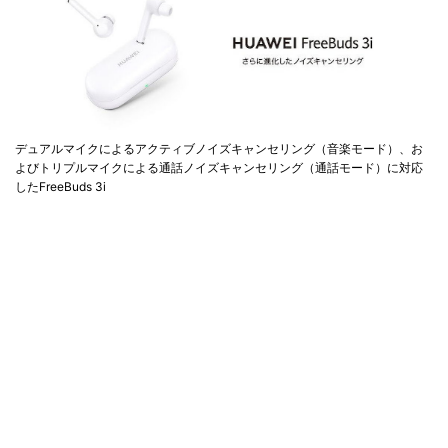
デュアルマイクによるアクティブノイズキャンセリング（音楽モード）、お
よびトリプルマイクによる通話ノイズキャンセリング（通話モード）に対応
したFreeBuds 3i