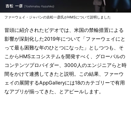
ファーウェイ・ジャパンの吉松一彦氏がHMSについて説明しました
冒頭に紹介されたビデオでは、米国の禁輸措置による
影響が深刻化した2019年について「ファーウェイにと
って最も困難な年のひとつになった」としつつも、そ
こからHMSエコシステムを開発すべく、グローバルの
コンテンツプロバイダー、3000人のエンジニアらと時
間をかけて連携してきたと説明。この結果、ファーウ
ェイの展開するAppGalleryには18のカテゴリーで有用
なアプリが揃ってきた、とアピールします。