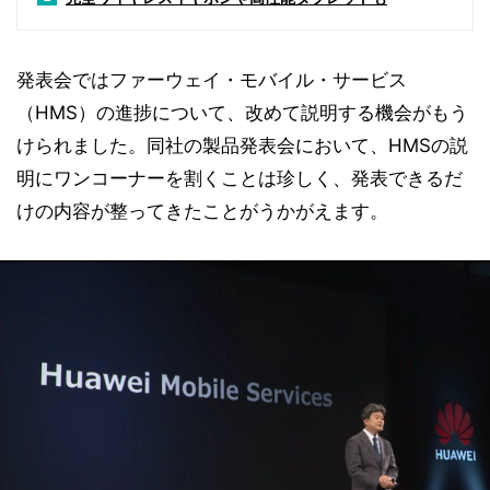
発表会ではファーウェイ・モバイル・サービス
（HMS）の進捗について、改めて説明する機会がもう
けられました。同社の製品発表会において、HMSの説
明にワンコーナーを割くことは珍しく、発表できるだ
けの内容が整ってきたことがうかがえます。