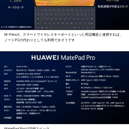
M-Pencil、スマートワイヤレスキーボードといった周辺機器と連携すれば、
ノートPCの代わりとしても利用できそうです
MatePad Proの詳細スペック