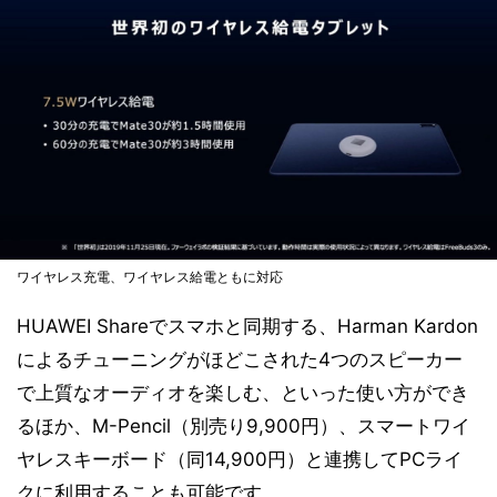
ワイヤレス充電、ワイヤレス給電ともに対応
HUAWEI Shareでスマホと同期する、Harman Kardon
によるチューニングがほどこされた4つのスピーカー
で上質なオーディオを楽しむ、といった使い方ができ
るほか、M-Pencil（別売り9,900円）、スマートワイ
ヤレスキーボード（同14,900円）と連携してPCライ
クに利用することも可能です。