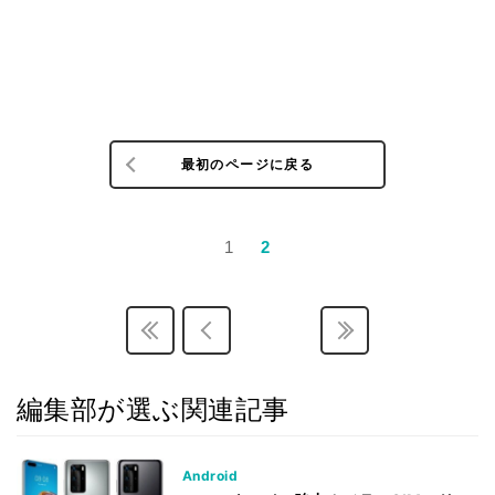
最初のページに戻る
1
2
編集部が選ぶ関連記事
Android