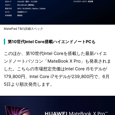
MatePad T8の詳細スペック
第10世代Intel Core搭載ハイエンドノートPCも
このほか、第10世代Intel Coreを搭載した最新ハイエ
ンドノートパソコン「MateBook X Pro」も発表されま
した。こちらの市場想定売価はIntel Core i5モデルが
179,800円、Intel Core i7モデルが239,800円で、6月
5日より順次発売します。