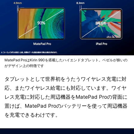
MatePad ProはKirin 990を搭載したハイエンドタブレット。ベゼルが狭いの
がデザイン上の特徴です
タブレットとして世界初をうたうワイヤレス充電に対
応、またワイヤレス給電にも対応しています。ワイヤ
レス充電に対応した周辺機器をMatePad Proの背面に
置けば、MatePad Proのバッテリーを使って周辺機器
を充電できるわけです。