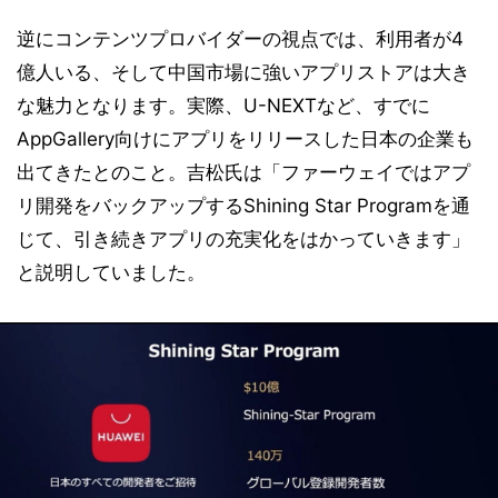
逆にコンテンツプロバイダーの視点では、利用者が4
億人いる、そして中国市場に強いアプリストアは大き
な魅力となります。実際、U-NEXTなど、すでに
AppGallery向けにアプリをリリースした日本の企業も
出てきたとのこと。吉松氏は「ファーウェイではアプ
リ開発をバックアップするShining Star Programを通
じて、引き続きアプリの充実化をはかっていきます」
と説明していました。