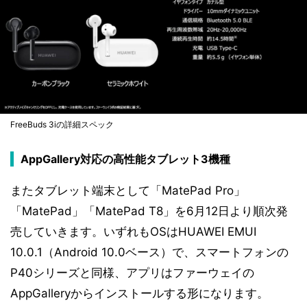
FreeBuds 3iの詳細スペック
AppGallery対応の高性能タブレット3機種
またタブレット端末として「MatePad Pro」
「MatePad」「MatePad T8」を6月12日より順次発
売していきます。いずれもOSはHUAWEI EMUI
10.0.1（Android 10.0ベース）で、スマートフォンの
P40シリーズと同様、アプリはファーウェイの
AppGalleryからインストールする形になります。