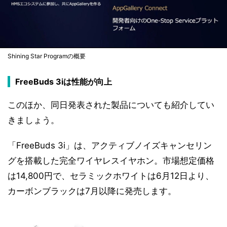
Shining Star Programの概要
FreeBuds 3iは性能が向上
このほか、同日発表された製品についても紹介してい
きましょう。
「FreeBuds 3i」は、アクティブノイズキャンセリン
グを搭載した完全ワイヤレスイヤホン。市場想定価格
は14,800円で、セラミックホワイトは6月12日より、
カーボンブラックは7月以降に発売します。