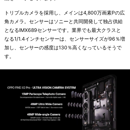
トリプルカメラを採用し、メインは4,800万画素Pの広
角カメラ。センサーはソニーと共同開発して独占供給
となるIMX689センサーです。業界でも最大クラスと
なる1/1.4インチセンサーは、センサーサイズが96％増
加し、センサーの感度は130％高くなっているそうで
す。