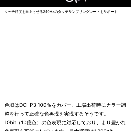
タッチ精度を向上させる240Hzのタッチサンプリングレートをサポート
色域はDCI-P3 100％をカバー。工場出荷時にカラー調
整を行って正確な色再現を実現するそうです。
10bit（10億色）の色表現に対応しており、より豊かな