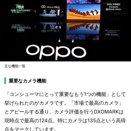
主な機能一覧
重要なカメラ機能
「コンシューマにとって重要なもう1つの機能」として
挙げられたのがカメラです。「市場で最高のカメラ」
とアピールする通り、カメラ評価を行うDXOMARKは
現時点で最高の124点。特にカメラは135点という高得
点をマークしています。