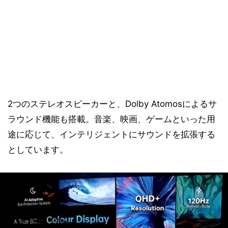
2つのステレオスピーカーと、Dolby Atomosによるサ
ラウンド機能も搭載。音楽、映画、ゲームといった用
途に応じて、インテリジェントにサウンドを拡張する
としています。