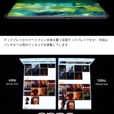
ディスプレイがスマートフォン全体を覆う全面ディスプレイですが、今回は
パンチホール型のインカメラを搭載しています