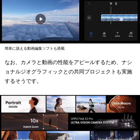
簡単に扱える動画編集ソフトも搭載
なお、カメラと動画の性能をアピールするため、ナシ
ョナルジオグラフィックとの共同プロジェクトも実施
するそうです。