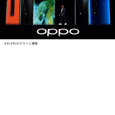
それぞれのカラーと価格