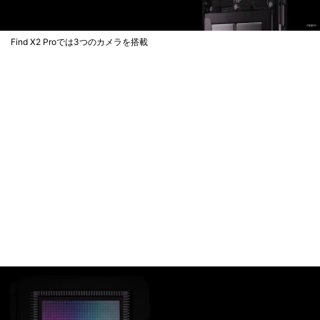
Find X2 Proでは3つのカメラを搭載