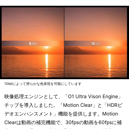
10bitによって滑らかな色表現を可能にしています
映像処理エンジンとして、「O1 Ultra Vison Engine」
チップを導入しました。「Motion Clear」と「HDRビ
デオエンハンスメント」機能を提供します。Motion
Clearは動画の補完機能で、30fpsの動画を60fpsに補