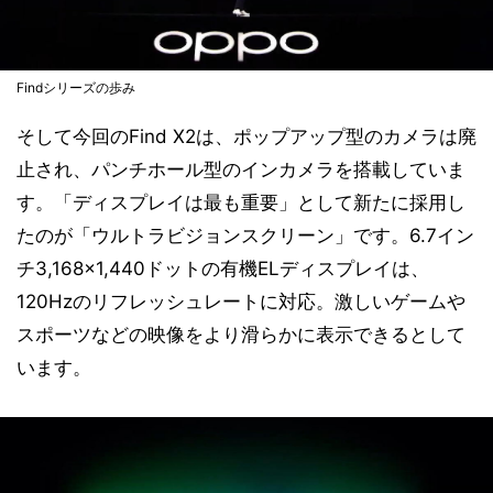
Findシリーズの歩み
そして今回のFind X2は、ポップアップ型のカメラは廃
止され、パンチホール型のインカメラを搭載していま
す。「ディスプレイは最も重要」として新たに採用し
たのが「ウルトラビジョンスクリーン」です。6.7イン
チ3,168×1,440ドットの有機ELディスプレイは、
120Hzのリフレッシュレートに対応。激しいゲームや
スポーツなどの映像をより滑らかに表示できるとして
います。