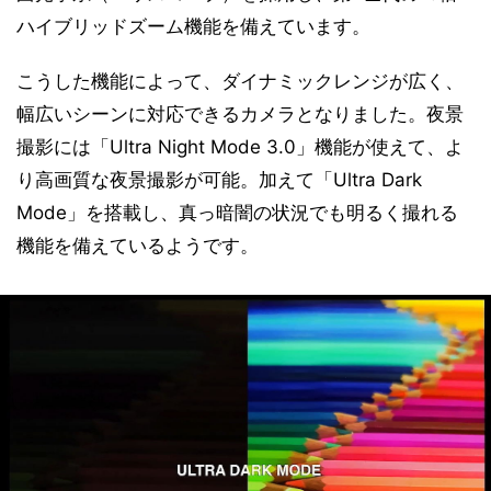
ハイブリッドズーム機能を備えています。
こうした機能によって、ダイナミックレンジが広く、
幅広いシーンに対応できるカメラとなりました。夜景
撮影には「Ultra Night Mode 3.0」機能が使えて、よ
り高画質な夜景撮影が可能。加えて「Ultra Dark
Mode」を搭載し、真っ暗闇の状況でも明るく撮れる
機能を備えているようです。