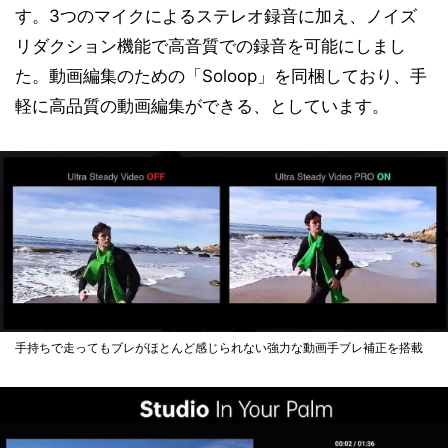
す。3つのマイクによるステレオ録音に加え、ノイズ
リダクション機能で高音質での録音を可能にしまし
た。動画編集のための「Soloop」を同梱しており、手
軽に高品質の動画編集ができる、としています。
手持ちで走ってもブレがほとんど感じられない強力な動画手ブレ補正を搭載