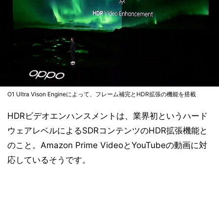
O1 Ultra Vison Engineによって、フレーム補完とHDR拡張の機能を搭載
HDRビデオエンハンスメントは、業界初というハード
ウェアレベルによるSDRコンテンツのHDR拡張機能と
のこと。Amazon Prime VideoとYouTubeの動画に対
応しているそうです。