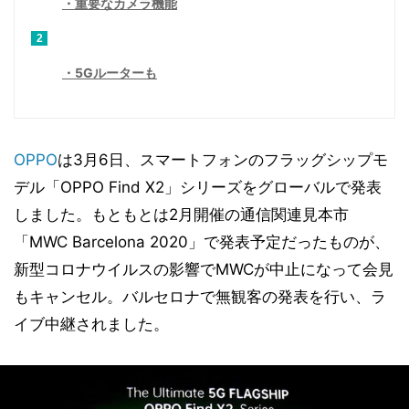
重要なカメラ機能
2
5Gルーターも
OPPO
は3月6日、スマートフォンのフラッグシップモ
デル「OPPO Find X2」シリーズをグローバルで発表
しました。もともとは2月開催の通信関連見本市
「MWC Barcelona 2020」で発表予定だったものが、
新型コロナウイルスの影響でMWCが中止になって会見
もキャンセル。バルセロナで無観客の発表を行い、ラ
イブ中継されました。