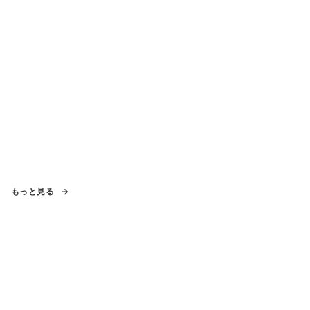
もっと見る