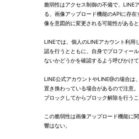
脆弱性はアクセス制御の不備で、LIN
る、画像アップロード機能のAPIに存
像を意図的に変更される可能性があると
LINEでは、個人のLINEアカウント
認を行うとともに、自身でプロフィール
ないかどうかを確認するよう呼びかけて
LINE公式アカウントやLINE@の場
置き換わっている場合があるので注意。
ブロックしてからブロック解除を行うこ
この脆弱性は画像アップロード機能に関
響はない。