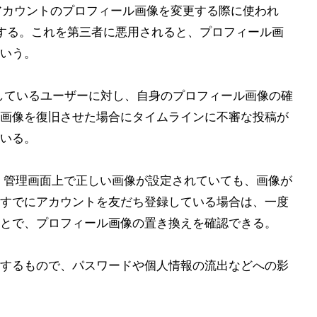
Eアカウントのプロフィール画像を変更する際に使われ
在する。これを第三者に悪用されると、プロフィール画
いう。
利用しているユーザーに対し、自身のプロフィール画像の確
画像を復旧させた場合にタイムラインに不審な投稿が
いる。
合は、管理画面上で正しい画像が設定されていても、画像が
すでにアカウントを友だち登録している場合は、一度
とで、プロフィール画像の置き換えを確認できる。
するもので、パスワードや個人情報の流出などへの影