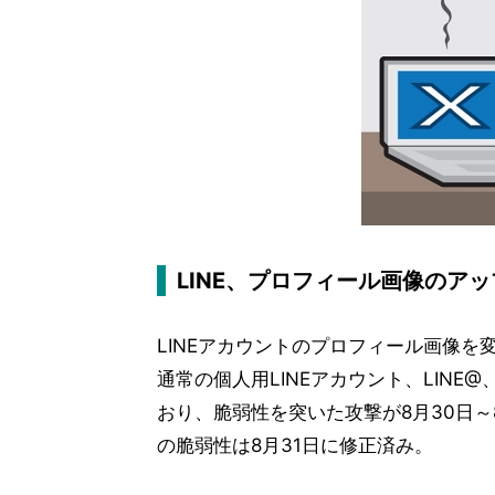
LINE、プロフィール画像のア
LINEアカウントのプロフィール画像を
通常の個人用LINEアカウント、LINE
おり、脆弱性を突いた攻撃が8月30日～
の脆弱性は8月31日に修正済み。