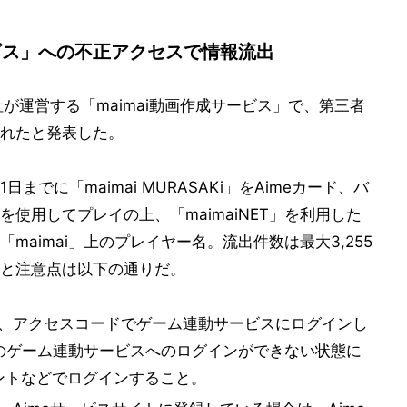
ービス」への不正アクセスで情報流出
が運営する「maimai動画作成サービス」で、第三者
れたと発表した。
日までに「maimai MURASAKi」をAimeカード、バ
使用してプレイの上、「maimaiNET」を利用した
aimai」上のプレイヤー名。流出件数は最大3,255
と注意点は以下の通りだ。
て、アクセスコードでゲーム連動サービスにログインし
のゲーム連動サービスへのログインができない状態に
ウントなどでログインすること。