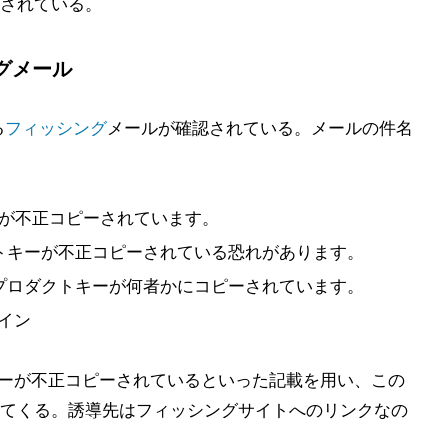
されている。
グメール
る
フィッシング
メールが確認されている。メールの件名
ーが不正コピーされています。
トキーが不正コピーされている恐れがあります。
プロダクトキーが何者かにコピーされています。
ンイン
トキーが不正コピーされているといった記載を用い、この
てくる。誘導先はフィッシングサイトへのリンクなの