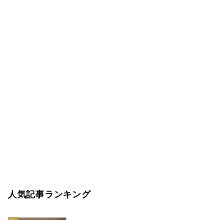
人気記事ランキング