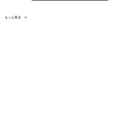
もっと見る