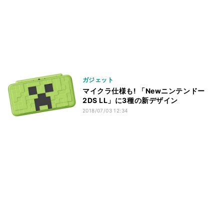
ガジェット
マイクラ仕様も! 「Newニンテンドー
2DS LL」に3種の新デザイン
2018/07/03 12:34