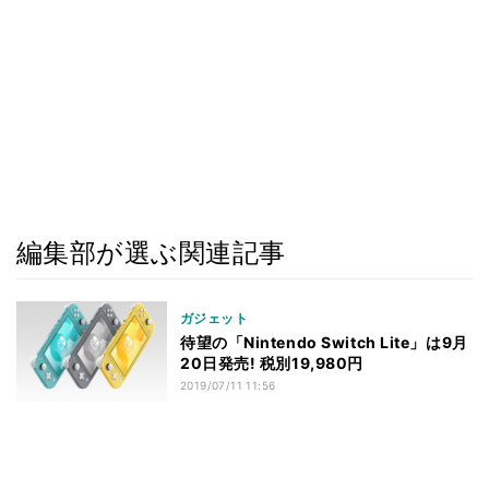
編集部が選ぶ関連記事
ガジェット
待望の「Nintendo Switch Lite」は9月
20日発売! 税別19,980円
2019/07/11 11:56