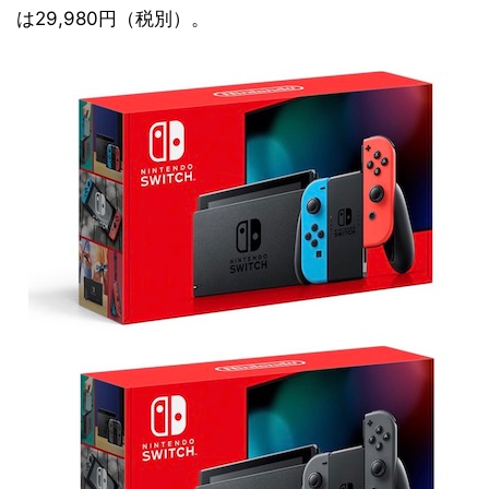
は29,980円（税別）。