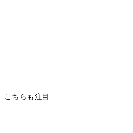
こちらも注目