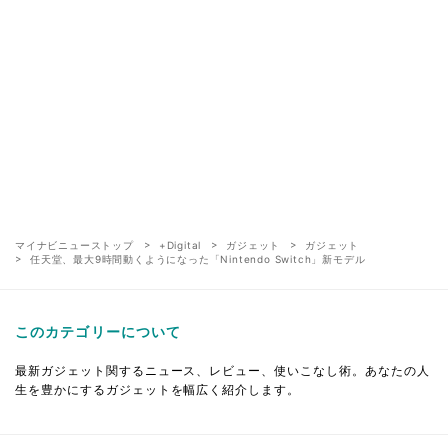
マイナビニューストップ
+Digital
ガジェット
ガジェット
任天堂、最大9時間動くようになった「Nintendo Switch」新モデル
このカテゴリーについて
最新ガジェット関するニュース、レビュー、使いこなし術。あなたの人
生を豊かにするガジェットを幅広く紹介します。