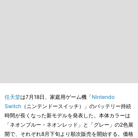
任天堂
は7月18日、家庭用ゲーム機「
Nintendo
Switch
（ニンテンドースイッチ）」のバッテリー持続
時間が長くなった新モデルを発表した。本体カラーは
「ネオンブルー・ネオンレッド」と「グレー」の2色展
開で、それぞれ8月下旬より順次販売を開始する。価格