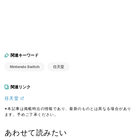
関連キーワード
Nintendo Switch
任天堂
関連リンク
任天堂
※本記事は掲載時点の情報であり、最新のものとは異なる場合があり
ます。予めご了承ください。
あわせて読みたい