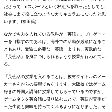
ださって、eスポーツという枠組みを取ったとしても、
社会に出て役に立つようなカリキュラムになったと思
います」(福田氏)
なかでも力を入れている教科が「英語」。プロゲーマ
ーを目指すのであれば、海外での活動が必須になるこ
ともあり、受験に必要な「英語」よりも、実践的な
「英会話」を身につけられるような授業が行われてい
る。
「英会話の授業を入れることは、教材タイトルのメー
カーさんからの要望でもあります。大阪校ではゲーム
好きの外国人講師に授業してもらっているのですが、
ゲームネタを英会話に盛り込むことで、英語が苦手だ
った生徒も興味を持ってくれるようになりました。そ