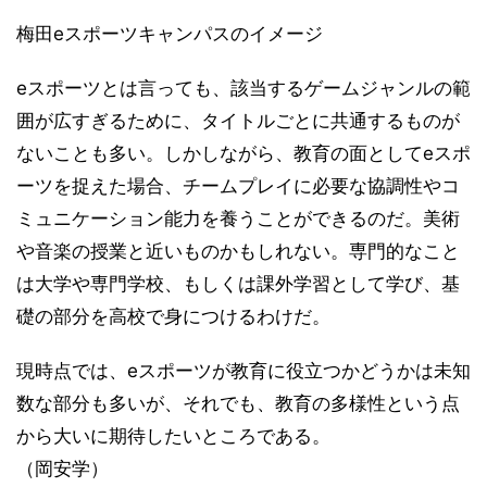
梅田eスポーツキャンパスのイメージ
eスポーツとは言っても、該当するゲームジャンルの範
囲が広すぎるために、タイトルごとに共通するものが
ないことも多い。しかしながら、教育の面としてeスポ
ーツを捉えた場合、チームプレイに必要な協調性やコ
ミュニケーション能力を養うことができるのだ。美術
や音楽の授業と近いものかもしれない。専門的なこと
は大学や専門学校、もしくは課外学習として学び、基
礎の部分を高校で身につけるわけだ。
現時点では、eスポーツが教育に役立つかどうかは未知
数な部分も多いが、それでも、教育の多様性という点
から大いに期待したいところである。
（岡安学）