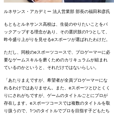
ルネサンス・アカデミー 法人営業部 部長の福田和彦氏
もともとルネサンス高校は、生徒のやりたいことをバ
ックアップする理念があり、その選択肢の1つとして、
昨今盛り上がりを見せるeスポーツが選ばれたわけだ。
ただし、同校のeスポーツコースで、プロゲーマーに必
要なゲームスキルを磨くためのカリキュラムが組まれ
ているのかというと、それだけではないらしい。
「あたりまえですが、希望者が全員プロゲーマーにな
れるわけではありません。また、eスポーツとひとくく
りにされがちですが、ゲームのタイトルごとにプロが
存在します。eスポーツコースでは複数のタイトルを取
り扱うので、1つのタイトルでプロを目指す子どもたち