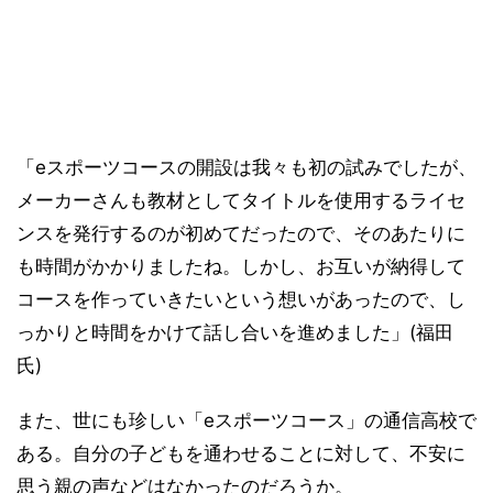
「eスポーツコースの開設は我々も初の試みでしたが、
メーカーさんも教材としてタイトルを使用するライセ
ンスを発行するのが初めてだったので、そのあたりに
も時間がかかりましたね。しかし、お互いが納得して
コースを作っていきたいという想いがあったので、し
っかりと時間をかけて話し合いを進めました」(福田
氏)
また、世にも珍しい「eスポーツコース」の通信高校で
ある。自分の子どもを通わせることに対して、不安に
思う親の声などはなかったのだろうか。