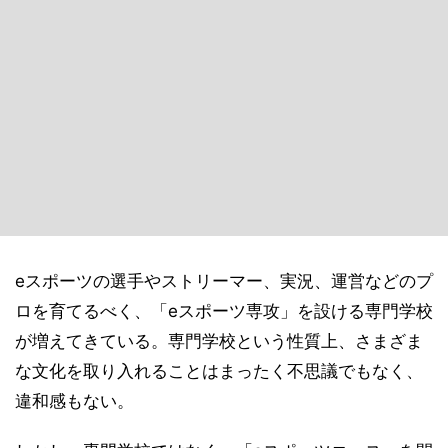
eスポーツの選手やストリーマー、実況、運営などのプ
ロを育てるべく、「eスポーツ専攻」を設ける専門学校
が増えてきている。専門学校という性質上、さまざま
な文化を取り入れることはまったく不思議でもなく、
違和感もない。