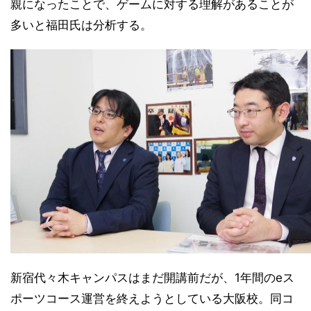
親になったことで、ゲームに対する理解があることが
多いと福田氏は分析する。
新宿代々木キャンパスはまだ開講前だが、1年間のeス
ポーツコース運営を終えようとしている大阪校。同コ