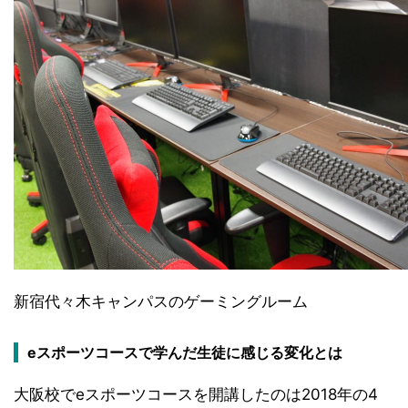
新宿代々木キャンパスのゲーミングルーム
eスポーツコースで学んだ生徒に感じる変化とは
大阪校でeスポーツコースを開講したのは2018年の4