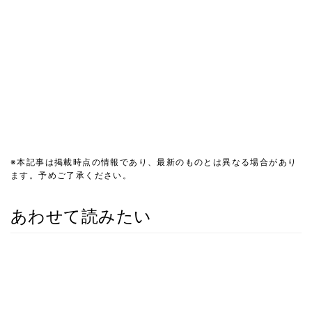
※本記事は掲載時点の情報であり、最新のものとは異なる場合があり
ます。予めご了承ください。
あわせて読みたい