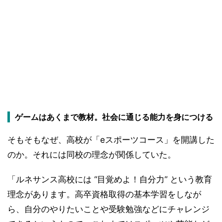
ゲームはあくまで教材。社会に通じる能力を身につける
そもそもなぜ、高校が「eスポーツコース」を開講した
のか。それには同校の理念が関係していた。
「ルネサンス高校には “目覚めよ！自分力” という教育
理念があります。高卒資格取得の基本学習をしなが
ら、自分のやりたいことや受験勉強などにチャレンジ