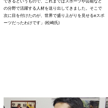
できるというもので、これまではスポーツや芸能など
の分野で活躍する人材を送り出してきました。そこで
次に目を付けたのが、世界で盛り上がりを見せるeスポ
ーツだったわけです」(松崎氏)