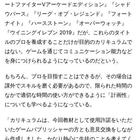
ートファイターVアーケードエディション』『シャド
ウバース』『リーグ・オブ・レジェンド』『フォート
ナイト』『ハースストーン』『オーバーウォッチ』
『ウイニングイレブン 2019』だが、これらのタイト
ルのプロを養成することだけが目的のカリキュラムで
はない。ゲームを通じてコミュニケーション能力など
を身につけられるようになっているのだという。
もちろん、プロを目指すことはできるが、その場合は
課外でスキルを磨く必要があるので、限られた時間の
なかで適切な時間の使い方ができるように「計画性」
についても学べるようになっている。
「カリキュラムは、今回教材として使用許諾をいただ
いたゲームパブリッシャーの方とも意見交換をしなが
ら作成しました。かなり熱心に生徒のことを考えてく