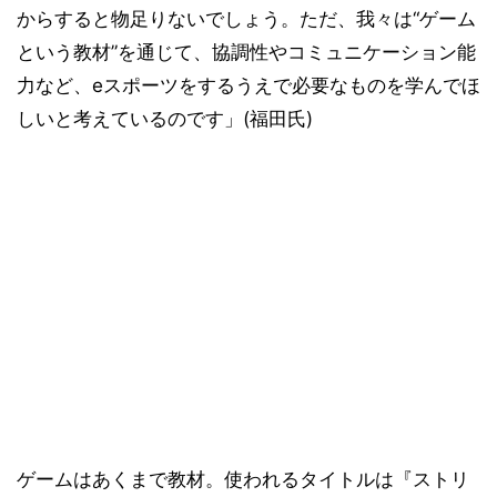
からすると物足りないでしょう。ただ、我々は“ゲーム
という教材”を通じて、協調性やコミュニケーション能
力など、eスポーツをするうえで必要なものを学んでほ
しいと考えているのです」(福田氏)
ゲームはあくまで教材。使われるタイトルは『ストリ