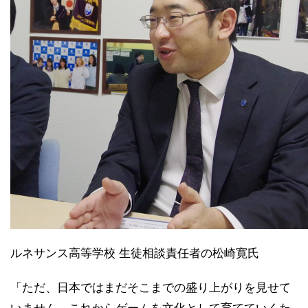
ルネサンス高等学校 生徒相談責任者の松崎寛氏
「ただ、日本ではまだそこまでの盛り上がりを見せて