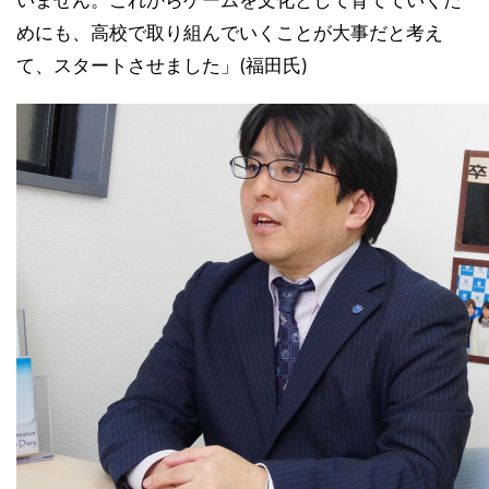
いません。これからゲームを文化として育てていくた
めにも、高校で取り組んでいくことが大事だと考え
て、スタートさせました」(福田氏)