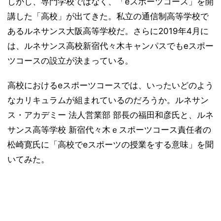
しかし、専門学校ではなく、「eスポーツコース」を開
講した「高校」が出てきた。私立の通信制高等学校で
あるルネサンス大阪高等学校だ。さらに2019年4月に
は、ルネサンス高校新宿代々木キャンパスでもeスポー
ツコースの設立が決まっている。
高校におけるeスポーツコースでは、いったいどのよう
なカリキュラムが組まれているのだろうか。ルネサン
ス・アカデミー 法人営業部 部長の福田和彦氏と、ルネ
サンス高等学校 新宿代々木ｅスポーツコース責任者の
松崎寛氏に「高校でeスポーツの授業をする意味」を聞
いてみた。