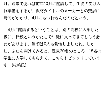
月。通常であれば前年10月に開講して、生徒の受け入
れ準備をするが、教材タイトルのメーカーとの交渉に
時間がかかり、4月にもつれ込んだのだという。
「4月に開講するということは、別の高校に入学した
後に、転校というかたちで生徒に入ってきてもらう必
要があります。当初は0人も覚悟しましたね。しか
し、ふたを開けてみると、定員20名のところ、18名の
学生に入学してもらえて、こちらもビックリしていま
す」(松崎氏)