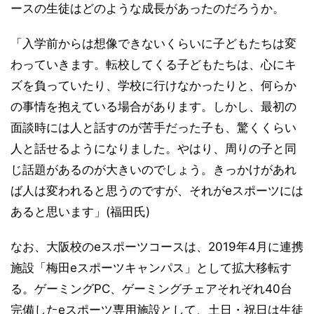
ースの生徒はどのような成長があったのだろうか。
「入学前からは想像できないくらいに子どもたちは変
わっていきます。転校してくる子どもたちは、心にキ
ズを負っていたり、学校に行けなかったりと、何らか
の事情を抱えている場合があります。しかし、最初の
面談時には人と話すのが苦手だった子も、驚くくらい
人と話せるようになりました。やはり、周りの子と同
じ話題があるのが大きいのでしょう。きっかけがあれ
ば人は変われると思うのですが、それがeスポーツには
あると思います」(福田氏)
なお、大阪校のeスポーツコースは、2019年4月に連携
施設「梅田eスポーツキャンパス」として拡大移転す
る。ゲーミングPC、ゲーミングチェアそれぞれ40台
完備したeスポーツ専用施設として、土日・祝日は生徒