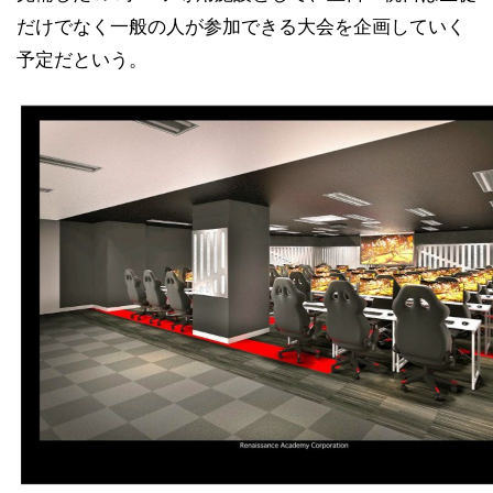
だけでなく一般の人が参加できる大会を企画していく
予定だという。