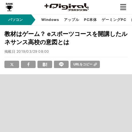
パソコン
Windows
アップル
PC本体
ゲーミングPC
教材はゲーム？ eスポーツコースを開講したル
ネサンス高校の意図とは
掲載日
2019/03/29 08:00
URLをコピー