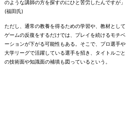
のような講師の方を探すのにひと苦労したんですが」
(福田氏)
ただし、通常の教養を得るための学習や、教材として
ゲームの反復をするだけでは、プレイを続けるモチベ
ーションが下がる可能性もある。そこで、プロ選手や
大学リーグで活躍している選手を招き、タイトルごと
の技術面や知識面の補填も図っているという。