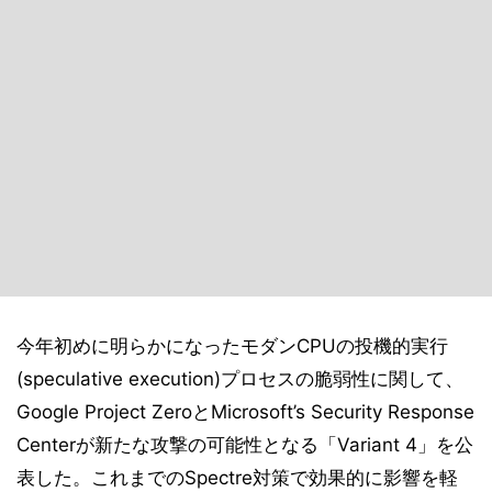
今年初めに明らかになったモダンCPUの投機的実行
(speculative execution)プロセスの脆弱性に関して、
Google Project ZeroとMicrosoft’s Security Response
Centerが新たな攻撃の可能性となる「Variant 4」を公
表した。これまでのSpectre対策で効果的に影響を軽