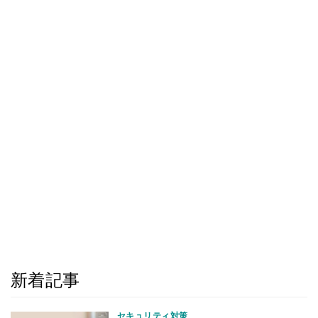
新着記事
セキュリティ対策