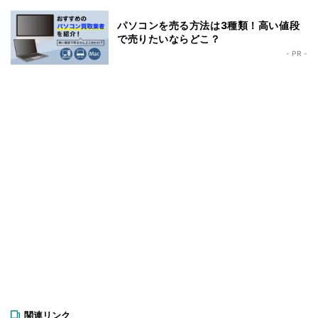
パソコンを売る方法は3種類！高い値段
で売りたいならどこ？
- PR -
関連リンク