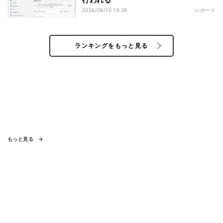
2026/06/10 14:38
レポート
ランキングをもっと見る
もっと見る