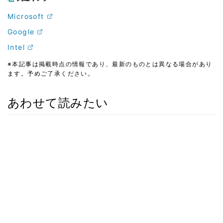
Microsoft
Google
Intel
※本記事は掲載時点の情報であり、最新のものとは異なる場合があり
ます。予めご了承ください。
あわせて読みたい