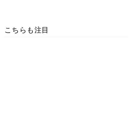
こちらも注目