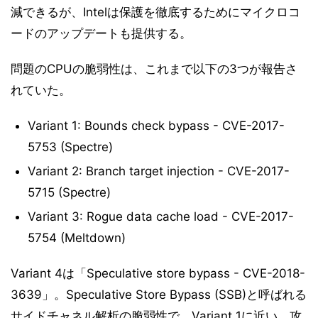
減できるが、Intelは保護を徹底するためにマイクロコ
ードのアップデートも提供する。
問題のCPUの脆弱性は、これまで以下の3つが報告さ
れていた。
Variant 1: Bounds check bypass - CVE-2017-
5753 (Spectre)
Variant 2: Branch target injection - CVE-2017-
5715 (Spectre)
Variant 3: Rogue data cache load - CVE-2017-
5754 (Meltdown)
Variant 4は「Speculative store bypass - CVE-2018-
3639」。Speculative Store Bypass (SSB)と呼ばれる
サイドチャネル解析の脆弱性で、Variant 1に近い。攻