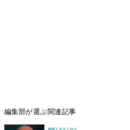
編集部が選ぶ関連記事
自作 / テクノロジ