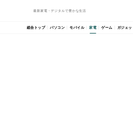
最新家電・デジタルで豊かな生活
総合トップ
パソコン
モバイル
家電
ゲーム
ガジェッ