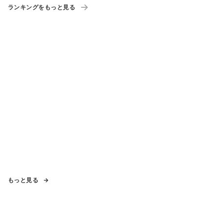
ランキングをもっと見る
もっと見る