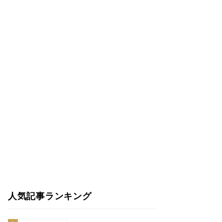
人気記事ランキング