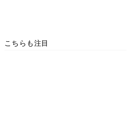
こちらも注目