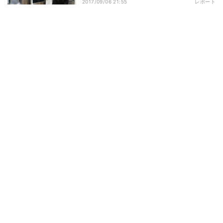
2017/09/06 21:55
レポート