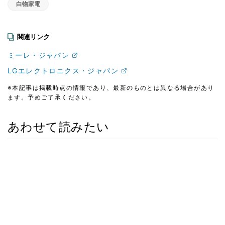
白物家電
関連リンク
ミーレ・ジャパン
LGエレクトロニクス・ジャパン
※本記事は掲載時点の情報であり、最新のものとは異なる場合があり
ます。予めご了承ください。
あわせて読みたい