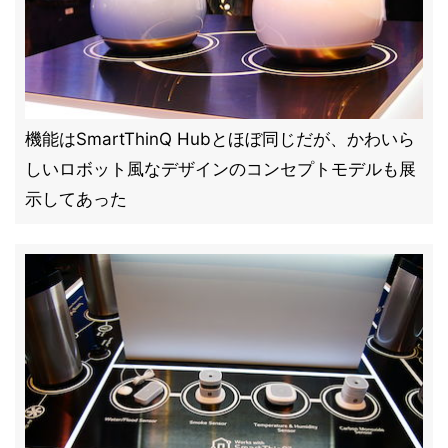
機能はSmartThinQ Hubとほぼ同じだが、かわいら
しいロボット風なデザインのコンセプトモデルも展
示してあった