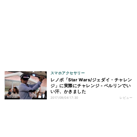
スマホアクセサリー
レノボ「Star Wars/ジェダイ・チャレン
ジ」に実際にチャレンジ - ベルリンでい
い汗、かきました
2017/09/04 17:30
レビュー