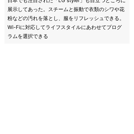
日本でも注目された「LG styler」も目立つところに
展示してあった。スチームと振動で衣類のシワや花
粉などの汚れを落とし、服をリフレッシュできる。
Wi-Fiに対応してライフスタイルにあわせてプログ
ラムを選択できる