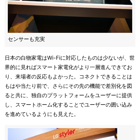
センサーも充実
日本の白物家電はWi-Fiに対応したものは少ないが、世
界的に見ればスマート家電化がより一層進んできてお
り、来場者の反応もよかった。コネクトできることは
もはや当たり前で、さらにその先の機能で差別化を図
ると共に、独自のプラットフォームをユーザーに提供
し、スマートホーム化することでユーザーの囲い込み
を進めているようにも見えた。