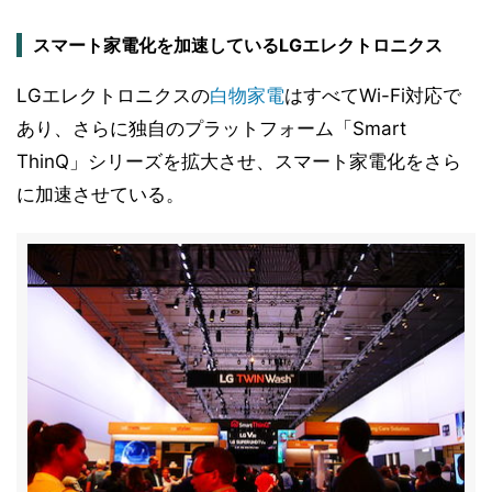
スマート家電化を加速しているLGエレクトロニクス
LGエレクトロニクスの
白物家電
はすべてWi-Fi対応で
あり、さらに独自のプラットフォーム「Smart
ThinQ」シリーズを拡大させ、スマート家電化をさら
に加速させている。