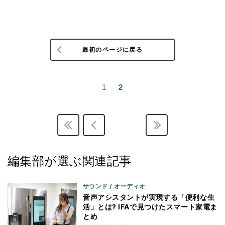
最初のページに戻る
1
2
編集部が選ぶ関連記事
サウンド / オーディオ
音声アシスタントが実現する「便利な生
活」とは? IFAで見つけたスマート家電ま
とめ