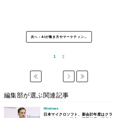
次へ：AIが働き方やマーケティン…
1
2
編集部が選ぶ関連記事
Windows
日本マイクロソフト、新会計年度はクラ