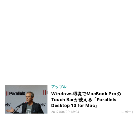
アップル
Windows環境でMacBook Proの
Touch Barが使える「Parallels
Desktop 13 for Mac」
2017/08/29 18:04
レポート