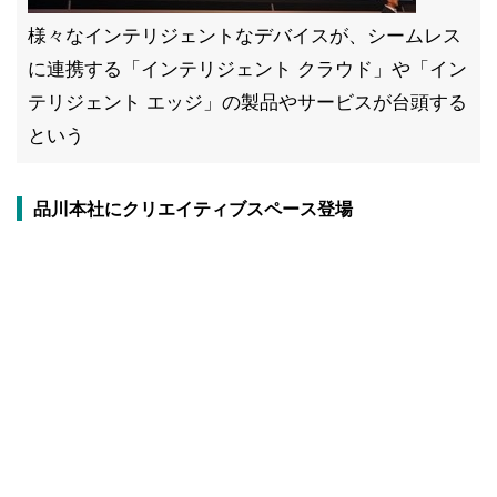
様々なインテリジェントなデバイスが、シームレス
に連携する「インテリジェント クラウド」や「イン
テリジェント エッジ」の製品やサービスが台頭する
という
品川本社にクリエイティブスペース登場