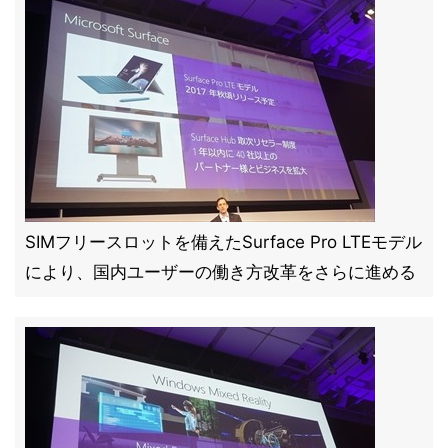
SIMフリースロットを備えたSurface Pro LTEモデル
により、国内ユーザーの働き方改革をさらに進める