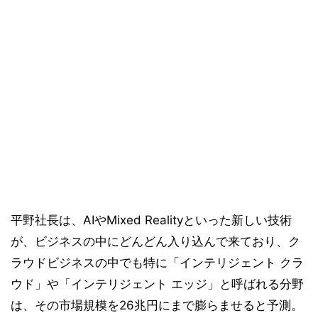
平野社長は、AIやMixed Realityといった新しい技術
が、ビジネスの中にどんどん入り込んで来ており、ク
ラウドビジネスの中でも特に「インテリジェント クラ
ウド」や「インテリジェント エッジ」と呼ばれる分野
は、その市場規模を26兆円にまで膨らませると予測。