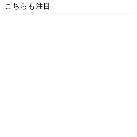
こちらも注目