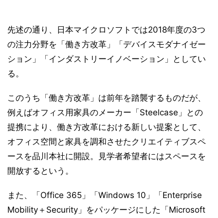
先述の通り、日本マイクロソフトでは2018年度の3つ
の注力分野を「働き方改革」「デバイスモダナイゼー
ション」「インダストリーイノベーション」としてい
る。
このうち「働き方改革」は前年を踏襲するものだが、
例えばオフィス用家具のメーカー「Steelcase」との
提携により、働き方改革における新しい提案として、
オフィス空間と家具を調和させたクリエイティブスペ
ースを品川本社に開設。見学者希望者にはスペースを
開放するという。
また、「Office 365」「Windows 10」「Enterprise
Mobility＋Security」をパッケージにした「Microsoft