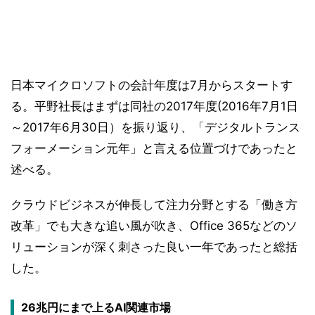
日本マイクロソフトの会計年度は7月からスタートす
る。平野社長はまずは同社の2017年度(2016年7月1日
～2017年6月30日）を振り返り、「デジタルトランス
フォーメーション元年」と言える位置づけであったと
述べる。
クラウドビジネスが伸長して注力分野とする「働き方
改革」でも大きな追い風が吹き、Office 365などのソ
リューションが深く刺さった良い一年であったと総括
した。
26兆円にまで上るAI関連市場