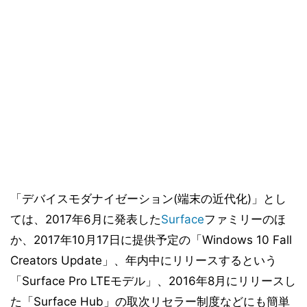
「デバイスモダナイゼーション(端末の近代化)」とし
ては、2017年6月に発表した
Surface
ファミリーのほ
か、2017年10月17日に提供予定の「Windows 10 Fall
Creators Update」、年内中にリリースするという
「Surface Pro LTEモデル」、2016年8月にリリースし
た「Surface Hub」の取次リセラー制度などにも簡単