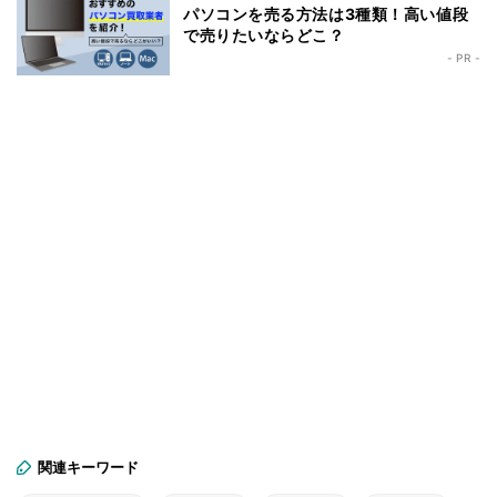
パソコンを売る方法は3種類！高い値段
で売りたいならどこ？
- PR -
関連キーワード