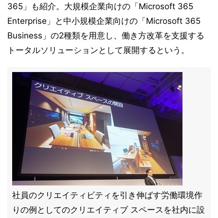
365」も紹介。大規模企業向けの「Microsoft 365
Enterprise」と中小規模企業向けの「Microsoft 365
Business」の2種類を用意し、働き方改革を支援する
トータルソリューションとして展開するという。
社員のクリエイティビティを引き伸ばす労働環境作
りの例としてのクリエイティブ スペースを社内に設