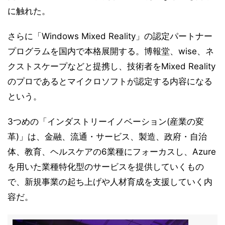
に触れた。
さらに「Windows Mixed Reality」の認定パートナー
プログラムを国内で本格展開する。博報堂、wise、ネ
クストスケープなどと提携し、技術者をMixed Reality
のプロであるとマイクロソフトが認定する内容になる
という。
3つめの「インダストリーイノベーション(産業の変
革)」は、金融、流通・サービス、製造、政府・自治
体、教育、ヘルスケアの6業種にフォーカスし、Azure
を用いた業種特化型のサービスを提供していくもの
で、新規事業の起ち上げや人材育成を支援していく内
容だ。