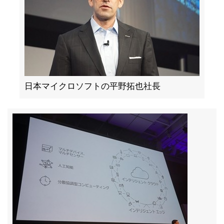
日本マイクロソフトの平野拓也社長