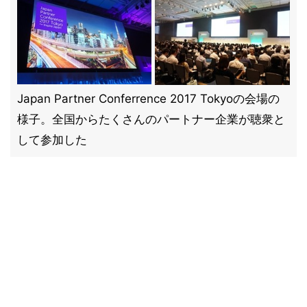
Japan Partner Conferrence 2017 Tokyoの会場の
様子。全国からたくさんのパートナー企業が聴衆と
して参加した