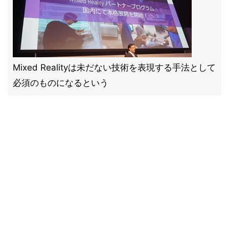
Mixed Realityは未だない技術を表現する手法として
必須のものになるという