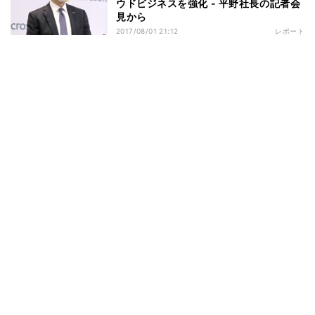
ウドビジネスを強化 - 平野社長の記者会
見から
2017/08/01 21:12
レポート