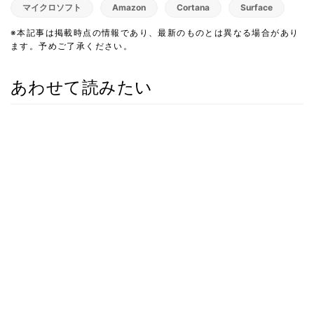
マイクロソフト
Amazon
Cortana
Surface
※本記事は掲載時点の情報であり、最新のものとは異なる場合があり
ます。予めご了承ください。
あわせて読みたい