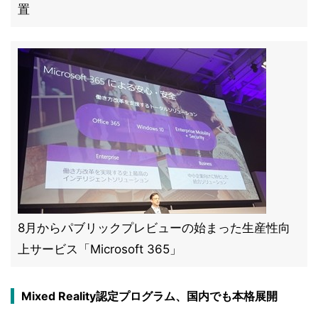
置
8月からパブリックプレビューの始まった生産性向
上サービス「Microsoft 365」
Mixed Reality認定プログラム、国内でも本格展開