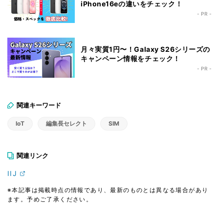
iPhone16eの違いをチェック！
- PR -
月々実質1円〜！Galaxy S26シリーズの
キャンペーン情報をチェック！
- PR -
関連キーワード
IoT
編集長セレクト
SIM
関連リンク
IIJ
※本記事は掲載時点の情報であり、最新のものとは異なる場合があり
ます。予めご了承ください。