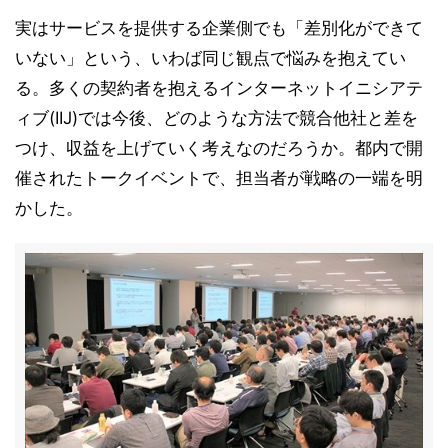
実はサービスを提供する企業側でも「差別化ができて
いない」という、いわば同じ観点で悩みを抱えてい
る。多くの契約者を抱えるインターネットイニシアテ
ィブ(IIJ)では今後、どのような方法で競合他社と差を
つけ、収益を上げていく考えなのだろうか。都内で開
催されたトークイベントで、担当者が戦略の一端を明
かした。