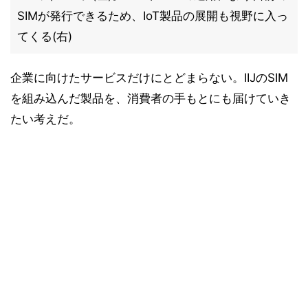
SIMが発行できるため、IoT製品の展開も視野に入っ
てくる(右)
企業に向けたサービスだけにとどまらない。IIJのSIM
を組み込んだ製品を、消費者の手もとにも届けていき
たい考えだ。