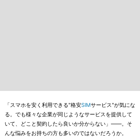
「スマホを安く利用できる"格安
SIM
サービス"が気にな
る。でも様々な企業が同じようなサービスを提供して
いて、どこと契約したら良いか分からない」――。そ
んな悩みをお持ちの方も多いのではないだろうか。