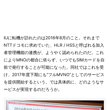
IIJに転機が訪れたのは2016年8月のこと。それまで
NTTドコモに求めていた、HLR / HSSと呼ばれる加入
者管理機能の連携が、ようやく認められたのだ。これ
によりMNOの都合に依らず、いつでもSIMカードを自
前で発行することが可能になった。同社ではこれを受
け、2017年度下期にも”フルMVNO”としてのサービス
を提供開始するという。では具体的に、どのようなサ
ービスが実現するのだろうか。