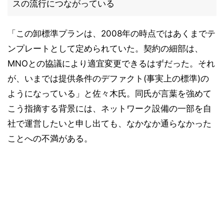
スの流行につながっている
「この卸標準プランは、2008年の時点ではあくまでテ
ンプレートとして定められていた。契約の細部は、
MNOとの協議により適宜変更できるはずだった。それ
が、いまでは提供条件のデファクト(事実上の標準)の
ようになっている」と佐々木氏。同氏が言葉を強めて
こう指摘する背景には、ネットワーク設備の一部を自
社で運営したいと申し出ても、なかなか通らなかった
ことへの不満がある。