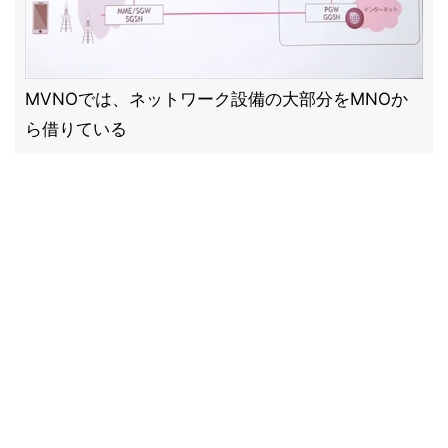
MVNOでは、ネットワーク設備の大部分をMNOか
ら借りている