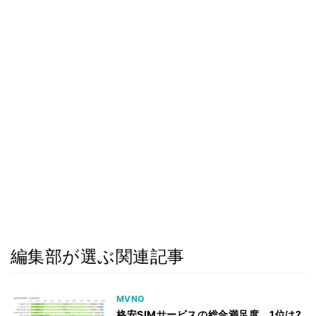
編集部が選ぶ関連記事
MVNO
格安SIMサービスの総合満足度、1位は?