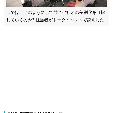
IIJでは、どのようにして競合他社との差別化を目指
していくのか? 担当者がトークイベントで説明した