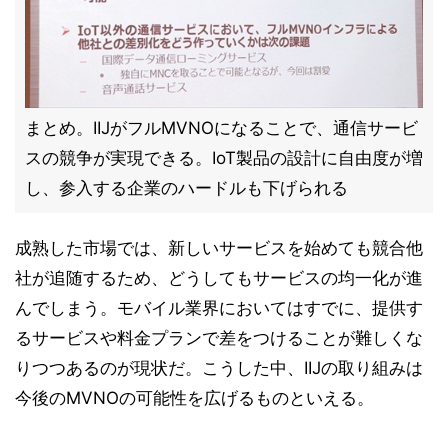
まとめ。IIJがフルMVNOになることで、通信サービ
スの競争が実現できる。IoT製品の設計に自由度が増
し、参入する企業のハードルも下げられる
成熟した市場では、新しいサービスを始めても競合他
社が追随するため、どうしてもサービスの均一化が進
んでしまう。モバイル業界においてはすでに、提供す
るサービスや料金プランで差をつけることが難しくな
りつつあるのが現状だ。こうした中、IIJの取り組みは
今後のMVNOの可能性を広げるものといえる。