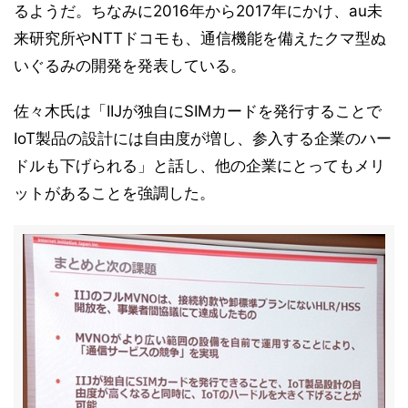
るようだ。ちなみに2016年から2017年にかけ、au未
来研究所やNTTドコモも、通信機能を備えたクマ型ぬ
いぐるみの開発を発表している。
佐々木氏は「IIJが独自にSIMカードを発行することで
IoT製品の設計には自由度が増し、参入する企業のハー
ドルも下げられる」と話し、他の企業にとってもメリ
ットがあることを強調した。