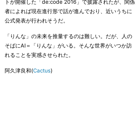
トが開催した「de:code 2016」で披露されたが、関係
者によれば現在進行形で話が進んでおり、近いうちに
公式発表が行われそうだ。
「りんな」の未来を推量するのは難しい。だが、人の
そばにAI＝「りんな」がいる。そんな世界がいつか訪
れることを実感させられた。
阿久津良和(
Cactus
)