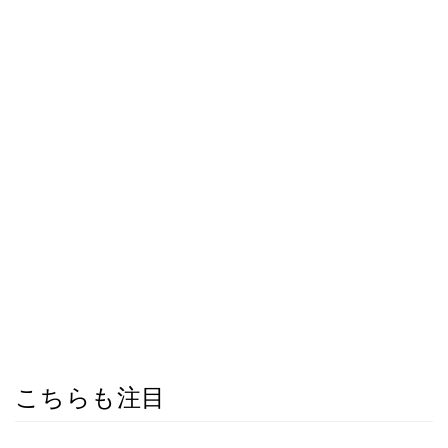
こちらも注目