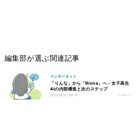
編集部が選ぶ関連記事
インターネット
「りんな」から「Rinna」へ - 女子高生
AIの内部構造と次のステップ
2016/05/27 09:31
レポート