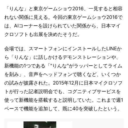
「りんな」と東京ゲームショウ2016、一見すると相容
れない関係に見える。今回の東京ゲームショウ2016で
は、AIコーナーを設けられていた関係から、日本マイ
クロソフトも出展を決めたそうだ。
会場では、スマートフォンにインストールしたLINEか
ら「りんな」に話しかけるデモンストレーションや、
新機能の1つである「"りんな"がラッパーとしてライム
を刻み」、音声をヘッドフォンで聴くなど、いくつか
の試みが披露された。2015年12月に日本マイクロソフ
トが行った記者説明会でも、コグニティブサービスを
使って新機能を搭載すると説明していた。これまで週1
ペースで機能を追加して、既に40を突破したという。