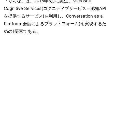
「りんな」は、2015年8月に誕生。Microsoft
Cognitive Services(コグニティブサービス＝認知API
を提供するサービス)を利用し、Conversation as a
Platform(会話によるプラットフォーム)を実現するた
めの1要素である。