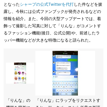
となった
シャープの公式Twitterを代打
した件などを披
露し、今秋には公式ファンブックが発売されるなどの
情報を紹介。また、今回の大型アップデートでは、着
飾って撮影した写真に対して「りんな」がコメントす
るファッション機能(後日、公式公開)や、前述したラ
ッパー機能などが大きな特徴になると語られた。
「りんな」の
「りんな」にラップをリクエストす