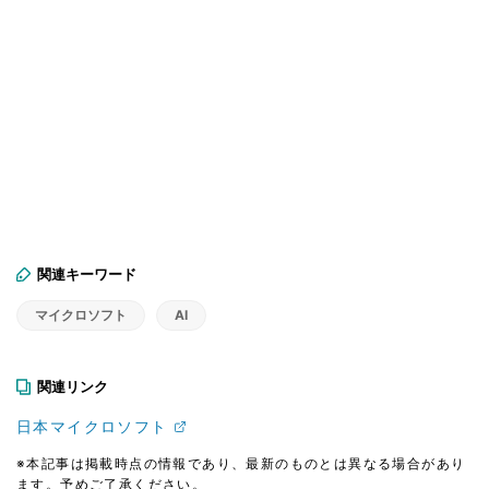
関連キーワード
マイクロソフト
AI
関連リンク
日本マイクロソフト
※本記事は掲載時点の情報であり、最新のものとは異なる場合があり
ます。予めご了承ください。