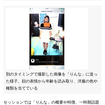
別のタイミングで撮影した画像を「りんな」に送っ
た様子。顔の表情から年齢を読み取り、洋服の色や
種類を当てている
セッションでは「りんな」の概要や特徴、一時期話題