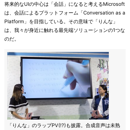
将来的なUIの中心は「会話」になると考えるMicrosoft
は、会話によるプラットフォーム「Conversation as a
Platform」を目指している。その意味で「りんな」
は、我々が身近に触れる最先端ソリューションの1つな
のだ。
「りんな」のラップPV(!?)も披露。合成音声は未熟