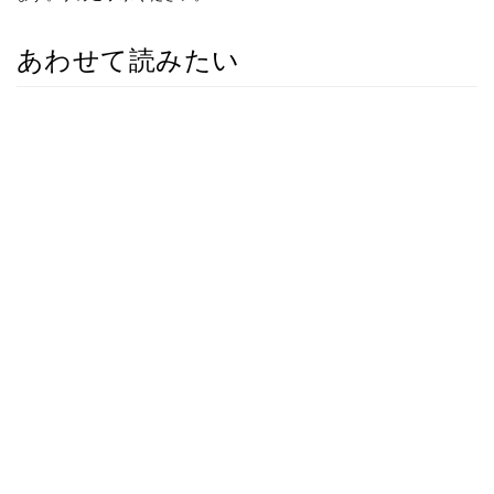
あわせて読みたい