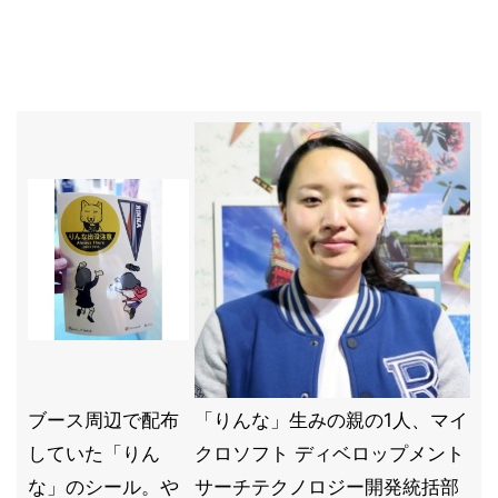
ブース周辺で配布
「りんな」生みの親の1人、マイ
していた「りん
クロソフト ディベロップメント
な」のシール。や
サーチテクノロジー開発統括部