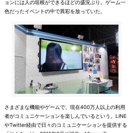
ョンには人の垣根ができるほどの盛況ぶり。ゲーム一
色だったイベントの中で異彩を放っていた。
さまざまな機能やゲームで、現在400万人以上の利用
者がコミュニケーションを楽しんでいるという。LINE
やTwitter経由で日々のコミュニケーションを提供する