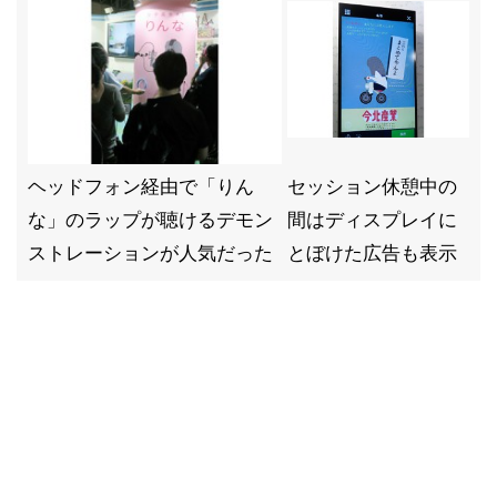
ヘッドフォン経由で「りん
セッション休憩中の
な」のラップが聴けるデモン
間はディスプレイに
ストレーションが人気だった
とぼけた広告も表示