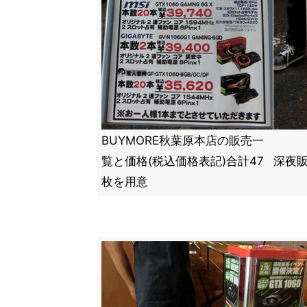
BUYMORE秋葉原本店の販売一
覧と価格(税込価格表記)合計47
深夜
枚を用意