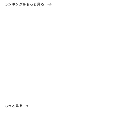
ランキングをもっと見る
もっと見る