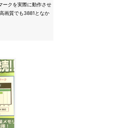
マークを実際に動作させ
高画質でも3881となか