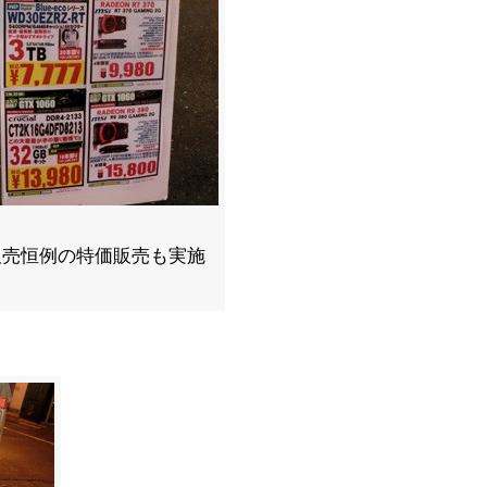
販売恒例の特価販売も実施