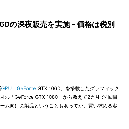
1060の深夜販売を実施 - 価格は税別
新
GPU
「
GeForce
GTX 1060」を搭載したグラフィック
「GeForce GTX 1080」から数えて2カ月で4回目
ーム向けの製品ということもあってか、買い求める客