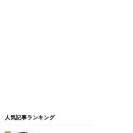
人気記事ランキング