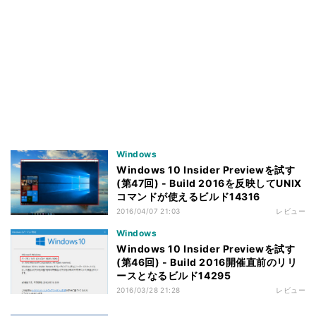
Windows
Windows 10 Insider Previewを試す
(第47回) - Build 2016を反映してUNIX
コマンドが使えるビルド14316
2016/04/07 21:03
レビュー
Windows
Windows 10 Insider Previewを試す
(第46回) - Build 2016開催直前のリリ
ースとなるビルド14295
2016/03/28 21:28
レビュー