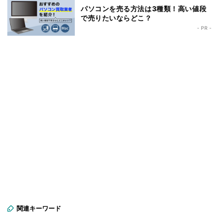
パソコンを売る方法は3種類！高い値段
で売りたいならどこ？
- PR -
関連キーワード