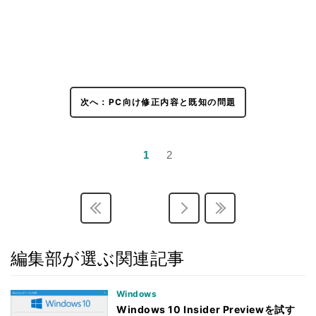
次へ：PC向け修正内容と既知の問題
1
2
編集部が選ぶ関連記事
Windows
Windows 10 Insider Previewを試す