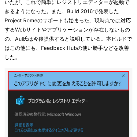
いたが、これで簡単にレジストリエディターが起動で
きるようになった。また、Build 2016で発表した
Project Romeのサポートも始まった。現時点では対応
するWebサイトやアプリケーションが存在しないもの
の、Aul氏は今後提供すると説明している。本ビルドで
はこの他にも、Feedback Hubの使い勝手などを改善
した。