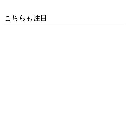
こちらも注目