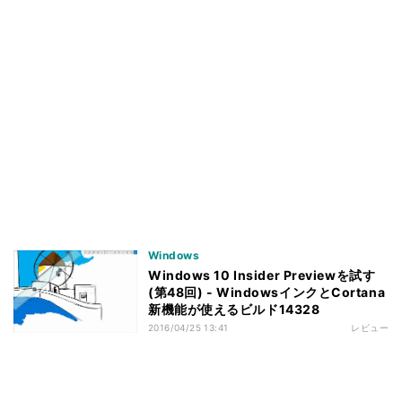
Windows
Windows 10 Insider Previewを試す
(第48回) - WindowsインクとCortana
新機能が使えるビルド14328
2016/04/25 13:41
レビュー