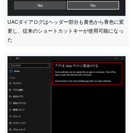
UACダイアログはヘッダー部分も黄色から青色に変
更し、従来のショートカットキーが使用可能になっ
た