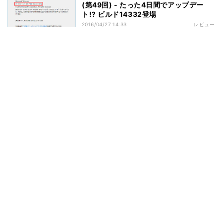
(第49回) - たった4日間でアップデー
ト!? ビルド14332登場
2016/04/27 14:33
レビュー