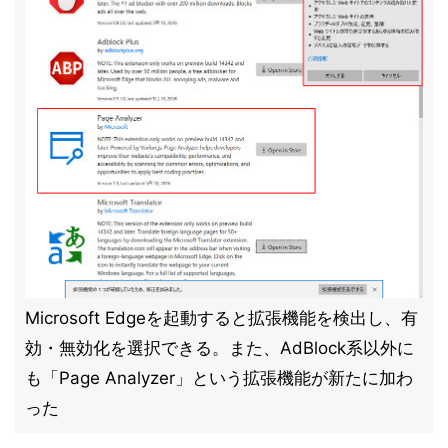
Microsoft Edgeを起動すると拡張機能を検出し、有
効・無効化を選択できる。また、AdBlock系以外に
も「Page Analyzer」という拡張機能が新たに加わ
った