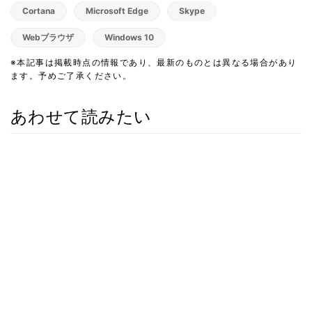
Cortana
Microsoft Edge
Skype
Webブラウザ
Windows 10
※本記事は掲載時点の情報であり、最新のものとは異なる場合があり
ます。予めご了承ください。
あわせて読みたい