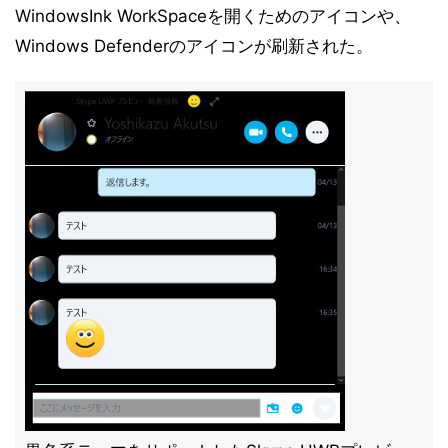
WindowsInk WorkSpaceを開くためのアイコンや、
Windows Defenderのアイコンが刷新された。