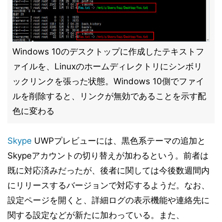
Windows 10のデスクトップに作成したテキストフ
ァイルを、Linuxのホームディレクトリにシンボリ
ックリンクを張った状態。Windows 10側でファイ
ルを削除すると、リンクが無効であることを示す配
色に変わる
Skype
UWPプレビューには、黒色系テーマの追加と
Skypeアカウントの切り替えが加わるという。前者は
既に対応済みだったが、後者に関しては今後数週間内
にリリースするバージョンで対応するようだ。なお、
設定ページを開くと、詳細ログの表示機能や連絡先に
関する設定などが新たに加わっている。また、