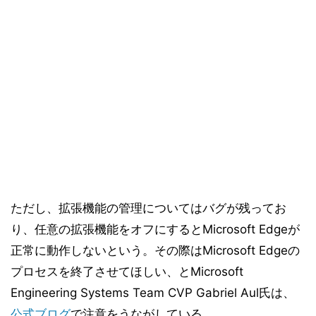
ただし、拡張機能の管理についてはバグが残ってお
り、任意の拡張機能をオフにするとMicrosoft Edgeが
正常に動作しないという。その際はMicrosoft Edgeの
プロセスを終了させてほしい、とMicrosoft
Engineering Systems Team CVP Gabriel Aul氏は、
公式ブログ
で注意をうながしている。