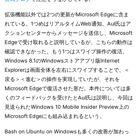
拡張機能以外では2つの更新がMicrosoft Edgeに含ま
れている。1つめはリアルタイムWeb通知。Aul氏はア
クションセンターからメッセージを送信し、Microsoft
Edgeで受け取れると説明しているが、こちらの動作は
確認できなかった。もう1つはスワイプ操作の復活。
Windows 8.1のWindowsストアアプリ版Internet
Explorerは画面全体を左右にスワイプすることで、＜
戻る＞＜進む＞の操作を実現していたが、それを
Microsoft Edgeで復活させた形だ。本件については多
くのフィードバックを受けたとAul氏は説明し、今回は
見送られたWindows 10 Mobile Insider Preview上の
Microsoft Edgeにも組み込まれるという。
Bash on Ubuntu on Windowsも多くの改善が加わっ