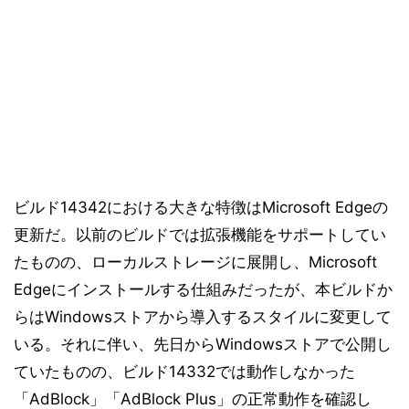
ビルド14342における大きな特徴はMicrosoft Edgeの
更新だ。以前のビルドでは拡張機能をサポートしてい
たものの、ローカルストレージに展開し、Microsoft
Edgeにインストールする仕組みだったが、本ビルドか
らはWindowsストアから導入するスタイルに変更して
いる。それに伴い、先日からWindowsストアで公開し
ていたものの、ビルド14332では動作しなかった
「AdBlock」「AdBlock Plus」の正常動作を確認し