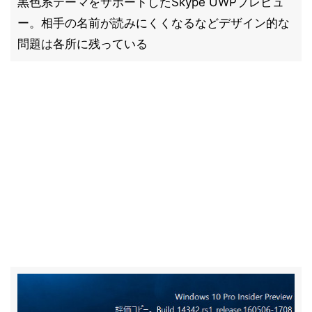
黒色系テーマをサポートしたSkype UWPプレビュ
ー。相手の名前が読みにくくなるなどデザイン的な
問題は各所に残っている