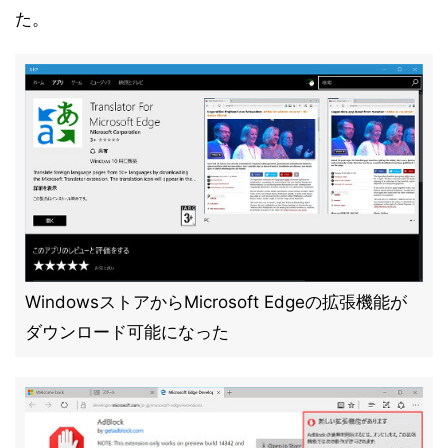
た。
WindowsストアからMicrosoft Edgeの拡張機能が
ダウンロード可能になった