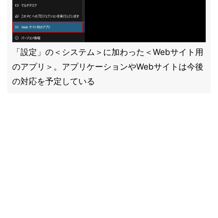
「設定」の＜システム＞に加わった＜Webサイト用
のアプリ＞。アプリケーションやWebサイトは今後
の対応を予定している