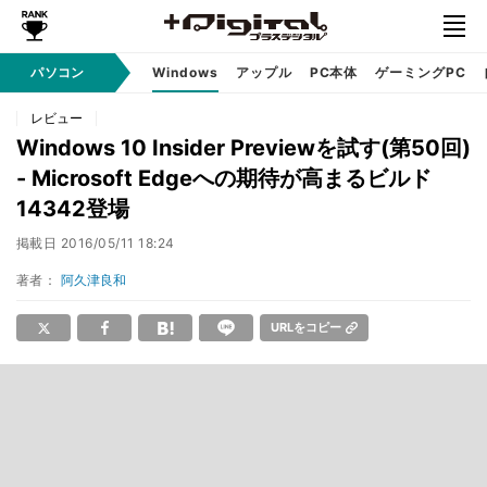
パソコン
Windows
アップル
PC本体
ゲーミングPC
レビュー
Windows 10 Insider Previewを試す(第50回)
- Microsoft Edgeへの期待が高まるビルド
14342登場
掲載日
2016/05/11 18:24
著者：
阿久津良和
URLをコピー