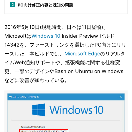
PC向け修正内容と既知の問題
2
2016年5月10日(現地時間、日本は11日昼頃)、
Microsoftは
Windows 10
Insider Preview ビルド
14342を、ファーストリングを選択したPC向けにリリ
ースした。本ビルドでは、
Microsoft Edge
のリアルタ
イムWeb通知サポートや、拡張機能に関する仕様変
更、一部のデザインやBash on Ubuntu on Windows
などに改善が加わっている。