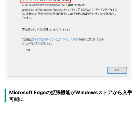
Microsoft Edgeの拡張機能がWindowsストアから入手
可能に