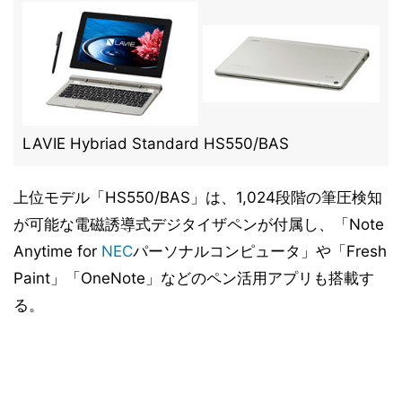
LAVIE Hybriad Standard HS550/BAS
上位モデル「HS550/BAS」は、1,024段階の筆圧検知
が可能な電磁誘導式デジタイザペンが付属し、「Note
Anytime for
NEC
パーソナルコンピュータ」や「Fresh
Paint」「OneNote」などのペン活用アプリも搭載す
る。