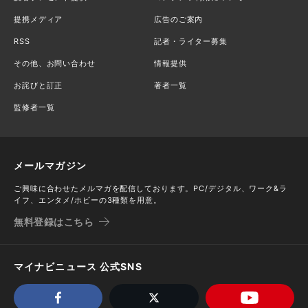
提携メディア
広告のご案内
RSS
記者・ライター募集
その他、お問い合わせ
情報提供
お詫びと訂正
著者一覧
監修者一覧
メールマガジン
ご興味に合わせたメルマガを配信しております。PC/デジタル、ワーク&ラ
イフ、エンタメ/ホビーの3種類を用意。
無料登録はこちら
マイナビニュース 公式SNS