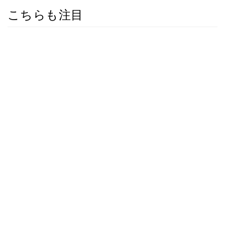
こちらも注目