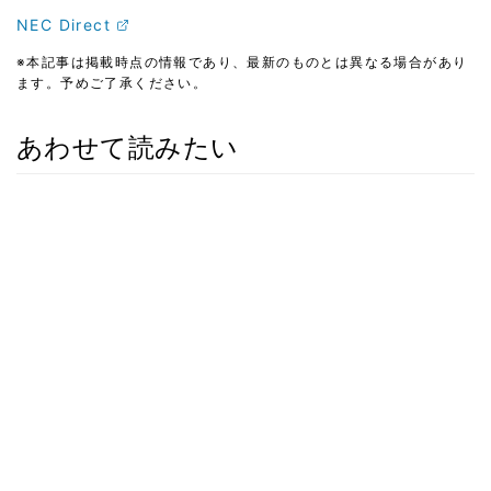
NEC Direct
※本記事は掲載時点の情報であり、最新のものとは異なる場合があり
ます。予めご了承ください。
あわせて読みたい