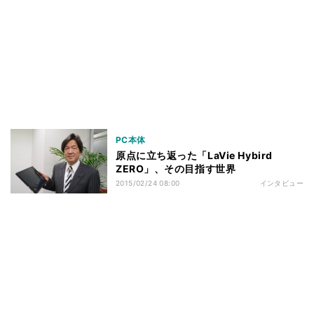
PC本体
原点に立ち返った「LaVie Hybird
ZERO」、その目指す世界
2015/02/24 08:00
インタビュー