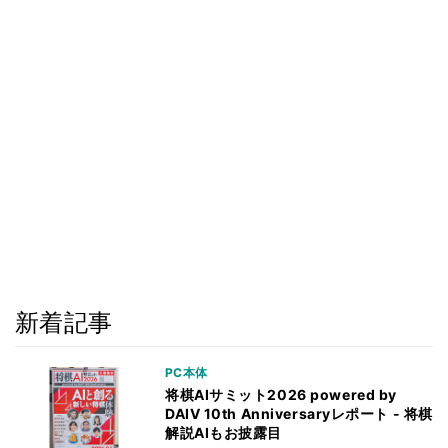
新着記事
PC本体
将棋AIサミット2026 powered by
DAIV 10th Anniversaryレポート - 将棋
解説AIもお披露目