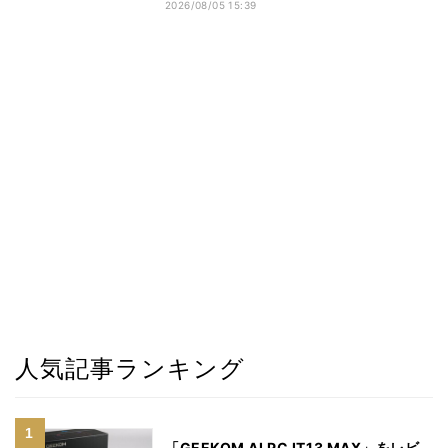
2026/08/05 15:39
人気記事ランキング
「GEEKOM AI PC IT13 MAX」をレビ