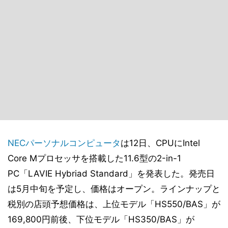
NECパーソナルコンピュータ
は12日、CPUにIntel
Core Mプロセッサを搭載した11.6型の2-in-1
PC「LAVIE Hybriad Standard」を発表した。発売日
は5月中旬を予定し、価格はオープン。ラインナップと
税別の店頭予想価格は、上位モデル「HS550/BAS」が
169,800円前後、下位モデル「HS350/BAS」が