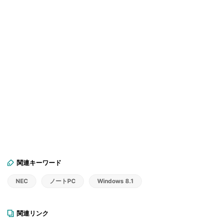
関連キーワード
NEC
ノートPC
Windows 8.1
関連リンク