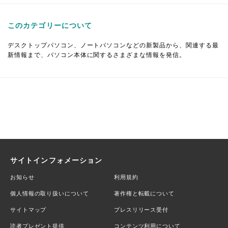
このカテゴリーについて
デスクトップパソコン、ノートパソコンなどの新製品から、関連する最
新情報まで、パソコン本体に関するさまざまな情報を発信。
サイトインフォメーション
お知らせ
利用規約
個人情報の取り扱いについて
著作権と転載について
サイトマップ
プレスリリース受付
読者プレゼント提供
コンテンツ利用について