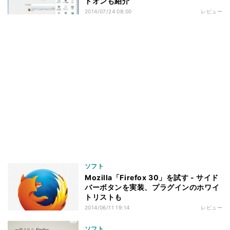
ドオンも紹介
2014/07/24 08:00
レビュー
ソフト
Mozilla「Firefox 30」を試す - サイド
バーボタンを実装、プラグインのホワイ
トリストも
2014/06/11 19:14
レビュー
ソフト