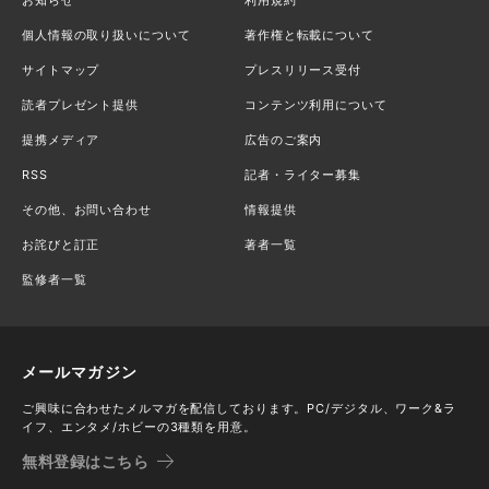
個人情報の取り扱いについて
著作権と転載について
サイトマップ
プレスリリース受付
読者プレゼント提供
コンテンツ利用について
提携メディア
広告のご案内
RSS
記者・ライター募集
その他、お問い合わせ
情報提供
お詫びと訂正
著者一覧
監修者一覧
メールマガジン
ご興味に合わせたメルマガを配信しております。PC/デジタル、ワーク&ラ
イフ、エンタメ/ホビーの3種類を用意。
無料登録はこちら