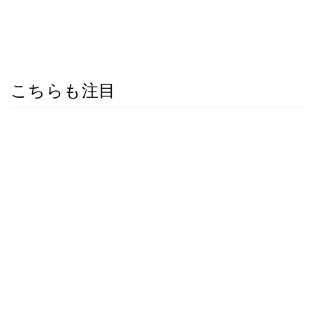
こちらも注目