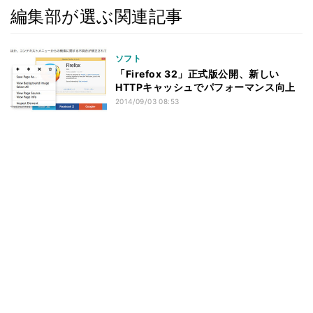
編集部が選ぶ関連記事
ソフト
「Firefox 32」正式版公開、新しい
HTTPキャッシュでパフォーマンス向上
2014/09/03 08:53