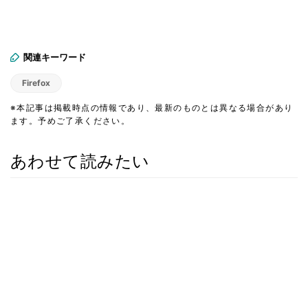
関連キーワード
Firefox
※本記事は掲載時点の情報であり、最新のものとは異なる場合があり
ます。予めご了承ください。
あわせて読みたい