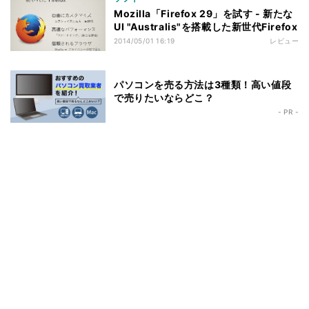
Mozilla「Firefox 29」を試す - 新たな
UI "Australis"を搭載した新世代Firefox
2014/05/01 16:19
レビュー
パソコンを売る方法は3種類！高い値段
で売りたいならどこ？
- PR -