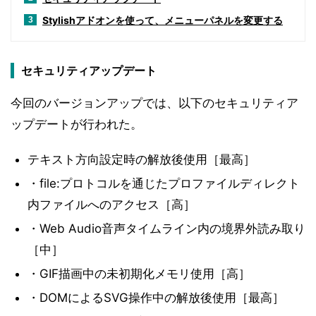
Stylishアドオンを使って、メニューパネルを変更する
3
セキュリティアップデート
今回のバージョンアップでは、以下のセキュリティア
ップデートが行われた。
テキスト方向設定時の解放後使用［最高］
・file:プロトコルを通じたプロファイルディレクト
内ファイルへのアクセス［高］
・Web Audio音声タイムライン内の境界外読み取り
［中］
・GIF描画中の未初期化メモリ使用［高］
・DOMによるSVG操作中の解放後使用［最高］