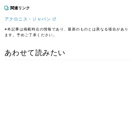
関連リンク
アクロニス・ジャパン
※本記事は掲載時点の情報であり、最新のものとは異なる場合があり
ます。予めご了承ください。
あわせて読みたい