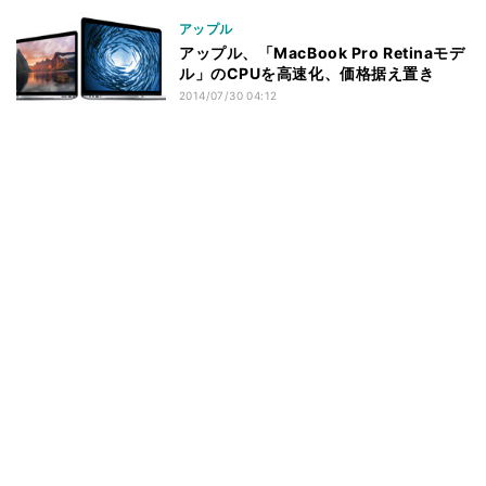
アップル
アップル、「MacBook Pro Retinaモデ
ル」のCPUを高速化、価格据え置き
2014/07/30 04:12