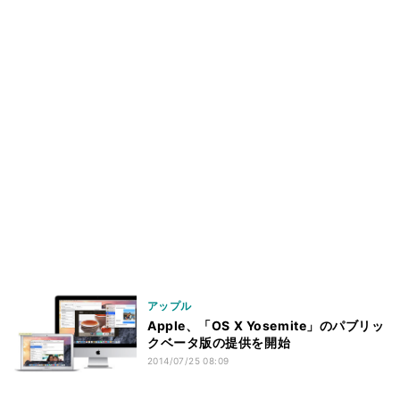
アップル
Apple、「OS X Yosemite」のパブリッ
クベータ版の提供を開始
2014/07/25 08:09