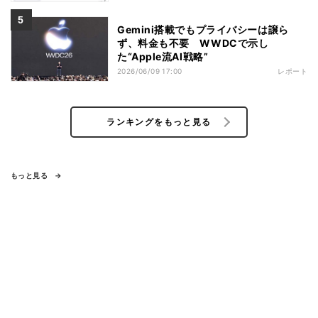
Gemini搭載でもプライバシーは譲ら
ず、料金も不要 WWDCで示し
た“Apple流AI戦略”
2026/06/09 17:00
レポート
ランキングをもっと見る
もっと見る