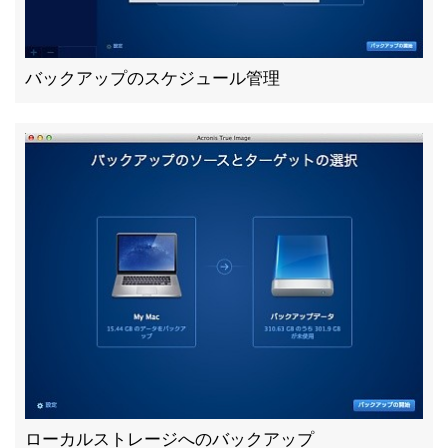
バックアップのスケジュール管理
ローカルストレージへのバックアップ