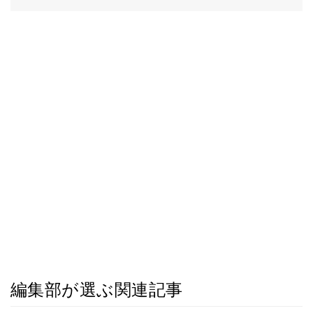
編集部が選ぶ関連記事