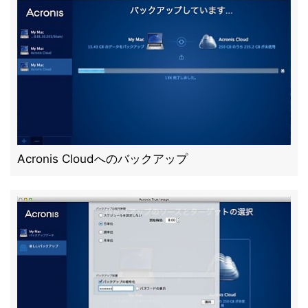
Acronis Cloudへのバックアップ