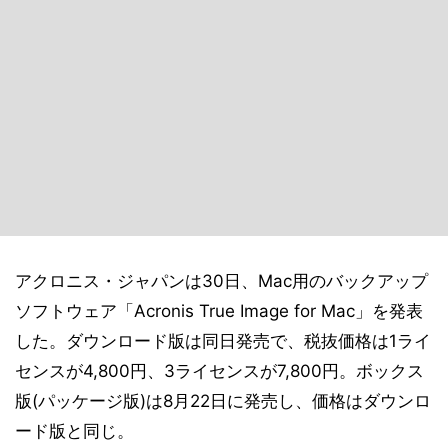
アクロニス・ジャパンは30日、Mac用のバックアップ
ソフトウェア「Acronis True Image for Mac」を発表
した。ダウンロード版は同日発売で、税抜価格は1ライ
センスが4,800円、3ライセンスが7,800円。ボックス
版(パッケージ版)は8月22日に発売し、価格はダウンロ
ード版と同じ。