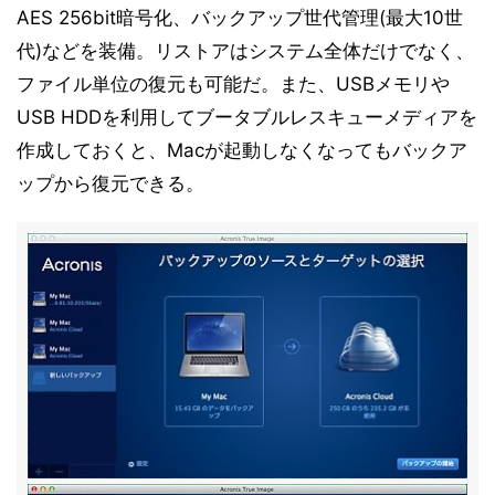
AES 256bit暗号化、バックアップ世代管理(最大10世
代)などを装備。リストアはシステム全体だけでなく、
ファイル単位の復元も可能だ。また、USBメモリや
USB HDDを利用してブータブルレスキューメディアを
作成しておくと、Macが起動しなくなってもバックア
ップから復元できる。