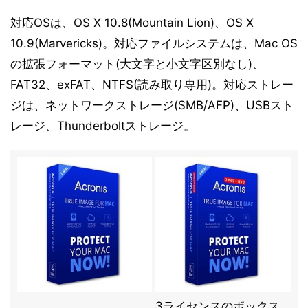
対応OSは、OS X 10.8(Mountain Lion)、OS X
10.9(Marvericks)。対応ファイルシステムは、Mac OS
の拡張フォーマット(大文字と小文字区別なし)、
FAT32、exFAT、NTFS(読み取り専用)。対応ストレー
ジは、ネットワークストレージ(SMB/AFP)、USBスト
レージ、Thunderboltストレージ。
3ライセンスのボックス