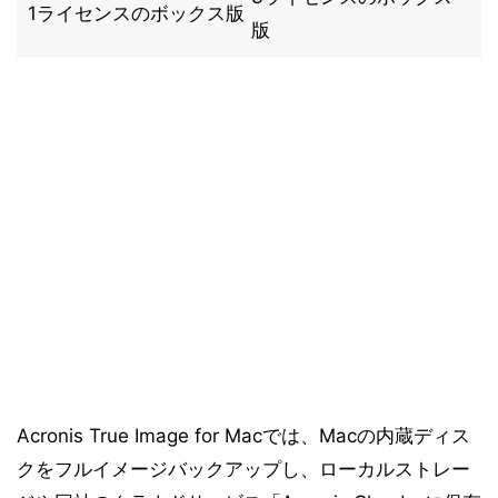
1ライセンスのボックス版
版
Acronis True Image for Macでは、Macの内蔵ディス
クをフルイメージバックアップし、ローカルストレー