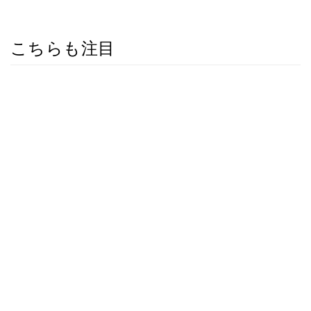
こちらも注目