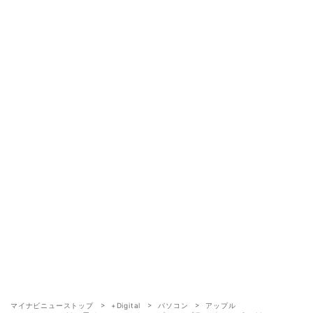
マイナビニューストップ
+Digital
パソコン
アップル