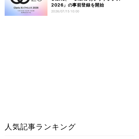
2026」の事前登録を開始
2026/07/15 10:00
人気記事ランキング