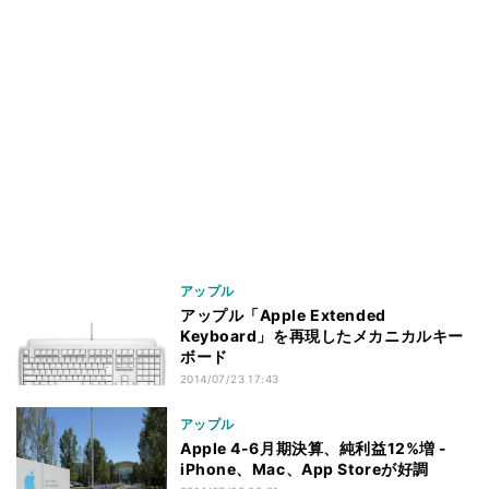
アップル
アップル「Apple Extended
Keyboard」を再現したメカニカルキー
ボード
2014/07/23 17:43
アップル
Apple 4-6月期決算、純利益12%増 -
iPhone、Mac、App Storeが好調