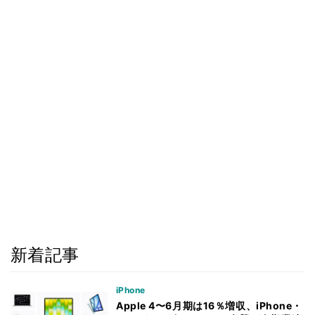
新着記事
iPhone
Apple 4〜6月期は16％増収、iPhone・