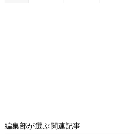
編集部が選ぶ関連記事