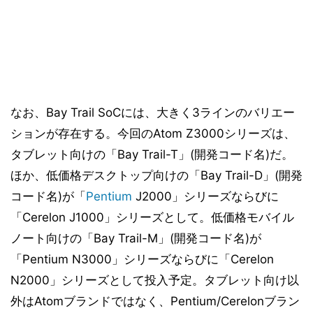
なお、Bay Trail SoCには、大きく3ラインのバリエー
ションが存在する。今回のAtom Z3000シリーズは、
タブレット向けの「Bay Trail-T」(開発コード名)だ。
ほか、低価格デスクトップ向けの「Bay Trail-D」(開発
コード名)が「
Pentium
J2000」シリーズならびに
「Cerelon J1000」シリーズとして。低価格モバイル
ノート向けの「Bay Trail-M」(開発コード名)が
「Pentium N3000」シリーズならびに「Cerelon
N2000」シリーズとして投入予定。タブレット向け以
外はAtomブランドではなく、Pentium/Cerelonブラン