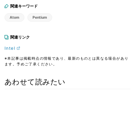
関連キーワード
Atom
Pentium
関連リンク
Intel
※本記事は掲載時点の情報であり、最新のものとは異なる場合があり
ます。予めご了承ください。
あわせて読みたい