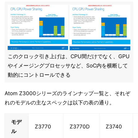
このクロック引き上げは、CPU間だけでなく、GPU
やイメージングプロセッサなど、SoC内を横断して
動的にコントロールできる
Atom Z3000シリーズのラインナップ一覧と、それぞ
れのモデルの主なスペックは以下の表の通り。
モデ
Z3770
Z3770D
Z3740
ル