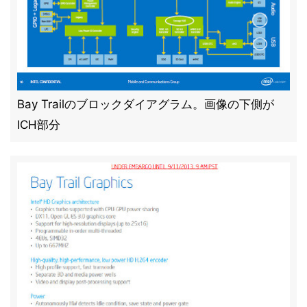
Bay Trailのブロックダイアグラム。画像の下側が
ICH部分