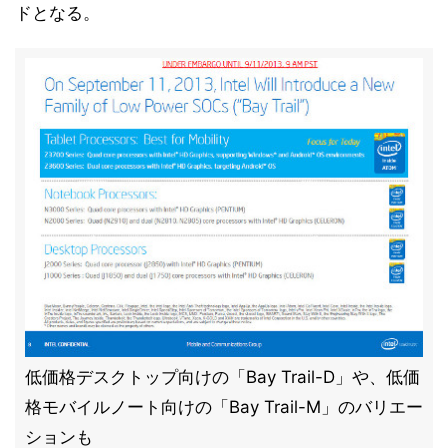
ドとなる。
低価格デスクトップ向けの「Bay Trail-D」や、低価
格モバイルノート向けの「Bay Trail-M」のバリエー
ションも