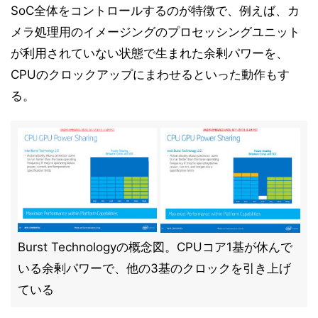
SoC全体をコントロールするのが特徴で、例えば、カ
メラ処理用のイメージングのプロセッシングユニット
が利用されていない状態で生まれた余剰パワーを、
CPUのクロックアップにまわせるといった動作もす
る。
Burst Technologyの概念図。CPUコア1基が休んで
いる余剰パワーで、他の3基のクロックを引き上げ
ている