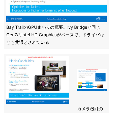
Bay TrailのGPUまわりの概要。Ivy Bridgeと同じ
Gen7のIntel HD Graphicsがベースで、ドライバな
ども共通とされている
カメラ機能の