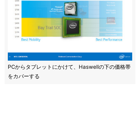
PCからタブレットにかけて、Haswellの下の価格帯
をカバーする