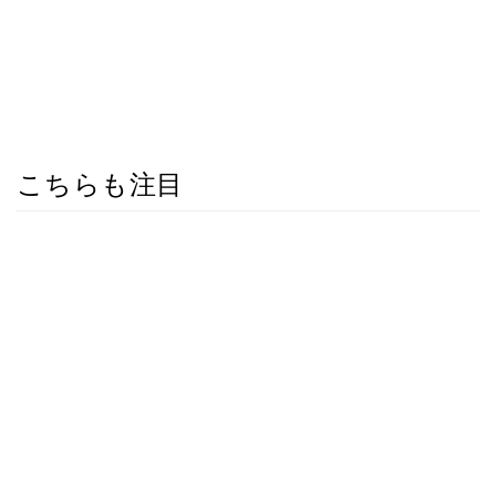
こちらも注目