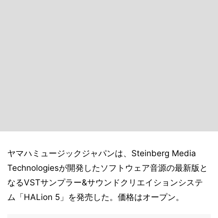
ヤマハミュージックジャパンは、Steinberg Media
Technologiesが開発したソフトウェア音源の最新版と
なるVSTサンプラー&サウンドクリエイションシステ
ム「HALion 5」を発売した。価格はオープン。