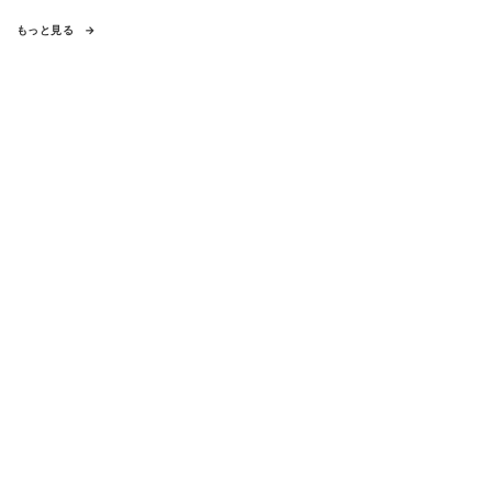
もっと見る