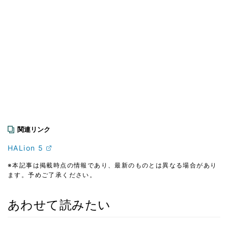
関連リンク
HALion 5
※本記事は掲載時点の情報であり、最新のものとは異なる場合があり
ます。予めご了承ください。
あわせて読みたい