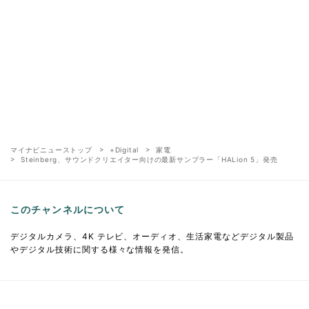
マイナビニューストップ
+Digital
家電
Steinberg、サウンドクリエイター向けの最新サンプラー「HALion 5」発売
このチャンネルについて
デジタルカメラ、4K テレビ、オーディオ、生活家電などデジタル製品
やデジタル技術に関する様々な情報を発信。