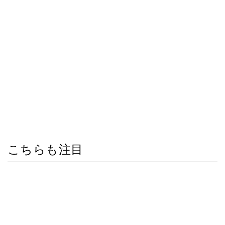
こちらも注目