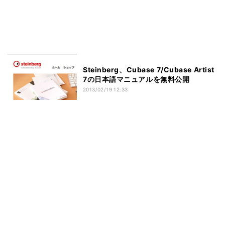
Steinberg、Cubase 7/Cubase Artist
7の日本語マニュアルを無料公開
2013/02/19 12:33