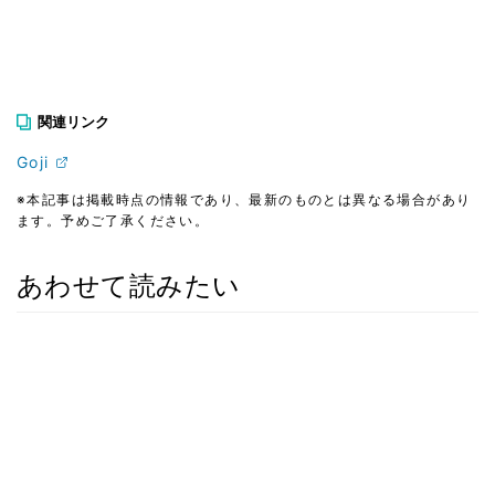
関連リンク
Goji
※本記事は掲載時点の情報であり、最新のものとは異なる場合があり
ます。予めご了承ください。
あわせて読みたい