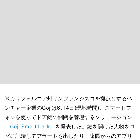
米カリフォルニア州サンフランシスコを拠点とするベ
ンチャー企業のGojiは6月4日(現地時間)、スマートフ
ォンを使ってドア鍵の開閉を管理するソリューション
「
Goji Smart Lock
」を発表した。鍵を開けた人物をロ
グに記録してアラートを出したり、遠隔からのアプリ