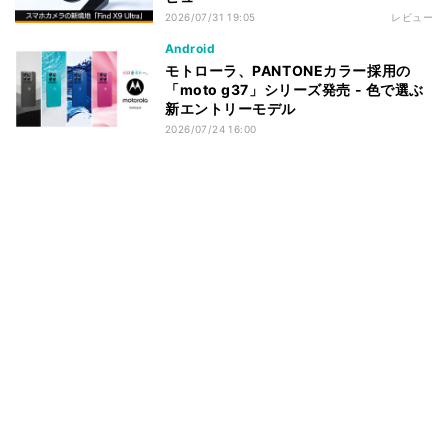
2026/07/31 19:05
レビュー
Android
モトローラ、PANTONEカラー採用の
「moto g37」シリーズ発売 - 色で選ぶ
新エントリーモデル
2026/07/24 16:00