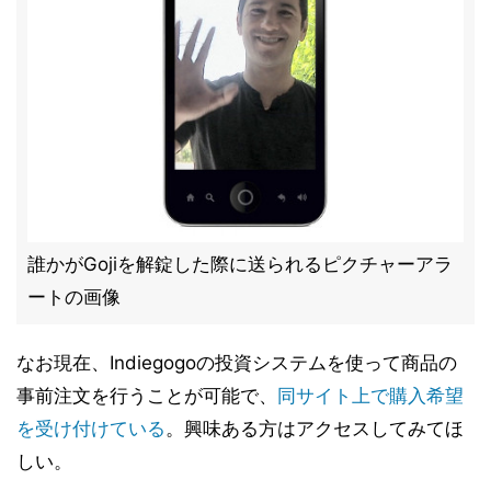
誰かがGojiを解錠した際に送られるピクチャーアラ
ートの画像
なお現在、Indiegogoの投資システムを使って商品の
事前注文を行うことが可能で、
同サイト上で購入希望
を受け付けている
。興味ある方はアクセスしてみてほ
しい。