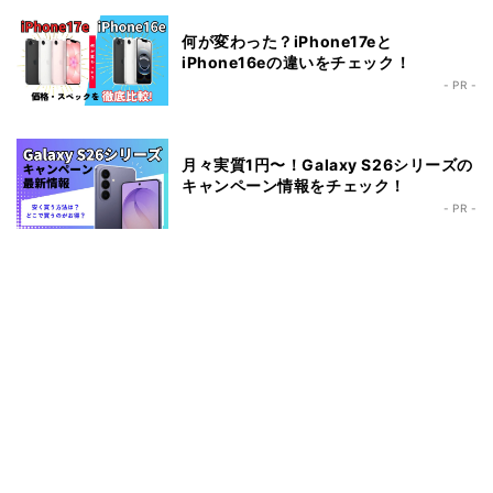
何が変わった？iPhone17eと
iPhone16eの違いをチェック！
- PR -
月々実質1円〜！Galaxy S26シリーズの
キャンペーン情報をチェック！
- PR -