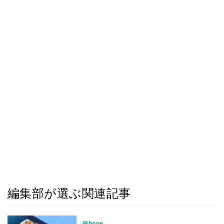
編集部が選ぶ関連記事
iPhone