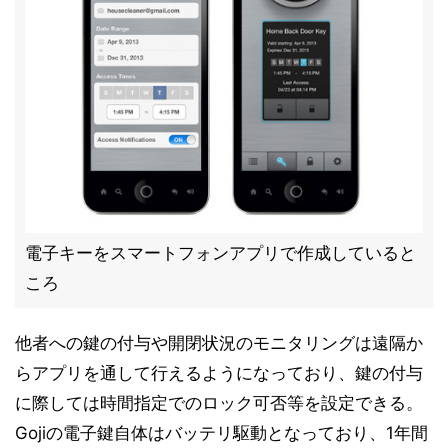
電子キーをスマートフォンアプリで作成していると
ころ
他者への鍵の付与や開閉状況のモニタリングは遠隔か
らアプリを通して行えるようになっており、鍵の付与
に際しては時間指定でのロック可否等を設定できる。
Gojiの電子鍵自体はバッテリ駆動となっており、1年間