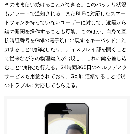
そのまま使い続けることができる。このバッテリ状況
もアラートで通知される。またBLEに対応したスマー
トフォンを持っていないユーザーに対して、遠隔から
鍵の開閉を操作することも可能。このほか、自身で直
接暗証番号をGojiの電子錠に出現するキーパッドに入
力することで解錠したり、ディスプレイ部を開くこと
で従来ながらの物理鍵穴が出現し、これに鍵を差し込
むことで解錠も行える。24時間365日のヘルプデスク
サービスも用意されており、Gojiに連絡することで鍵
のトラブルに対応してもらえる。