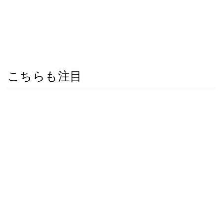
こちらも注目