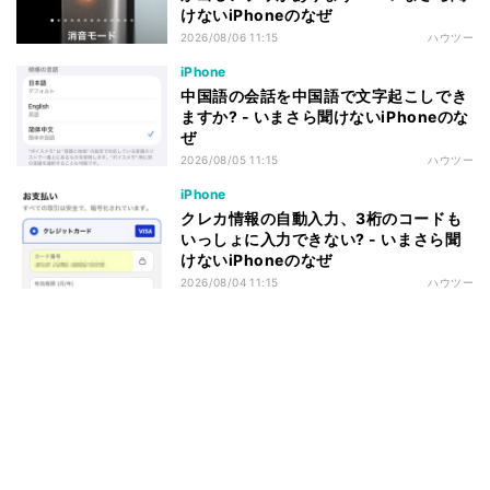
けないiPhoneのなぜ
2026/08/06 11:15
ハウツー
iPhone
中国語の会話を中国語で文字起こしでき
ますか? - いまさら聞けないiPhoneのな
ぜ
2026/08/05 11:15
ハウツー
iPhone
クレカ情報の自動入力、3桁のコードも
いっしょに入力できない? - いまさら聞
けないiPhoneのなぜ
2026/08/04 11:15
ハウツー