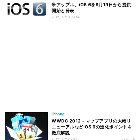
米アップル、iOS 6を9月19日から提供
開始と発表
2012/09/13 03:54
iPhone
WWDC 2012 - マップアプリの大幅リ
ニューアルなどiOS 6の進化ポイントを
徹底解説
2012/06/12 20:15
レポート