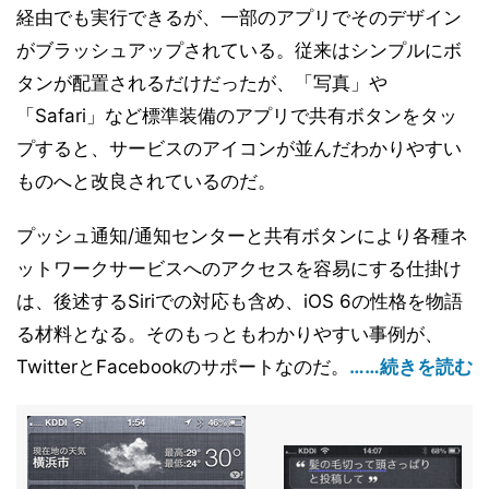
経由でも実行できるが、一部のアプリでそのデザイン
がブラッシュアップされている。従来はシンプルにボ
タンが配置されるだけだったが、「写真」や
「Safari」など標準装備のアプリで共有ボタンをタッ
プすると、サービスのアイコンが並んだわかりやすい
ものへと改良されているのだ。
プッシュ通知/通知センターと共有ボタンにより各種ネ
ットワークサービスへのアクセスを容易にする仕掛け
は、後述するSiriでの対応も含め、iOS 6の性格を物語
る材料となる。そのもっともわかりやすい事例が、
TwitterとFacebookのサポートなのだ。
……続きを読む