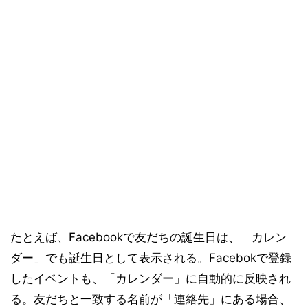
たとえば、Facebookで友だちの誕生日は、「カレン
ダー」でも誕生日として表示される。Facebokで登録
したイベントも、「カレンダー」に自動的に反映され
る。友だちと一致する名前が「連絡先」にある場合、