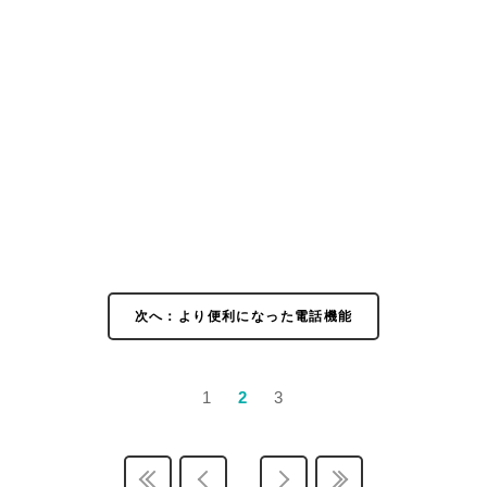
次へ：より便利になった電話機能
1
2
3