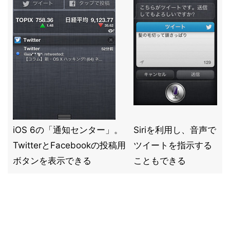
iOS 6の「通知センター」。
Siriを利用し、音声で
TwitterとFacebookの投稿用
ツイートを指示する
ボタンを表示できる
こともできる