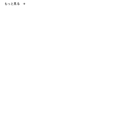
もっと見る