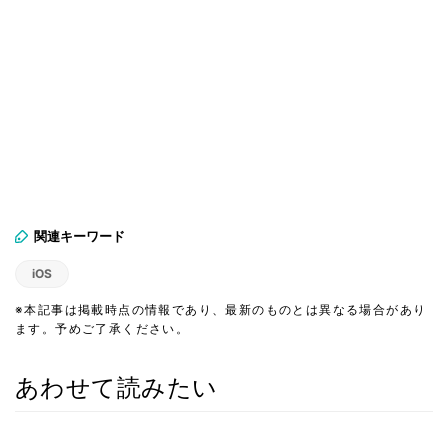
関連キーワード
iOS
※本記事は掲載時点の情報であり、最新のものとは異なる場合があり
ます。予めご了承ください。
あわせて読みたい