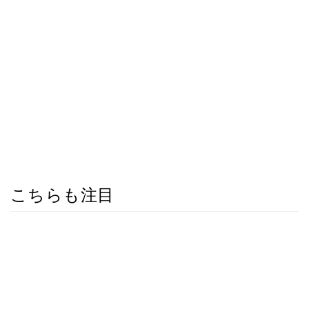
こちらも注目