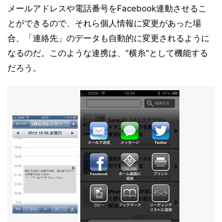
メールアドレスや電話番号をFacebook連動させるこ
とができるので、それら個人情報に変更があった場
合、「連絡先」のデータも自動的に変更されるように
なるのだ。このような連携は、"横糸"として機能する
だろう。