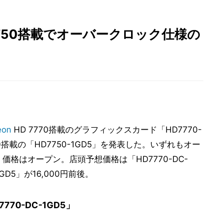
0/7750搭載でオーバークロック仕様の
eon
HD 7770搭載のグラフィックスカード「HD7770-
7750搭載の「HD7750-1GD5」を発表した。いずれもオー
価格はオープン。店頭予想価格は「HD7770-DC-
1GD5」が16,000円前後。
7770-DC-1GD5」