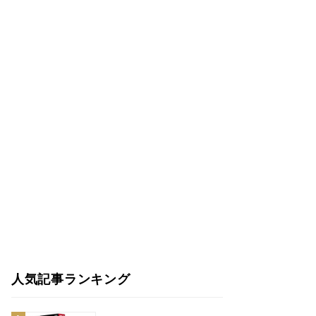
人気記事ランキング