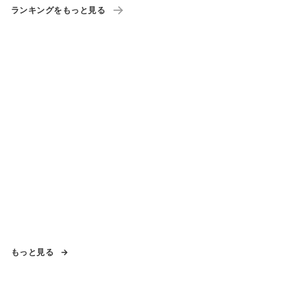
ランキングをもっと見る
もっと見る