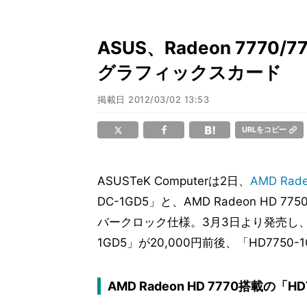
ASUS、Radeon 777
グラフィックスカード
掲載日
2012/03/02 13:53
URLをコピー
ASUSTeK Computerは2日、
AMD
Rad
DC-1GD5」と、AMD Radeon HD 
バークロック仕様。3月3日より発売し、
1GD5」が20,000円前後、「HD7750-
AMD Radeon HD 7770搭載の「HD