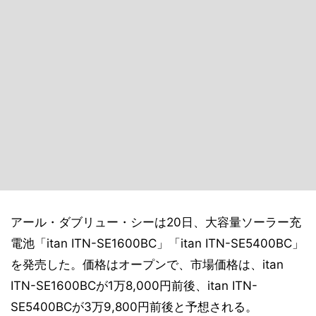
アール・ダブリュー・シーは20日、大容量ソーラー充
電池「itan ITN-SE1600BC」「itan ITN-SE5400BC」
を発売した。価格はオープンで、市場価格は、itan
ITN-SE1600BCが1万8,000円前後、itan ITN-
SE5400BCが3万9,800円前後と予想される。