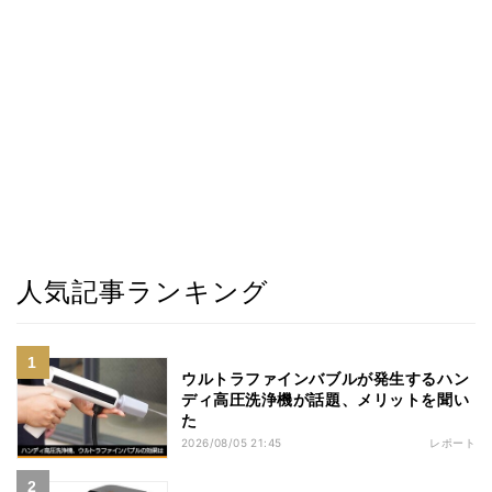
人気記事ランキング
ウルトラファインバブルが発生するハン
ディ高圧洗浄機が話題、メリットを聞い
た
2026/08/05 21:45
レポート