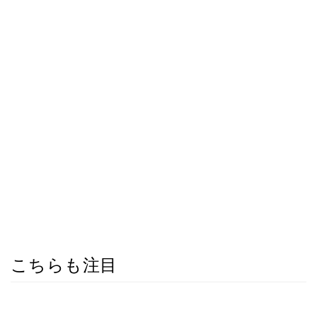
こちらも注目