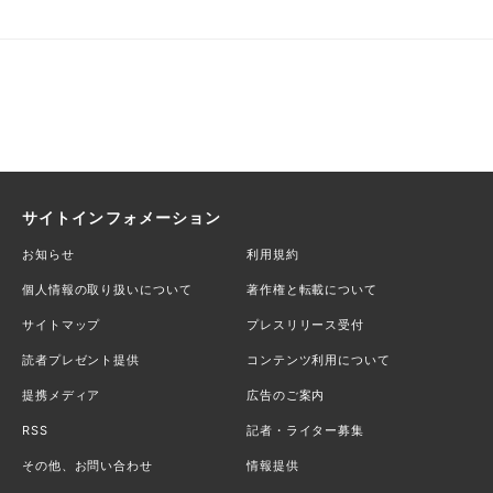
サイトインフォメーション
お知らせ
利用規約
個人情報の取り扱いについて
著作権と転載について
サイトマップ
プレスリリース受付
読者プレゼント提供
コンテンツ利用について
提携メディア
広告のご案内
RSS
記者・ライター募集
その他、お問い合わせ
情報提供