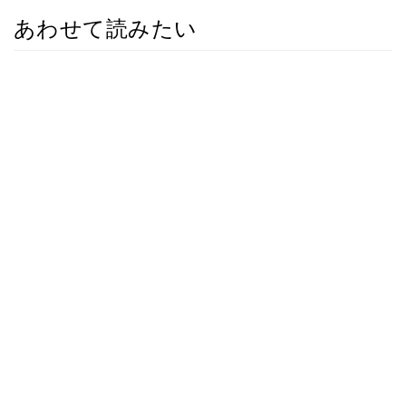
あわせて読みたい