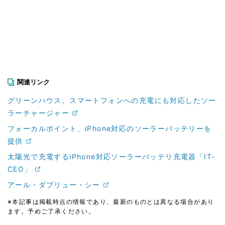
関連リンク
グリーンハウス、スマートフォンへの充電にも対応したソー
ラーチャージャー
フォーカルポイント、iPhone対応のソーラーバッテリーを
提供
太陽光で充電するiPhone対応ソーラーバッテリ充電器「IT-
CEO」
アール・ダブリュー・シー
※本記事は掲載時点の情報であり、最新のものとは異なる場合があり
ます。予めご了承ください。