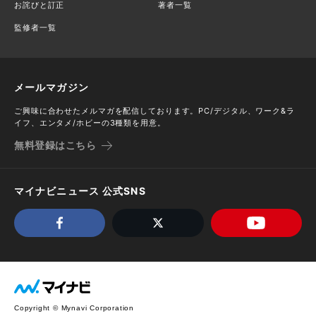
お詫びと訂正
著者一覧
監修者一覧
メールマガジン
ご興味に合わせたメルマガを配信しております。PC/デジタル、ワーク&ラ
イフ、エンタメ/ホビーの3種類を用意。
無料登録はこちら
マイナビニュース 公式SNS
Copyright © Mynavi Corporation