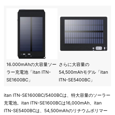
16.000mAhの大容量ソー
さらに大容量の
ラー充電池「itan ITN-
54,500mAhモデル「itan
SE1600BC」
ITN-SE5400BC」
itan ITN-SE1600BC/5400BCは、特大容量のソーラー
充電池。itan ITN-SE1600BCは16,000mAh、itan
ITN-SE5400BCは、54,500mAhのリチウムポリマー