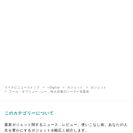
マイナビニューストップ
+Digital
ガジェット
ガジェット
アール・ダブリュー・シー、特大容量のソーラー充電池
このカテゴリーについて
最新ガジェット関するニュース、レビュー、使いこなし術。あなたの人
生を豊かにするガジェットを幅広く紹介します。