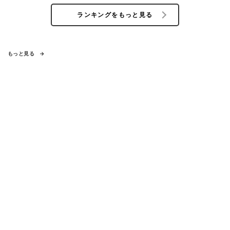
ランキングをもっと見る
もっと見る