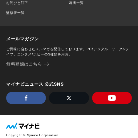
お詫びと訂正
著者一覧
監修者一覧
メールマガジン
ご興味に合わせたメルマガを配信しております。PC/デジタル、ワーク&ラ
イフ、エンタメ/ホビーの3種類を用意。
無料登録はこちら
マイナビニュース 公式SNS
Copyright © Mynavi Corporation