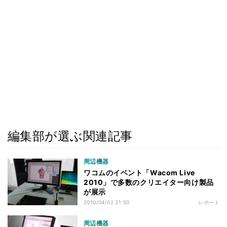
編集部が選ぶ関連記事
周辺機器
ワコムのイベント「Wacom Live
2010」で多数のクリエイター向け製品
が展示
2010/04/02 21:50
レポート
周辺機器