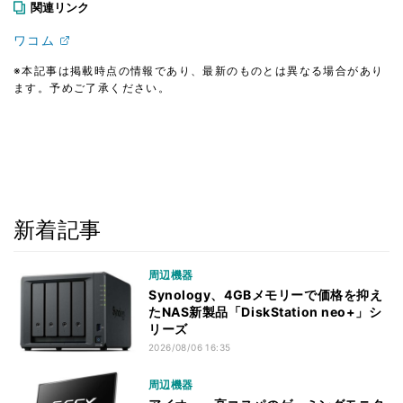
関連リンク
ワコム
※本記事は掲載時点の情報であり、最新のものとは異なる場合があり
ます。予めご了承ください。
新着記事
周辺機器
Synology、4GBメモリーで価格を抑え
たNAS新製品「DiskStation neo+」シ
リーズ
2026/08/06 16:35
周辺機器