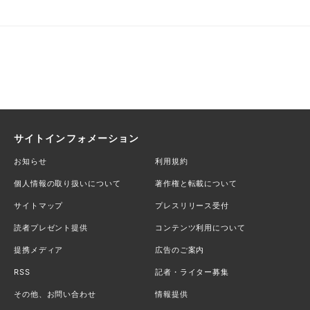
サイトインフォメーション
お知らせ
利用規約
個人情報の取り扱いについて
著作権と転載について
サイトマップ
プレスリリース受付
読者プレゼント提供
コンテンツ利用について
提携メディア
広告のご案内
RSS
記者・ライター募集
その他、お問い合わせ
情報提供