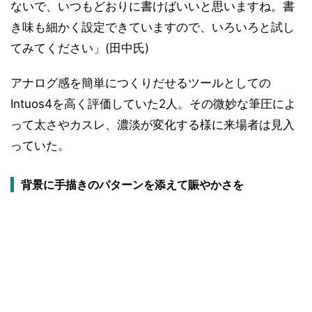
ないで、いつもどおりに書けばいいと思いますね。書
き味も細かく設定できていますので、いろいろと試し
てみてください」(田中氏)
アナログ感を簡単につくりだせるツールとしての
Intuos4を高く評価していた2人。その微妙な筆圧によ
って太さやカスレ、濃淡が変化する様に来場者は見入
っていた。
背景に手描きのパターンを添えて賑やかさを