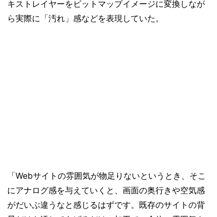
キストレイヤーをビットマップイメージに変換しなが
ら実際に「汚れ」感などを表現していた。
「Webサイトの雰囲気が物足りないというとき、そこ
にアナログ感を与えていくと、画面の奥行きや空気感
がだいぶ違うなと感じるはずです。既存のサイトの背