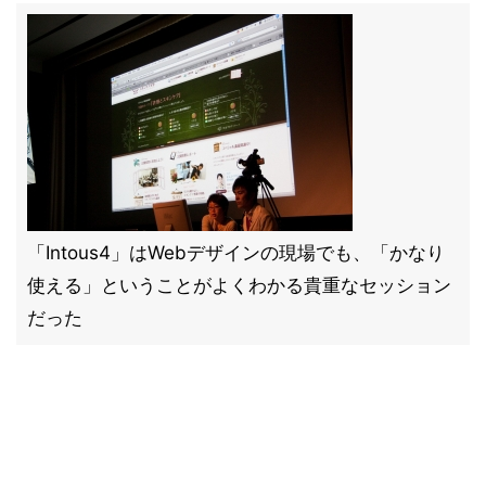
「Intous4」はWebデザインの現場でも、「かなり
使える」ということがよくわかる貴重なセッション
だった