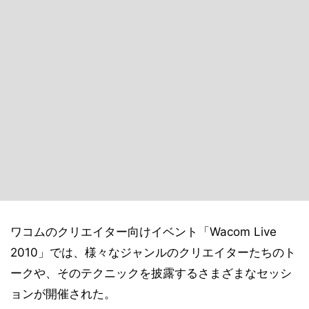
ワコムのクリエイター向けイベント「Wacom Live
2010」では、様々なジャンルのクリエイターたちのト
ークや、そのテクニックを披露するさまざまなセッシ
ョンが開催された。