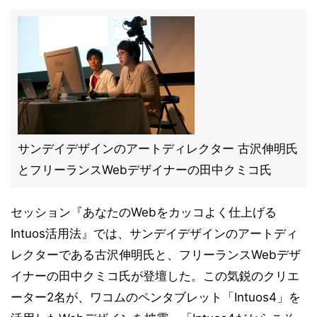
サンデイデザインのアートディレクター 古沢伸明氏
とフリーランスWebデザイナーの田中クミコ氏
セッション『あなたのWebをカッコよく仕上げる
Intuos活用法』では、サンデイデザインのアートディ
レクターである古沢伸明氏と、フリーランスWebデザ
イナーの田中クミコ氏が登壇した。この気鋭のクリエ
ーター2名が、ワコムのペンタブレット「Intuos4」を