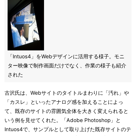
「Intuos4」をWebデザインに活用する様子。モニ
ター映像で制作画面だけでなく、作業の様子も紹介
された
古沢氏は、Webサイトのタイトルまわりに「汚れ」や
「カスレ」といったアナログ感を加えることによっ
て、既存のサイトの雰囲気全体を大きく変えられると
いう例を見せてくれた。「Adobe Photoshop」と
Intuos4で、サンプルとして取り上げた既存サイトのテ