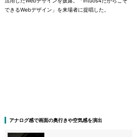
活用したWebデザインを披露。「Intuos4だからこそ
できるWebデザイン」を来場者に提唱した。
アナログ感で画面の奥行きや空気感を演出